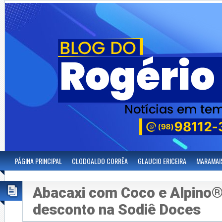
PÁGINA PRINCIPAL
CLODOALDO CORRÊA
GLAUCIO ERICEIRA
MARAMAI
Abacaxi com Coco e Alpino®
desconto na Sodiê Doces