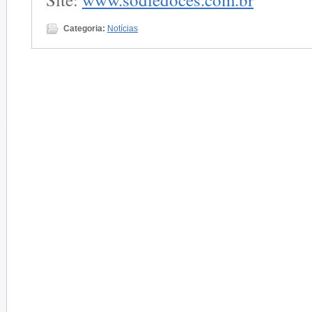
Categoria:
Notícias