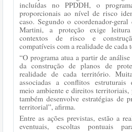
incluídas no PPDDH, o program
proporcionais ao nível de risco ide
caso. Segundo o coordenador-geral
Martini, a proteção exige leitura
contextos de risco e construç
compatíveis com a realidade de cada te
“O programa atua a partir de análise 
da construção de planos de prot
realidade de cada território. Mui
associadas a conflitos estruturais 
meio ambiente e direitos territoriais, 
também desenvolve estratégias de pr
territorial”, afirma.
Entre as ações previstas, estão a re
eventuais, escoltas pontuais pa