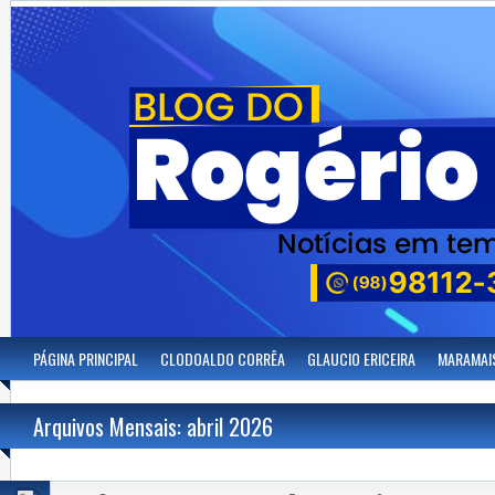
PÁGINA PRINCIPAL
CLODOALDO CORRÊA
GLAUCIO ERICEIRA
MARAMAI
Arquivos Mensais: abril 2026