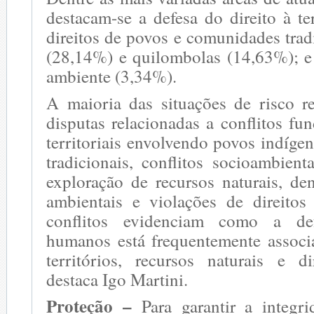
destacam-se a defesa do direito à t
direitos de povos e comunidades trad
(28,14%) e quilombolas (14,63%); e
ambiente (3,34%).
A maioria das situações de risco re
disputas relacionadas a conflitos fun
territoriais envolvendo povos indíg
tradicionais, conflitos socioambient
exploração de recursos naturais, de
ambientais e violações de direito
conflitos evidenciam como a def
humanos está frequentemente associ
territórios, recursos naturais e di
destaca Igo Martini.
Proteção –
Para garantir a integr