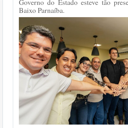
Governo do Estado esteve tão pres
Baixo Parnaíba.