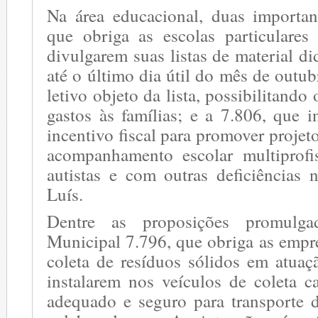
Na área educacional, duas important
que obriga as escolas particulares
divulgarem suas listas de material d
até o último dia útil do mês de outub
letivo objeto da lista, possibilitand
gastos às famílias; e a 7.806, que i
incentivo fiscal para promover projet
acompanhamento escolar multiprofi
autistas e com outras deficiências
Luís.
Dentre as proposições promulg
Municipal 7.796, que obriga as empr
coleta de resíduos sólidos em atua
instalarem nos veículos de coleta c
adequado e seguro para transporte d