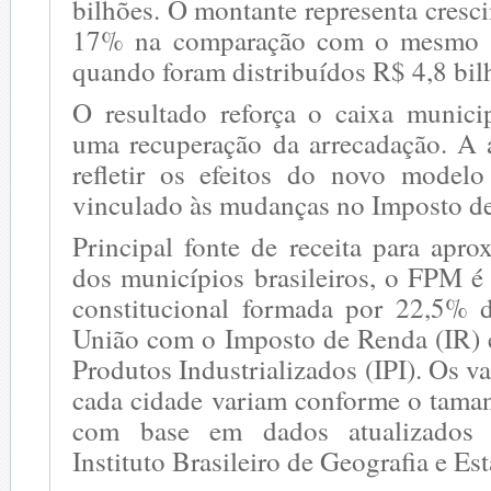
bilhões. O montante representa cresc
17% na comparação com o mesmo p
quando foram distribuídos R$ 4,8 bil
O resultado reforça o caixa munici
uma recuperação da arrecadação. A
refletir os efeitos do novo model
vinculado às mudanças no Imposto d
Principal fonte de receita para ap
dos municípios brasileiros, o FPM é
constitucional formada por 22,5% 
União com o Imposto de Renda (IR) 
Produtos Industrializados (IPI). Os v
cada cidade variam conforme o tama
com base em dados atualizados 
Instituto Brasileiro de Geografia e Est