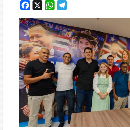
Facebook
X
WhatsApp
Telegram