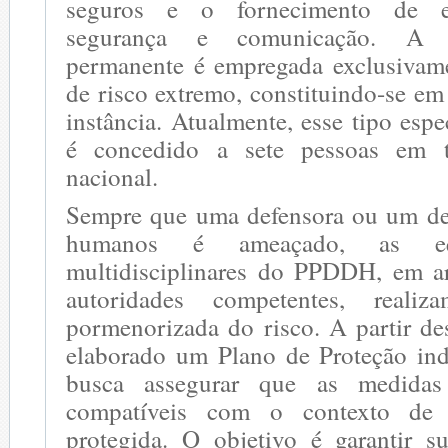
seguros e o fornecimento de e
segurança e comunicação. A es
permanente é empregada exclusivam
de risco extremo, constituindo-se e
instância. Atualmente, esse tipo espe
é concedido a sete pessoas em t
nacional.
Sempre que uma defensora ou um def
humanos é ameaçado, as equ
multidisciplinares do PPDDH, em a
autoridades competentes, reali
pormenorizada do risco. A partir de
elaborado um Plano de Proteção ind
busca assegurar que as medidas
compatíveis com o contexto de
protegida. O objetivo é garantir 