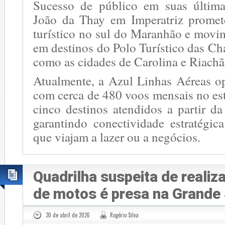
Sucesso de público em suas última
João da Thay em Imperatriz promet
turístico no sul do Maranhão e movi
em destinos do Polo Turístico das C
como as cidades de Carolina e Riachã
Atualmente, a Azul Linhas Aéreas 
com cerca de 480 voos mensais no es
cinco destinos atendidos a partir da
garantindo conectividade estratégic
que viajam a lazer ou a negócios.
Quadrilha suspeita de realiz
de motos é presa na Grande
30 de abril de 2026
Rogério Silva