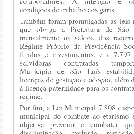
colaboradores. A intenção é of
condições de trabalho aos garis.
Também foram promulgadas as leis 
que obriga a Prefeitura de São 
mensalmente os saldos dos recurso
Regime Próprio da Previdência Soc
fundos e investimentos, e a 7.797
servidoras contratadas tempor
Município de São Luís estabilid
licenças de gestação e adoção, além d
à licença paternidade para os contr
regime.
Por fim, a Lei Municipal 7.808 dispõ
municipal do combate ao etarismo 
objetiva prevenir e combater qu
discriminação, exclusão, restriçã