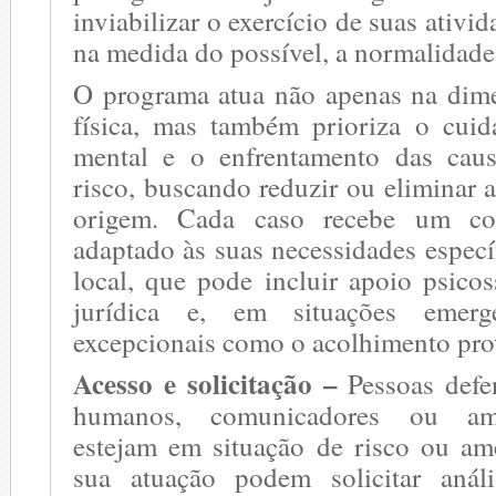
inviabilizar o exercício de suas ativi
na medida do possível, a normalidade 
O programa atua não apenas na dim
física, mas também prioriza o cui
mental e o enfrentamento das caus
risco, buscando reduzir ou eliminar
origem. Cada caso recebe um co
adaptado às suas necessidades específ
local, que pode incluir apoio psicoss
jurídica e, em situações emerge
excepcionais como o acolhimento pro
Acesso e solicitação –
Pessoas defe
humanos, comunicadores ou amb
estejam em situação de risco ou a
sua atuação podem solicitar análi