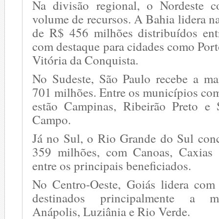
Na divisão regional, o Nordeste c
volume de recursos. A Bahia lidera n
de R$ 456 milhões distribuídos ent
com destaque para cidades como Port
Vitória da Conquista.
No Sudeste, São Paulo recebe a ma
701 milhões. Entre os municípios co
estão Campinas, Ribeirão Preto e
Campo.
Já no Sul, o Rio Grande do Sul con
359 milhões, com Canoas, Caxias 
entre os principais beneficiados.
No Centro-Oeste, Goiás lidera com
destinados principalmente a m
Anápolis, Luziânia e Rio Verde.