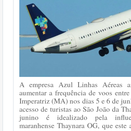
A empresa Azul Linhas Aéreas a
aumentar a frequência de voos entr
Imperatriz (MA) nos dias 5 e 6 de junh
acesso de turistas ao São João da T
junino é idealizado pela influe
maranhense Thaynara OG, que este a