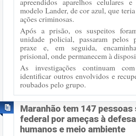
apreendidos aparelhos celulares e
modelo Lander, de cor azul, que teria
ações criminosas.
Após a prisão, os suspeitos fora
unidade policial, passaram pelos 
praxe e, em seguida, encaminh
prisional, onde permanecem à disposi
As investigações continuam co
identificar outros envolvidos e recup
roubados pelo grupo.
Maranhão tem 147 pessoas 
federal por ameças à defesa
humanos e meio ambiente