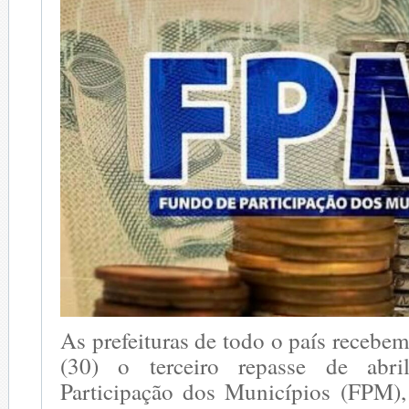
As prefeituras de todo o país recebem
(30) o terceiro repasse de ab
Participação dos Municípios (FPM)