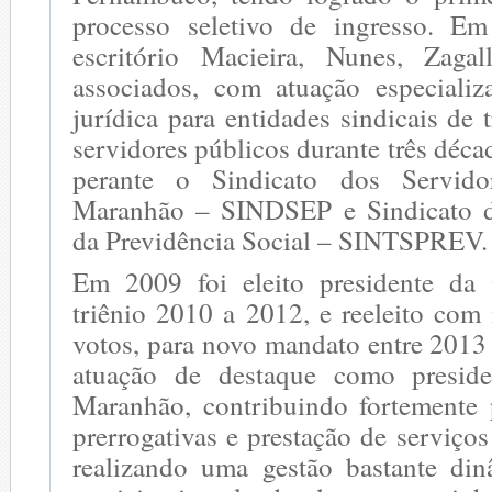
processo seletivo de ingresso. 
escritório Macieira, Nunes, Zag
associados, com atuação especializ
jurídica para entidades sindicais de 
servidores públicos durante três déca
perante o Sindicato dos Servido
Maranhão – SINDSEP e Sindicato d
da Previdência Social – SINTSPREV.
Em 2009 foi eleito presidente d
triênio 2010 a 2012, e reeleito co
votos, para novo mandato entre 2013
atuação de destaque como preside
Maranhão, contribuindo fortemente 
prerrogativas e prestação de serviços
realizando uma gestão bastante dinâ