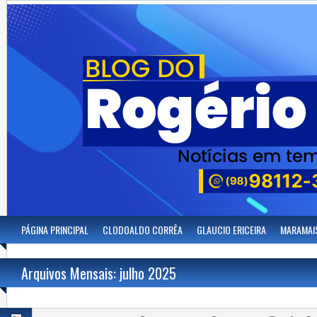
PÁGINA PRINCIPAL
CLODOALDO CORRÊA
GLAUCIO ERICEIRA
MARAMAI
Arquivos Mensais: julho 2025