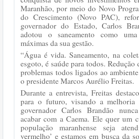
Maranhão, por meio do Novo Progra
do Crescimento (Novo PAC), refo
governador do Estado, Carlos Br
adotou o saneamento como uma 
máximas da sua gestão.
“Água é vida. Saneamento, na colet
esgoto, é saúde para todos. Redução 
problemas todos ligados ao ambiente
o presidente Marcos Aurélio Freitas.
Durante a entrevista, Freitas destac
para o futuro, visando a melhoria
governador Carlos Brandão nunca
acabar com a Caema. Ele quer um 
população maranhense seja atend
vermelho’ e estamos em busca da s