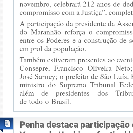
novembro, celebrará 212 anos de ded
compromisso com a Justiça”, complet
A participação da presidente da Asse
do Maranhão reforça o compromis
entre os Poderes e a construção de 
em prol da população.
Também estiveram presentes ao event
Consepre, Francisco Oliveira Neto;
José Sarney; o prefeito de São Luís,
ministro do Supremo Tribunal Fede
além de presidentes dos Tribu
de todo o Brasil.
Penha destaca participação 