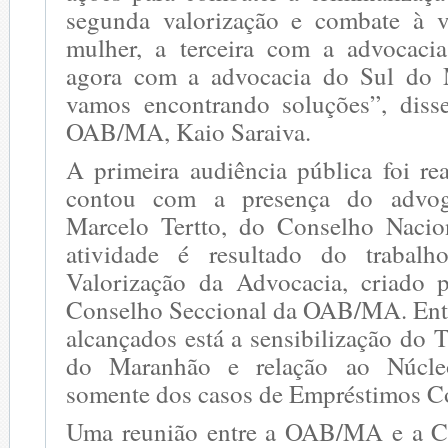
segunda valorização e combate à v
mulher, a terceira com a advocacia
agora com a advocacia do Sul do 
vamos encontrando soluções”, diss
OAB/MA, Kaio Saraiva.
A primeira audiência pública foi re
contou com a presença do advoga
Marcelo Tertto, do Conselho Nacio
atividade é resultado do trabal
Valorização da Advocacia, criado 
Conselho Seccional da OAB/MA. Entre
alcançados está a sensibilização do T
do Maranhão e relação ao Núcleo
somente dos casos de Empréstimos C
Uma reunião entre a OAB/MA e a Co