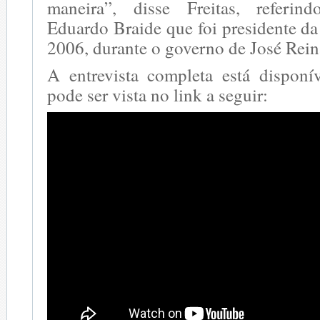
maneira”, disse Freitas, referind
Eduardo Braide que foi presidente d
2006, durante o governo de José Rein
A entrevista completa está dispon
pode ser vista no link a seguir: