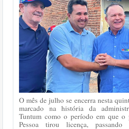
O mês de julho se encerra nesta quint
marcado na história da administ
Tuntum como o período em que o p
Pessoa tirou licença, passand