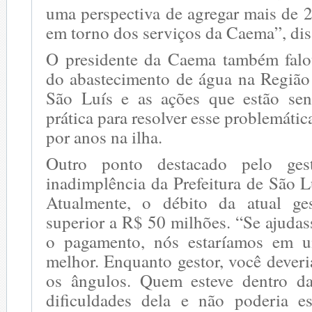
uma perspectiva de agregar mais de 
em torno dos serviços da Caema”, dis
O presidente da Caema também falo
do abastecimento de água na Região
São Luís e as ações que estão se
prática para resolver esse problemátic
por anos na ilha.
Outro ponto destacado pelo ges
inadimplência da Prefeitura de São 
Atualmente, o débito da atual ge
superior a R$ 50 milhões. “Se ajud
o pagamento, nós estaríamos em 
melhor. Enquanto gestor, você deveri
os ângulos. Quem esteve dentro d
dificuldades dela e não poderia e