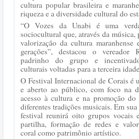
cultura popular brasileira e maranh
riqueza e a diversidade cultural do es
“O Vozes da Unabi é uma verdad
sociocultural que, através da música,
valorização da cultura maranhense e
gerações”, destacou o vereador 
padrinho do grupo e incentivado
culturais voltadas para a terceira idade
O Festival Internacional de Corais é 
e aberto ao público, com foco na 
acesso à cultura e na promoção do 
diferentes tradições musicais. Em sua
festival reunirá oito grupos vocai
partilha, formação de redes e valor
coral como patrimônio artístico.