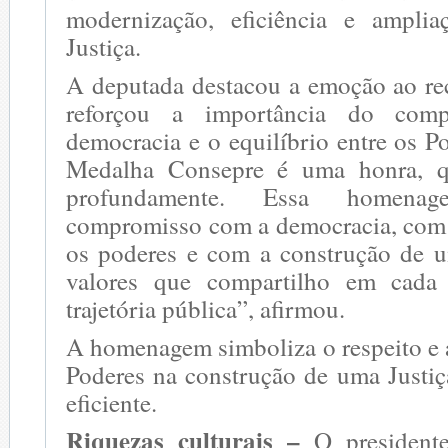
modernização, eficiência e ampli
Justiça.
A deputada destacou a emoção ao re
reforçou a importância do com
democracia e o equilíbrio entre os P
Medalha Consepre é uma honra, 
profundamente. Essa homena
compromisso com a democracia, com o
os poderes e com a construção de 
valores que compartilho em cada
trajetória pública”, afirmou.
A homenagem simboliza o respeito e a
Poderes na construção de uma Justiç
eficiente.
Riquezas culturais –
O president