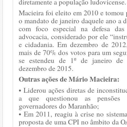
diretamente a população ludovicense.
Macieira foi eleito em 2010 e tomou 
o mandato de janeiro daquele ano a 
com foco especial na defesa das 
advocacia, considerado por ele “inst
e cidadania. Em dezembro de 2012,
mais de 70% dos votos para um seg
se estendeu de 1º de janeiro de
dezembro de 2015.
Outras ações de Mário Macieira:
• Liderou ações diretas de inconstit
a que questionou as pensões v
governadores do Maranhão;
• Em 2011, reagiu à crise no sistem
proposta de uma CPI no âmbito da OA