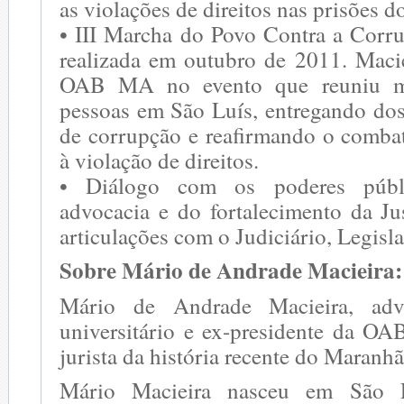
as violações de direitos nas prisões d
• III Marcha do Povo Contra a Corru
realizada em outubro de 2011. Macie
OAB MA no evento que reuniu m
pessoas em São Luís, entregando dos
de corrupção e reafirmando o comba
à violação de direitos.
• Diálogo com os poderes públ
advocacia e do fortalecimento da Ju
articulações com o Judiciário, Legisl
Sobre Mário de Andrade Macieira:
Mário de Andrade Macieira, advo
universitário e ex-presidente da 
jurista da história recente do Maranhã
Mário Macieira nasceu em São 