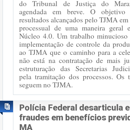
do Tribunal de Justiça do Mara
agendada em breve. O objetivo 
resultados alcançados pelo TJMA em 
processual de uma maneira geral 
Núcleo 4.0. Um trabalho minucioso 
implementação de controle da produ
ao TJMA que o caminho para a cele
não está na contratação de mais j
estruturação das Secretarias Judici
pela tramitação dos processos. Os t
seguem no TJMA.
Polícia Federal desarticula
fraudes em benefícios previ
MA