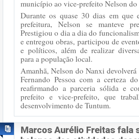
município ao vice-prefeito Nelson do
Durante os quase 30 dias em que e
prefeitura, Nelson se manteve pre
Prestigiou o dia a dia do funcionalis
e entregou obras, participou de event
e políticos, além de realizar diver
para a população local.
Amanhã, Nelson do Nanxi devolverá a
Fernando Pessoa com a certeza do
reafirmando a parceria sólida e c
prefeito e vice-prefeito, que trab
desenvolvimento de Tuntum.
Marcos Aurélio Freitas fala 