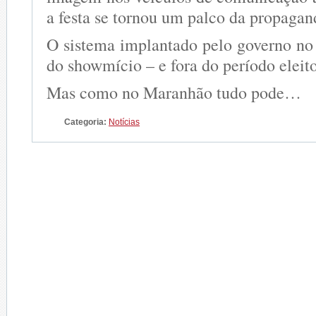
a festa se tornou um palco da propagan
O sistema implantado pelo governo no 
do showmício – e fora do período eleito
Mas como no Maranhão tudo pode…
Categoria:
Notícias