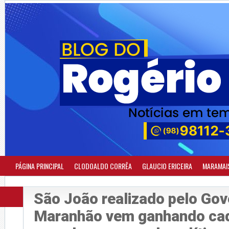
PÁGINA PRINCIPAL
CLODOALDO CORRÊA
GLAUCIO ERICEIRA
MARAMAI
São João realizado pelo Gov
Maranhão vem ganhando cad