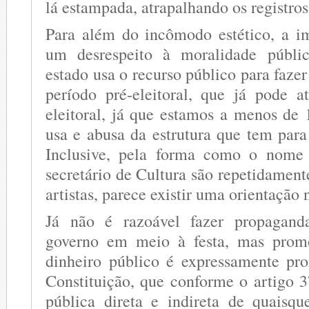
lá estampada, atrapalhando os registros
Para além do incômodo estético, a i
um desrespeito à moralidade públi
estado usa o recurso público para fazer
período pré-eleitoral, que já pode a
eleitoral, já que estamos a menos de 
usa e abusa da estrutura que tem para
Inclusive, pela forma como o nome
secretário de Cultura são repetidament
artistas, parece existir uma orientação 
Já não é razoável fazer propaganda
governo em meio à festa, mas prom
dinheiro público é expressamente pro
Constituição, que conforme o artigo 3
pública direta e indireta de quaisq