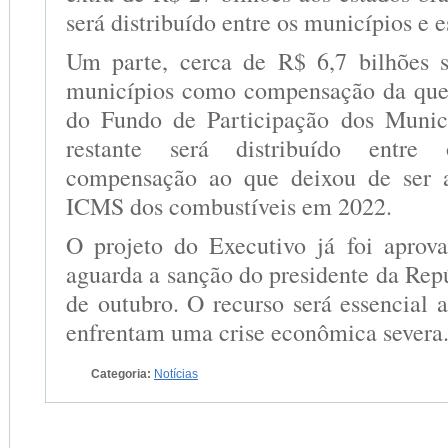
será distribuído entre os municípios e e
Um parte, cerca de R$ 6,7 bilhões s
municípios como compensação da que
do Fundo de Participação dos Munic
restante será distribuído entre
compensação ao que deixou de ser 
ICMS dos combustíveis em 2022.
O projeto do Executivo já foi aprov
aguarda a sanção do presidente da Repú
de outubro. O recurso será essencial 
enfrentam uma crise econômica severa
Categoria:
Notícias