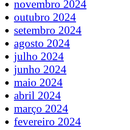
novembro 2024
outubro 2024
setembro 2024
agosto 2024
julho 2024
junho 2024
maio 2024
abril 2024
março 2024
fevereiro 2024