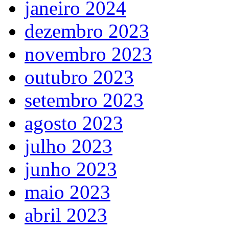
janeiro 2024
dezembro 2023
novembro 2023
outubro 2023
setembro 2023
agosto 2023
julho 2023
junho 2023
maio 2023
abril 2023