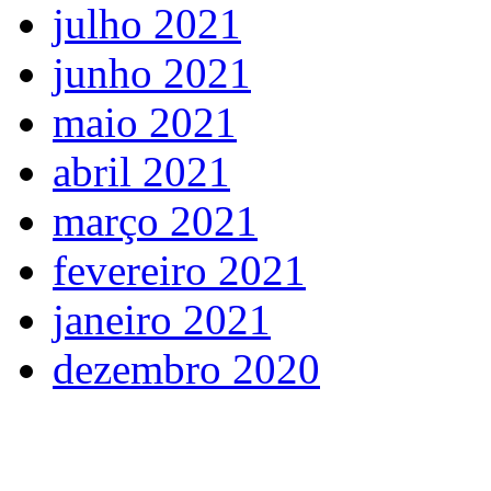
julho 2021
junho 2021
maio 2021
abril 2021
março 2021
fevereiro 2021
janeiro 2021
dezembro 2020