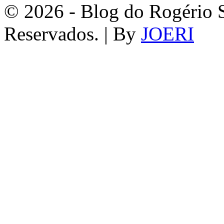
© 2026 - Blog do Rogério S
Reservados. | By
JOERI