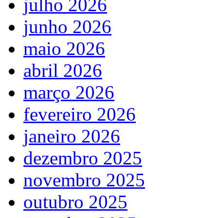
julho 2026
junho 2026
maio 2026
abril 2026
março 2026
fevereiro 2026
janeiro 2026
dezembro 2025
novembro 2025
outubro 2025