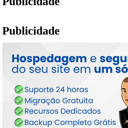
Publicidade
Publicidade