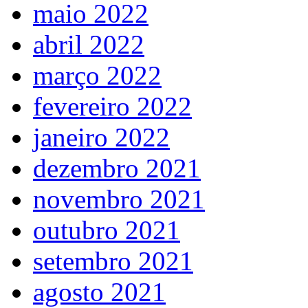
maio 2022
abril 2022
março 2022
fevereiro 2022
janeiro 2022
dezembro 2021
novembro 2021
outubro 2021
setembro 2021
agosto 2021