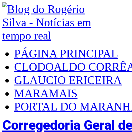
PÁGINA PRINCIPAL
CLODOALDO CORRÊ
GLAUCIO ERICEIRA
MARAMAIS
PORTAL DO MARAN
Corregedoria Geral de