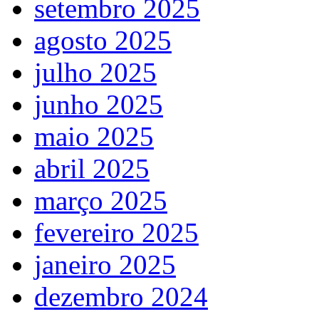
setembro 2025
agosto 2025
julho 2025
junho 2025
maio 2025
abril 2025
março 2025
fevereiro 2025
janeiro 2025
dezembro 2024