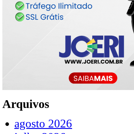
Arquivos
agosto 2026