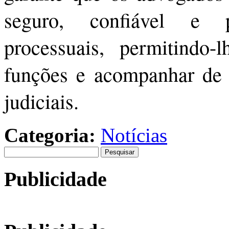
seguro, confiável e 
processuais, permitindo
funções e acompanhar de 
judiciais.
Categoria:
Notícias
Pesquisar
por:
Publicidade