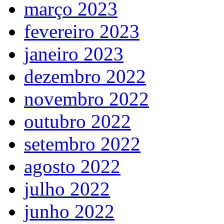
março 2023
fevereiro 2023
janeiro 2023
dezembro 2022
novembro 2022
outubro 2022
setembro 2022
agosto 2022
julho 2022
junho 2022