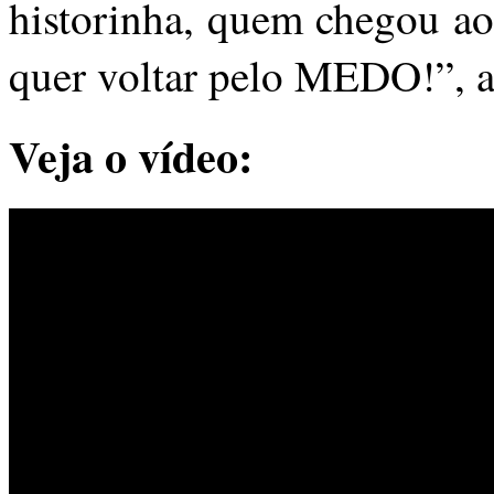
historinha, quem chegou 
quer voltar pelo MEDO!”, a
Veja o vídeo: