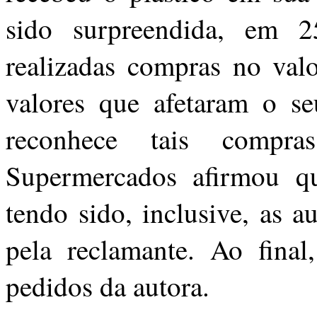
sido surpreendida, em 
realizadas compras no val
valores que afetaram o se
reconhece tais compr
Supermercados afirmou qu
tendo sido, inclusive, as 
pela reclamante. Ao final
pedidos da autora.