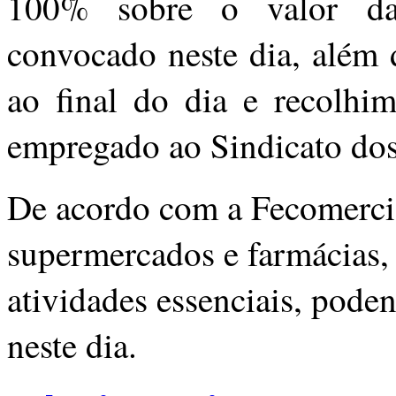
100% sobre o valor d
convocado neste dia, além 
ao final do dia e recolhi
empregado ao Sindicato dos
De acordo com a Fecomercio
supermercados e farmácias,
atividades essenciais, pode
neste dia.