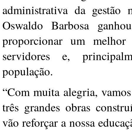
administrativa da gestão 
Oswaldo Barbosa ganhou
proporcionar um melhor 
servidores e, principa
população.
“Com muita alegria, vamos 
três grandes obras constru
vão reforçar a nossa educaç