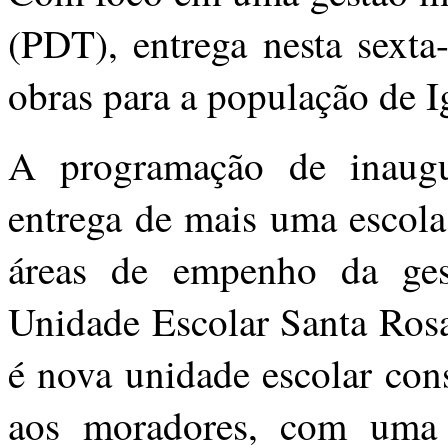
(PDT), entrega nesta sexta-
obras para a população de 
A programação de inaug
entrega de mais uma escola
áreas de empenho da ges
Unidade Escolar Santa Rosa
é nova unidade escolar con
aos moradores, com uma e