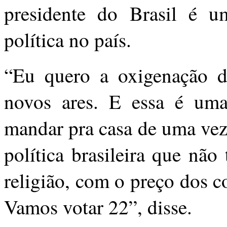
presidente do Brasil é u
política no país.
“Eu quero a oxigenação da
novos ares. E essa é uma
mandar pra casa de uma vez 
política brasileira que nã
religião, com o preço dos 
Vamos votar 22”, disse.