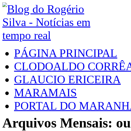
PÁGINA PRINCIPAL
CLODOALDO CORRÊ
GLAUCIO ERICEIRA
MARAMAIS
PORTAL DO MARAN
Arquivos Mensais: ou