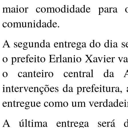
maior comodidade para o
comunidade.
A segunda entrega do dia s
o prefeito Erlanio Xavier v
o canteiro central da 
intervenções da prefeitura,
entregue como um verdadeir
A última entrega será d