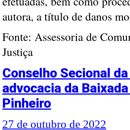
efetuadas, bem como proced
autora, a título de danos mo
Fonte: Assessoria de Comun
Justiça
Conselho Secional d
advocacia da Baixada
Pinheiro
27 de outubro de 2022