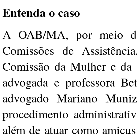
Entenda o caso
A OAB/MA, por meio da
Comissões de Assistência
Comissão da Mulher e da
advogada e professora Be
advogado Mariano Muniz 
procedimento administrativ
além de atuar como amicus 