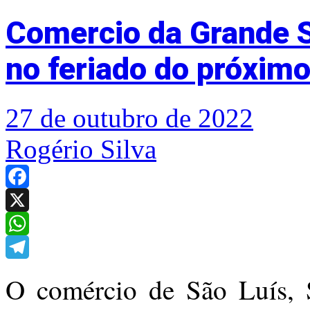
Comercio da Grande S
no feriado do próximo
27 de outubro de 2022
Rogério Silva
Facebook
X
WhatsApp
Telegram
O comércio de São Luís, 