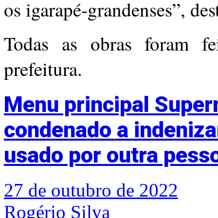
os igarapé-grandenses”, des
Todas as obras foram fe
prefeitura.
Menu principal Supe
condenado a indeniza
usado por outra pess
27 de outubro de 2022
Rogério Silva