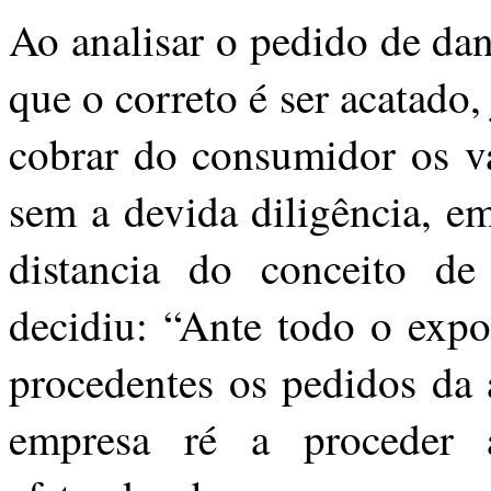
Ao analisar o pedido de da
que o correto é ser acatado,
cobrar do consumidor os va
sem a devida diligência, em
distancia do conceito de
decidiu: “Ante todo o expo
procedentes os pedidos da 
empresa ré a proceder 