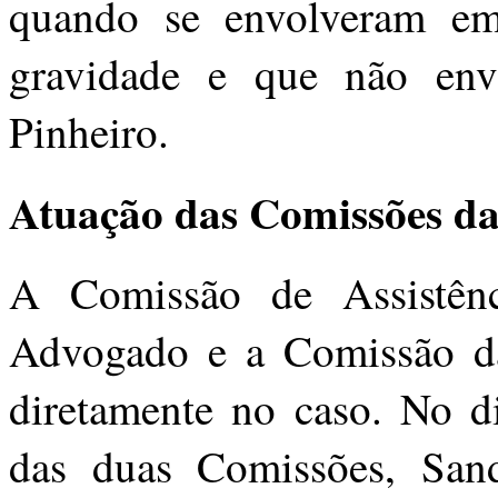
quando se envolveram em
gravidade e que não envo
Pinheiro.
Atuação das Comissões 
A Comissão de Assistênc
Advogado e a Comissão d
diretamente no caso. No di
das duas Comissões, San