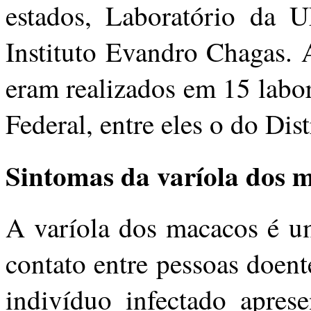
estados, Laboratório da 
Instituto Evandro Chagas. 
eram realizados em 15 labo
Federal, entre eles o do Dis
Sintomas da varíola dos 
A varíola dos macacos é um
contato entre pessoas doent
indivíduo infectado aprese