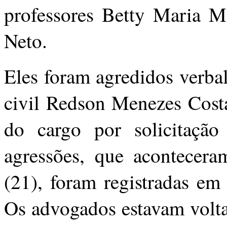
professores Betty Maria 
Neto.
Eles foram agredidos verbal
civil Redson Menezes Costa
do cargo por solicitaçã
agressões, que aconteceram
(21), foram registradas em
Os advogados estavam volt