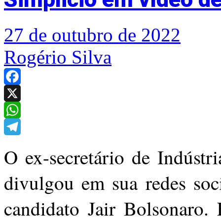
27 de outubro de 2022
Rogério Silva
Facebook
X
WhatsApp
Telegram
O ex-secretário de Indústr
divulgou em sua redes soc
candidato Jair Bolsonaro. 