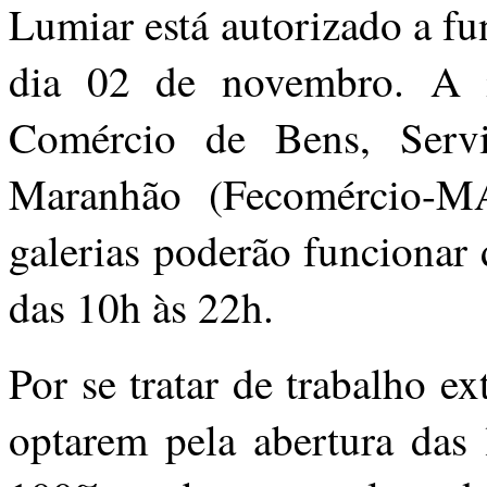
Lumiar está autorizado a fu
dia 02 de novembro. A 
Comércio de Bens, Serv
Maranhão (Fecomércio-MA)
galerias poderão funcionar
das 10h às 22h.
Por se tratar de trabalho e
optarem pela abertura das 