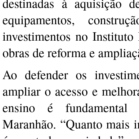
destinadas à aquisição d
equipamentos, constru
investimentos no Instituto
obras de reforma e ampliaç
Ao defender os investim
ampliar o acesso e melhora
ensino é fundamental
Maranhão. “Quanto mais i