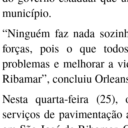
município.
“Ninguém faz nada sozinh
forças, pois o que todo
problemas e melhorar a vi
Ribamar”, concluiu Orlean
Nesta quarta-feira (25),
serviços de pavimentação a