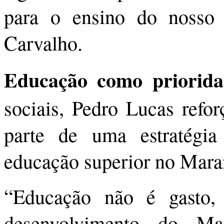
para o ensino do nosso 
Carvalho.
Educação como priorid
sociais, Pedro Lucas refo
parte de uma estratégia
educação superior no Mara
“Educação não é gasto, 
desenvolvimento do M