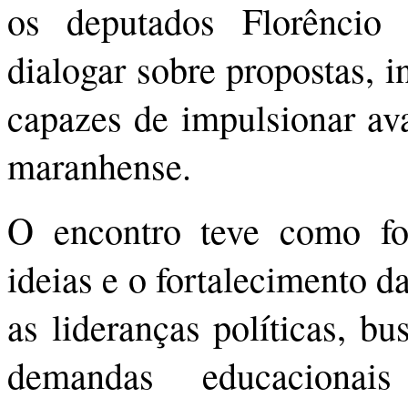
os deputados Florêncio
dialogar sobre propostas, i
capazes de impulsionar ava
maranhense.
O encontro teve como fo
ideias e o fortalecimento d
as lideranças políticas, b
demandas educacionai