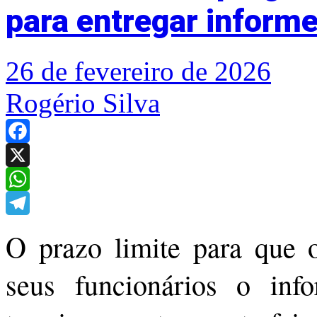
para entregar inform
26 de fevereiro de 2026
Rogério Silva
Facebook
X
WhatsApp
Telegram
O prazo limite para que 
seus funcionários o in