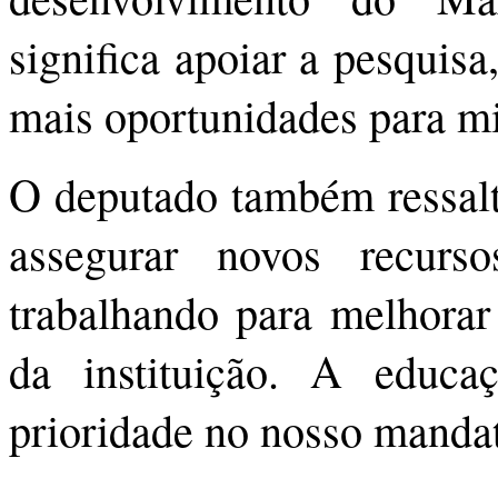
significa apoiar a pesquisa
mais oportunidades para mi
O deputado também ressalt
assegurar novos recurs
trabalhando para melhorar 
da instituição. A educa
prioridade no nosso mandat