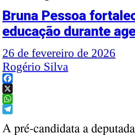
Bruna Pessoa fortale
educação durante ag
26 de fevereiro de 2026
Rogério Silva
Facebook
X
WhatsApp
Telegram
A pré-candidata a deputada