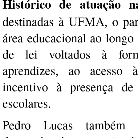
Histórico de atuação 
destinadas à UFMA, o parl
área educacional ao longo 
de lei voltados à form
aprendizes, ao acesso 
incentivo à presença de 
escolares.
Pedro Lucas também r