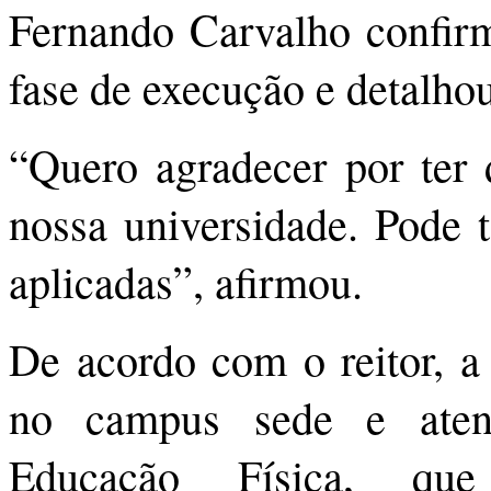
Fernando Carvalho confirm
fase de execução e detalho
“Quero agradecer por ter 
nossa universidade. Pode 
aplicadas”, afirmou.
De acordo com o reitor, a
no campus sede e aten
Educação Física, que