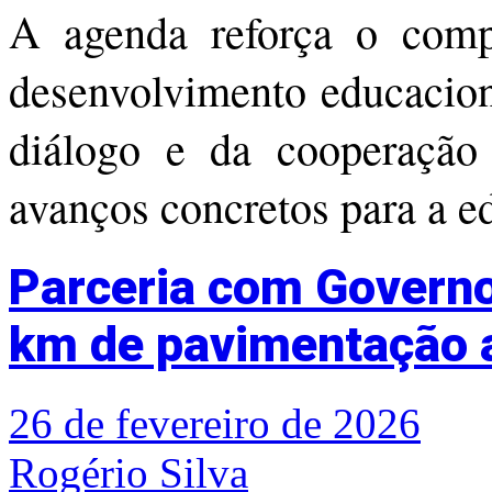
A agenda reforça o comp
desenvolvimento educacion
diálogo e da cooperação 
avanços concretos para a e
Parceria com Governo
km de pavimentação 
26 de fevereiro de 2026
Rogério Silva