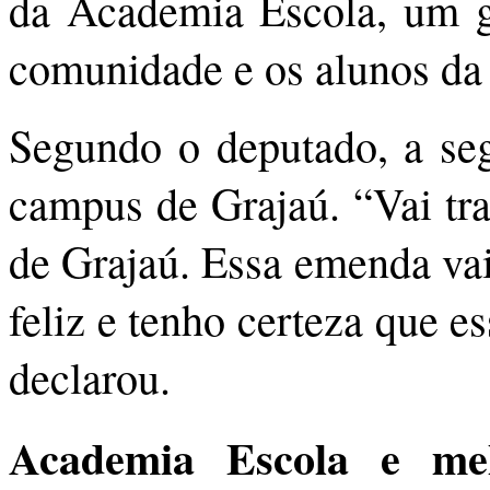
da Academia Escola, um gr
comunidade e os alunos d
Segundo o deputado, a se
campus de Grajaú. “Vai tra
de Grajaú. Essa emenda vai
feliz e tenho certeza que es
declarou.
Academia Escola e mel