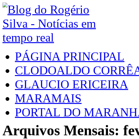
PÁGINA PRINCIPAL
CLODOALDO CORRÊ
GLAUCIO ERICEIRA
MARAMAIS
PORTAL DO MARAN
Arquivos Mensais: fe