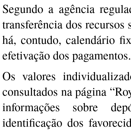
Segundo a agência regulad
transferência dos recursos
há, contudo, calendário fi
efetivação dos pagamentos.
Os valores individualiza
consultados na página “Roy
informações sobre dep
identificação dos favoreci