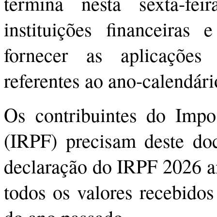
termina nesta sexta-f
instituições financeiras
fornecer as aplicações 
referentes ao ano-calendári
Os contribuintes do Impo
(IRPF) precisam deste do
declaração do IRPF 2026 a
todos os valores recebidos