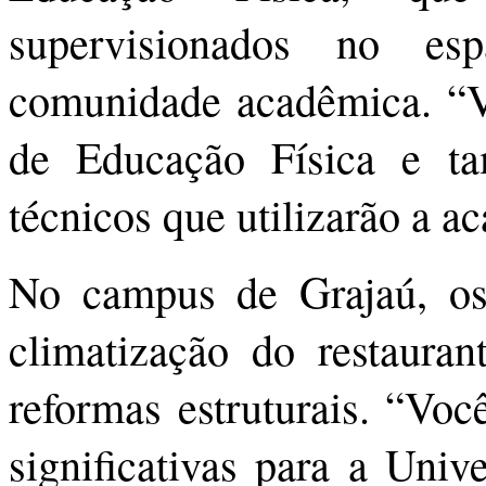
supervisionados no es
comunidade acadêmica. “Va
de Educação Física e ta
técnicos que utilizarão a a
No campus de Grajaú, os 
climatização do restaurant
reformas estruturais. “Voc
significativas para a Uni