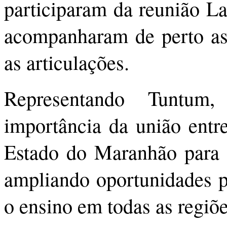
participaram da reunião La
acompanharam de perto as
as articulações.
Representando Tuntum
importância da união entr
Estado do Maranhão para g
ampliando oportunidades pa
o ensino em todas as regiõe