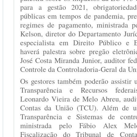
para a gestão 2021, obrigatorieda
públicas em tempos de pandemia, prec
regimes de pagamento, ministrada p
Kelson, diretor do Departamento Ju
especialista em Direito Público e 
haverá palestra sobre pregão eletrôni
José Costa Miranda Junior, auditor fe
Controle da Controladoria-Geral da Un
Os gestores também poderão assistir
Transparência e Recursos federai
Leonardo Vieira de Melo Abreu, audi
Contas da União (TCU). Além de um
Transparência e Sistemas de con
ministrada pelo Fábio Alex Melo
Fiscalização do Tribunal de Con