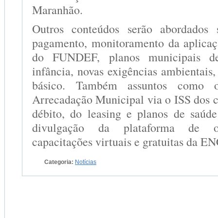
Maranhão.
Outros conteúdos serão abordados 
pagamento, monitoramento da aplicaç
do FUNDEF, planos municipais d
infância, novas exigências ambientais
básico. Também assuntos como 
Arrecadação Municipal via o ISS dos c
débito, do leasing e planos de saúd
divulgação da plataforma de o
capacitações virtuais e gratuitas da E
Categoria:
Notícias