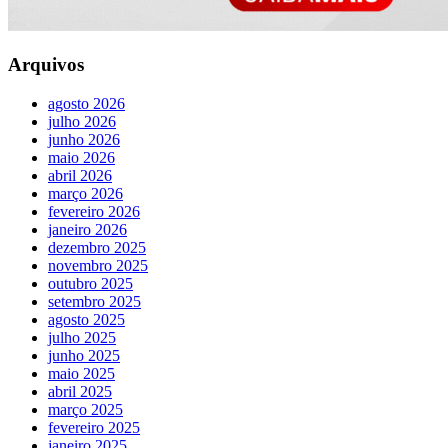
Arquivos
agosto 2026
julho 2026
junho 2026
maio 2026
abril 2026
março 2026
fevereiro 2026
janeiro 2026
dezembro 2025
novembro 2025
outubro 2025
setembro 2025
agosto 2025
julho 2025
junho 2025
maio 2025
abril 2025
março 2025
fevereiro 2025
janeiro 2025