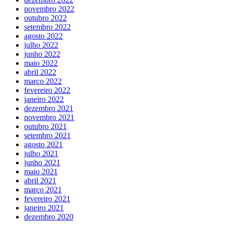
novembro 2022
outubro 2022
setembro 2022
agosto 2022
julho 2022
junho 2022
maio 2022
abril 2022
março 2022
fevereiro 2022
janeiro 2022
dezembro 2021
novembro 2021
outubro 2021
setembro 2021
agosto 2021
julho 2021
junho 2021
maio 2021
abril 2021
março 2021
fevereiro 2021
janeiro 2021
dezembro 2020