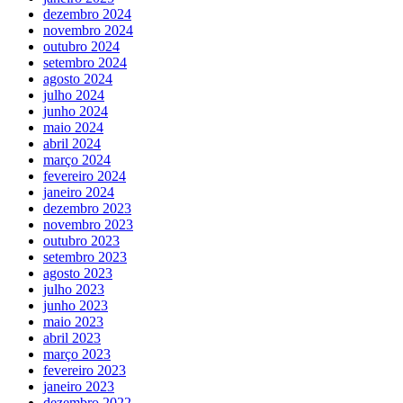
dezembro 2024
novembro 2024
outubro 2024
setembro 2024
agosto 2024
julho 2024
junho 2024
maio 2024
abril 2024
março 2024
fevereiro 2024
janeiro 2024
dezembro 2023
novembro 2023
outubro 2023
setembro 2023
agosto 2023
julho 2023
junho 2023
maio 2023
abril 2023
março 2023
fevereiro 2023
janeiro 2023
dezembro 2022