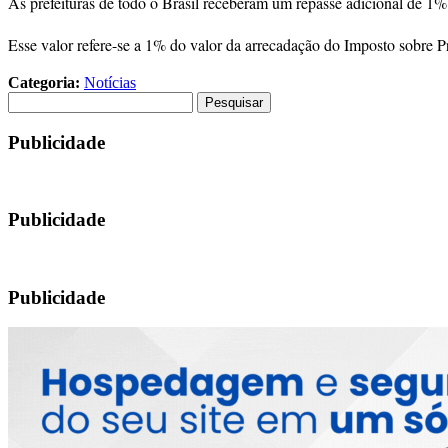
As prefeituras de todo o Brasil receberam um repasse adicional de 1% 
Esse valor refere-se a 1% do valor da arrecadação do Imposto sobre P
Categoria:
Notícias
Pesquisar
por:
Publicidade
Publicidade
Publicidade