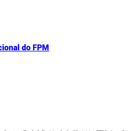
cional do FPM