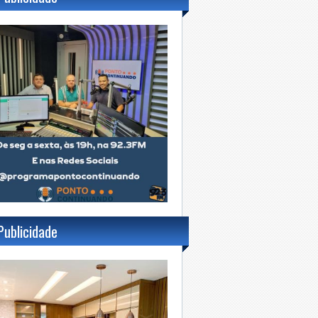
Publicidade