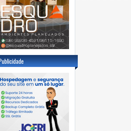
Publicidade