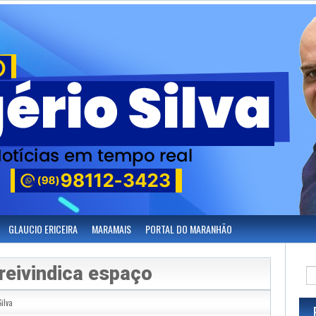
GLAUCIO ERICEIRA
MARAMAIS
PORTAL DO MARANHÃO
reivindica espaço
Silva