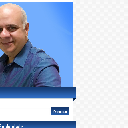
Publicidade