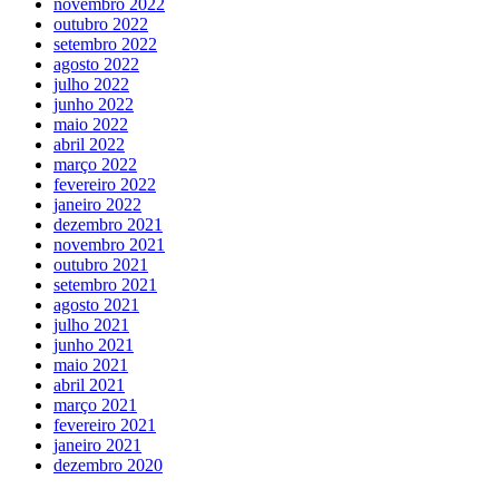
novembro 2022
outubro 2022
setembro 2022
agosto 2022
julho 2022
junho 2022
maio 2022
abril 2022
março 2022
fevereiro 2022
janeiro 2022
dezembro 2021
novembro 2021
outubro 2021
setembro 2021
agosto 2021
julho 2021
junho 2021
maio 2021
abril 2021
março 2021
fevereiro 2021
janeiro 2021
dezembro 2020