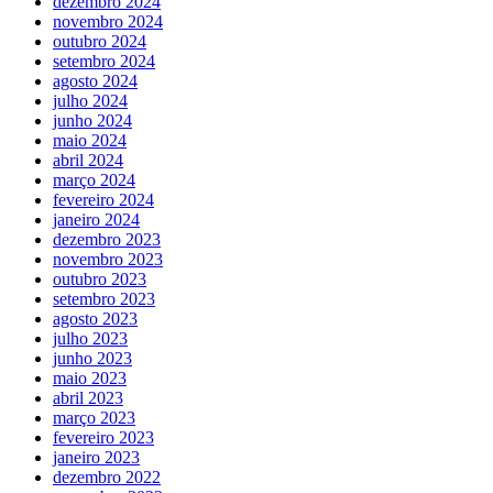
dezembro 2024
novembro 2024
outubro 2024
setembro 2024
agosto 2024
julho 2024
junho 2024
maio 2024
abril 2024
março 2024
fevereiro 2024
janeiro 2024
dezembro 2023
novembro 2023
outubro 2023
setembro 2023
agosto 2023
julho 2023
junho 2023
maio 2023
abril 2023
março 2023
fevereiro 2023
janeiro 2023
dezembro 2022