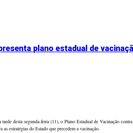
resenta plano estadual de vacinaç
arde desta segunda-feira (11), o Plano Estadual de Vacinação contra 
a as estratégias do Estado que precedem a vacinação.