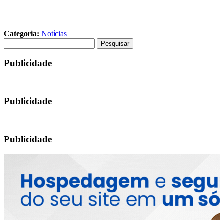
Categoria:
Notícias
Pesquisar
por:
Publicidade
Publicidade
Publicidade