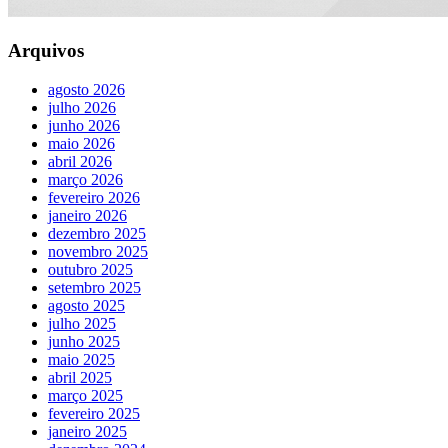
Arquivos
agosto 2026
julho 2026
junho 2026
maio 2026
abril 2026
março 2026
fevereiro 2026
janeiro 2026
dezembro 2025
novembro 2025
outubro 2025
setembro 2025
agosto 2025
julho 2025
junho 2025
maio 2025
abril 2025
março 2025
fevereiro 2025
janeiro 2025