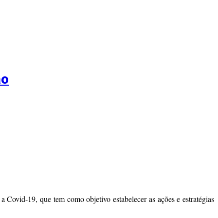
ão
a Covid-19, que tem como objetivo estabelecer as ações e estratégias