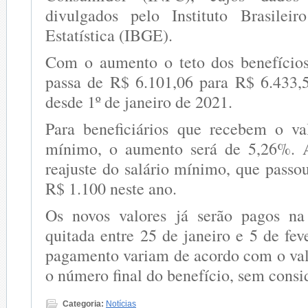
divulgados pelo Instituto Brasilei
Estatística (IBGE).
Com o aumento o teto dos benefício
passa de R$ 6.101,06 para R$ 6.433,5
desde 1º de janeiro de 2021.
Para beneficiários que recebem o va
mínimo, o aumento será de 5,26%. 
reajuste do salário mínimo, que passo
R$ 1.100 neste ano.
Os novos valores já serão pagos na 
quitada entre 25 de janeiro e 5 de fev
pagamento variam de acordo com o valo
o número final do benefício, sem consid
Categoria:
Notícias