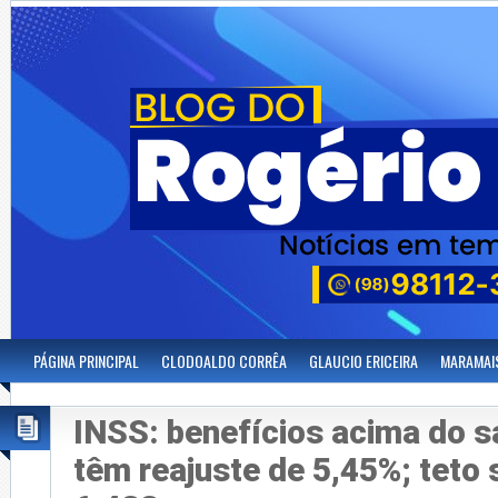
PÁGINA PRINCIPAL
CLODOALDO CORRÊA
GLAUCIO ERICEIRA
MARAMAI
INSS: benefícios acima do s
têm reajuste de 5,45%; teto