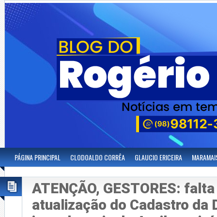
PÁGINA PRINCIPAL
CLODOALDO CORRÊA
GLAUCIO ERICEIRA
MARAMAI
ATENÇÃO, GESTORES: falta
atualização do Cadastro da D