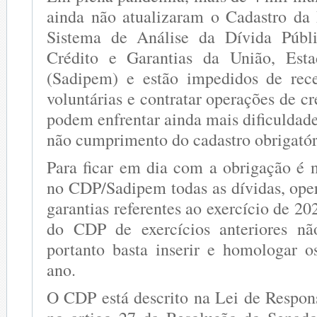
ainda não atualizaram o Cadastro da
Sistema de Análise da Dívida Públ
Crédito e Garantias da União, Est
(Sadipem) e estão impedidos de rece
voluntárias e contratar operações de cré
podem enfrentar ainda mais dificuldad
não cumprimento do cadastro obrigatór
Para ficar em dia com a obrigação é n
no CDP/Sadipem todas as dívidas, oper
garantias referentes ao exercício de 20
do CDP de exercícios anteriores não
portanto basta inserir e homologar 
ano.
O CDP está descrito na Lei de Respons