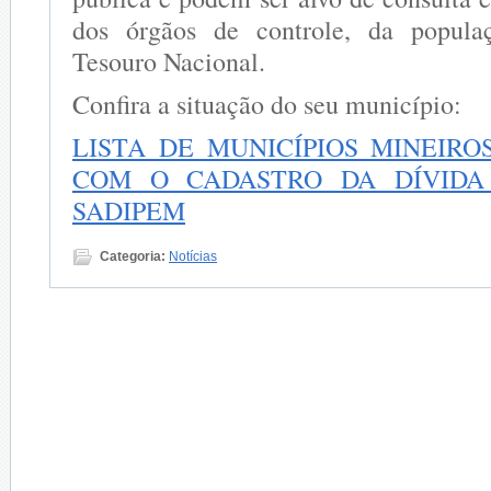
dos órgãos de controle, da popula
Tesouro Nacional.
Confira a situação do seu município:
LISTA DE MUNICÍPIOS MINEIRO
COM O CADASTRO DA DÍVIDA 
SADIPEM
Categoria:
Notícias