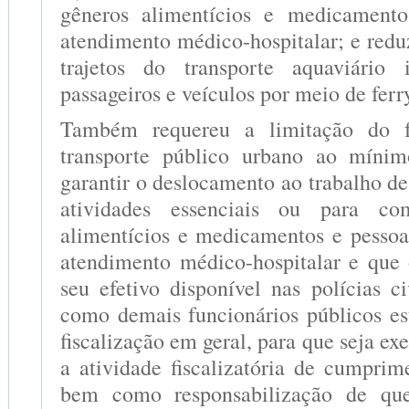
gêneros alimentícios e medicamento
atendimento médico-hospitalar; e red
trajetos do transporte aquaviário 
passageiros e veículos por meio de ferr
Também requereu a limitação do 
transporte público urbano ao mínim
garantir o deslocamento ao trabalho de
atividades essenciais ou para c
alimentícios e medicamentos e pesso
atendimento médico-hospitalar e que
seu efetivo disponível nas polícias c
como demais funcionários públicos es
fiscalização em geral, para que seja ex
a atividade fiscalizatória de cumpri
bem como responsabilização de qu