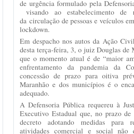
de urgência formulado pela Defensoria
visando ao estabelecimento de m
da circulação de pessoas e veículos e
lockdown.
Em despacho nos autos da Ação Civil
desta terça-feira, 3, o juiz Douglas de
que o momento atual é de “maior a
enfrentamento da pandemia da Co
concessão de prazo para oitiva pr
Maranhão e dos municípios é o enc
adequado.
A Defensoria Pública requereu à Jus
Executivo Estadual que, no prazo de
decreto adotando medidas para re
atividades comercial e social não 