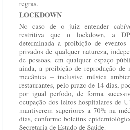
regras.
LOCKDOWN
No caso de o juiz entender cabí
restritiva que o lockdown, a D
determinada a proibição de eventos 
privados de qualquer natureza, inde
de pessoas, em qualquer espaço públ
ainda, a proibição de reprodução de
mecânica – inclusive música ambie
restaurantes, pelo prazo de 14 dias, p
por igual período, de forma sucessi
ocupação dos leitos hospitalares de U
mantiverem superiores a 70% na méd
dias, conforme boletins epidemiológic
Secretaria de Estado de Saúde.