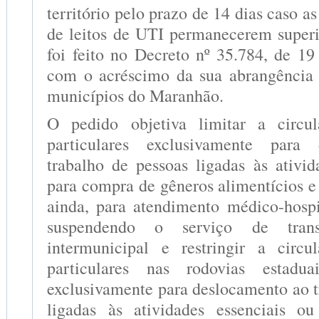
território pelo prazo de 14 dias caso a
de leitos de UTI permanecerem super
foi feito no Decreto nº 35.784, de 1
com o acréscimo da sua abrangência 
municípios do Maranhão.
O pedido objetiva limitar a circu
particulares exclusivamente para
trabalho de pessoas ligadas às ativid
para compra de gêneros alimentícios 
ainda, para atendimento médico-hosp
suspendendo o serviço de transp
intermunicipal e restringir a circu
particulares nas rodovias estad
exclusivamente para deslocamento ao t
ligadas às atividades essenciais 