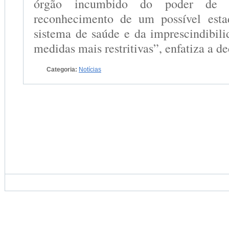
órgão incumbido do poder de 
reconhecimento de um possível est
sistema de saúde e da imprescindibil
medidas mais restritivas”, enfatiza a de
Categoria:
Notícias