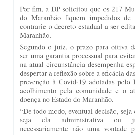
Por fim, a DP solicitou que os 217 Mu
do Maranhão fiquem impedidos de 
contrarie o decreto estadual a ser edi
Maranhão.
Segundo o juiz, o prazo para oitiva d
ser uma garantia processual para evita
na atual circunstância desempenha esp
despertar a reflexão sobre a eficácia da
prevenção à Covid-19 adotadas pelo 
acolhimento pela comunidade e o a
doença no Estado do Maranhão.
“De todo modo, eventual decisão, seja 
seja ela administrativa ou judi
necessariamente não uma vontade p