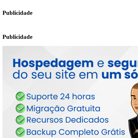
Publicidade
Publicidade