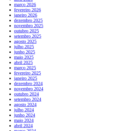
março 2026
fevereiro 2026
janeiro 2026
dezembro 2025
novembro 2025
outubro 2025
setembro 2025
agosto 2025
julho 2025
junho 2025
maio 2025
abril 2025
março 2025
fevereiro 2025
janeiro 2025
dezembro 2024
novembro 2024
outubro 2024
setembro 2024
agosto 2024
julho 2024
junho 2024
maio 2024
abril 2024
março 2024