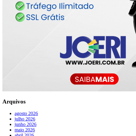
Arquivos
agosto 2026
julho 2026
junho 2026
maio 2026
abril 2026