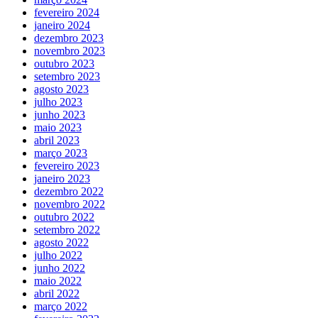
fevereiro 2024
janeiro 2024
dezembro 2023
novembro 2023
outubro 2023
setembro 2023
agosto 2023
julho 2023
junho 2023
maio 2023
abril 2023
março 2023
fevereiro 2023
janeiro 2023
dezembro 2022
novembro 2022
outubro 2022
setembro 2022
agosto 2022
julho 2022
junho 2022
maio 2022
abril 2022
março 2022