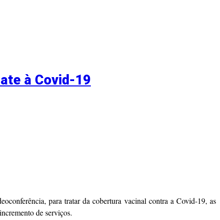
ate à Covid-19
conferência, para tratar da cobertura vacinal contra a Covid-19, as
incremento de serviços.