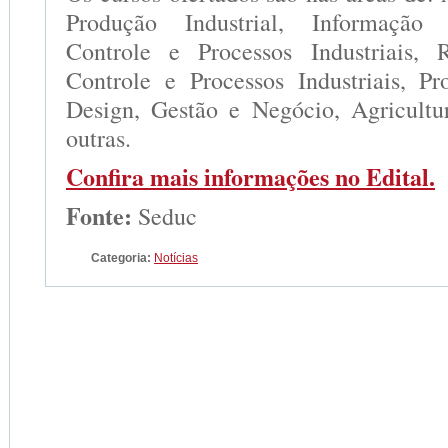
Produção Industrial, Informação
Controle e Processos Industriais, R
Controle e Processos Industriais, P
Design, Gestão e Negócio, Agricultu
outras.
Confira mais informações no Edital.
Fonte:
Seduc
Categoria:
Notícias