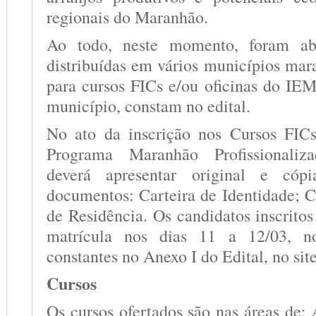
regionais do Maranhão.
Ao todo, neste momento, foram ab
distribuídas em vários municípios mar
para cursos FICs e/ou oficinas do IE
município, constam no edital.
No ato da inscrição nos Cursos FICs
Programa Maranhão Profissionaliz
deverá apresentar original e cópi
documentos: Carteira de Identidade;
de Residência. Os candidatos inscrito
matrícula nos dias 11 a 12/03, n
constantes no Anexo I do Edital, no sit
Cursos
Os cursos ofertados são nas áreas de: