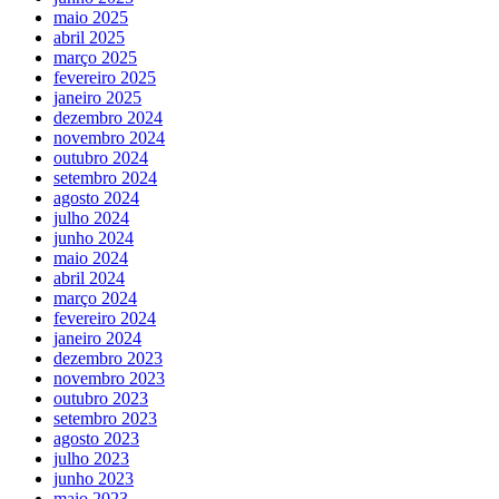
maio 2025
abril 2025
março 2025
fevereiro 2025
janeiro 2025
dezembro 2024
novembro 2024
outubro 2024
setembro 2024
agosto 2024
julho 2024
junho 2024
maio 2024
abril 2024
março 2024
fevereiro 2024
janeiro 2024
dezembro 2023
novembro 2023
outubro 2023
setembro 2023
agosto 2023
julho 2023
junho 2023
maio 2023