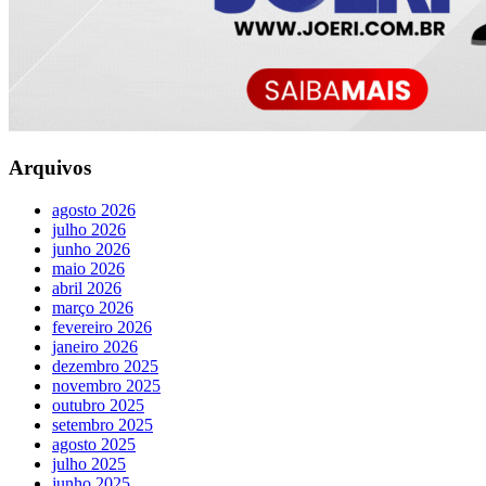
Arquivos
agosto 2026
julho 2026
junho 2026
maio 2026
abril 2026
março 2026
fevereiro 2026
janeiro 2026
dezembro 2025
novembro 2025
outubro 2025
setembro 2025
agosto 2025
julho 2025
junho 2025