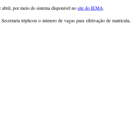
de abril, por meio do sistema disponível no
site do IEMA
.
Secretaria triplicou o número de vagas para efetivação de matrícula,