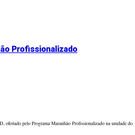
ão Profissionalizado
EAD, ofertado pelo Programa Maranhão Profissionalizado na unidade do