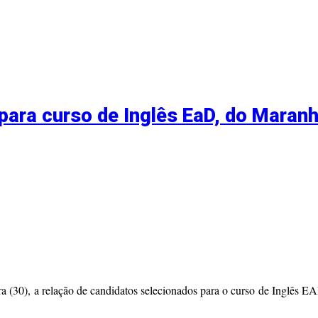
para curso de Inglês EaD, do Maranh
ira (30), a relação de candidatos selecionados para o curso de Inglês 