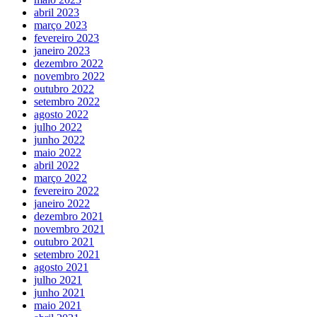
abril 2023
março 2023
fevereiro 2023
janeiro 2023
dezembro 2022
novembro 2022
outubro 2022
setembro 2022
agosto 2022
julho 2022
junho 2022
maio 2022
abril 2022
março 2022
fevereiro 2022
janeiro 2022
dezembro 2021
novembro 2021
outubro 2021
setembro 2021
agosto 2021
julho 2021
junho 2021
maio 2021