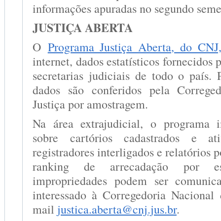
informações apuradas no segundo seme
JUSTIÇA ABERTA
O
Programa Justiça Aberta, do CNJ
internet, dados estatísticos fornecidos 
secretarias judiciais de todo o país.
dados são conferidos pela Correge
Justiça por amostragem.
Na área extrajudicial, o programa i
sobre cartórios cadastrados e ati
registradores interligados e relatórios 
ranking de arrecadação por es
impropriedades podem ser comunica
interessado à Corregedoria Nacional 
mail
justica.aberta@cnj.jus.br
.