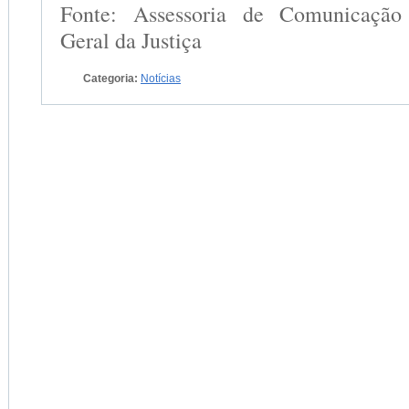
Fonte: Assessoria de Comunicaç
Geral da Justiça
Categoria:
Notícias