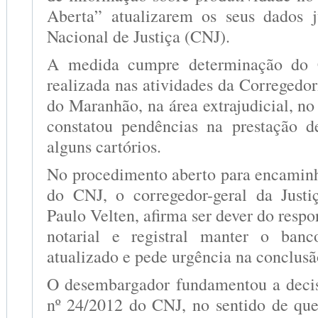
Aberta” atualizarem os seus dados 
Nacional de Justiça (CNJ).
A medida cumpre determinação do
realizada nas atividades da Corregedor
do Maranhão, na área extrajudicial, no 
constatou pendências na prestação d
alguns cartórios.
No procedimento aberto para encamin
do CNJ, o corregedor-geral da Justi
Paulo Velten, afirma ser dever do respo
notarial e registral manter o ban
atualizado e pede urgência na conclusã
O desembargador fundamentou a deci
nº 24/2012 do CNJ, no sentido de que