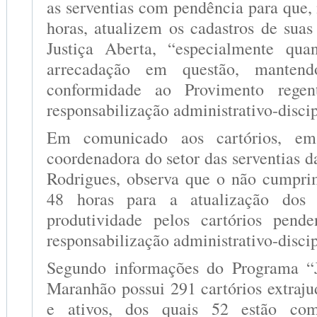
as serventias com pendência para que,
horas, atualizem os cadastros de suas
Justiça Aberta, “especialmente qu
arrecadação em questão, manten
conformidade ao Provimento rege
responsabilização administrativo-discip
Em comunicado aos cartórios, em
coordenadora do setor das serventias 
Rodrigues, observa que o não cumpri
48 horas para a atualização dos
produtividade pelos cartórios pende
responsabilização administrativo-discip
Segundo informações do Programa “J
Maranhão possui 291 cartórios extraju
e ativos, dos quais 52 estão co