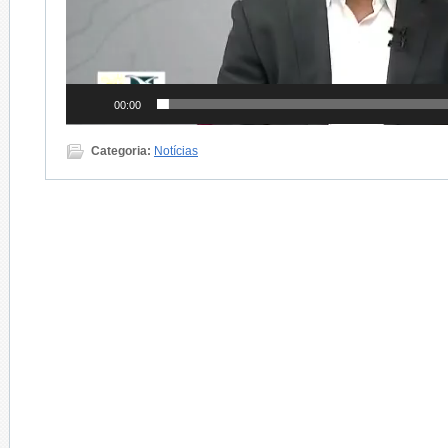
00:00
Categoria:
Notícias