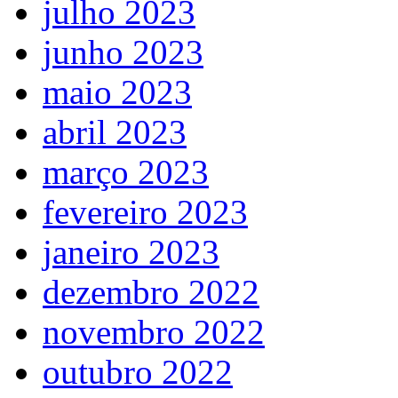
julho 2023
junho 2023
maio 2023
abril 2023
março 2023
fevereiro 2023
janeiro 2023
dezembro 2022
novembro 2022
outubro 2022