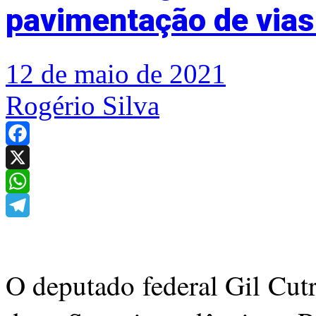
pavimentação de vias
12 de maio de 2021
Rogério Silva
Facebook
X
WhatsApp
Telegram
O deputado federal Gil Cut