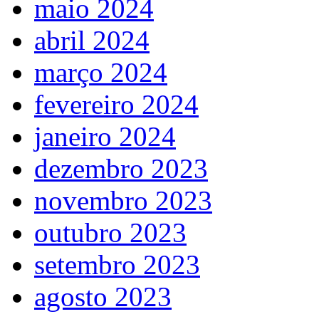
maio 2024
abril 2024
março 2024
fevereiro 2024
janeiro 2024
dezembro 2023
novembro 2023
outubro 2023
setembro 2023
agosto 2023