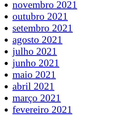
novembro 2021
outubro 2021
setembro 2021
agosto 2021
julho 2021
junho 2021
maio 2021
abril 2021
março 2021
fevereiro 2021