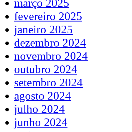
março 2025
fevereiro 2025
janeiro 2025
dezembro 2024
novembro 2024
outubro 2024
setembro 2024
agosto 2024
julho 2024
junho 2024