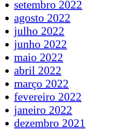
setembro 2022
agosto 2022
julho 2022
junho 2022
maio 2022
abril 2022
março 2022
fevereiro 2022
janeiro 2022
dezembro 2021