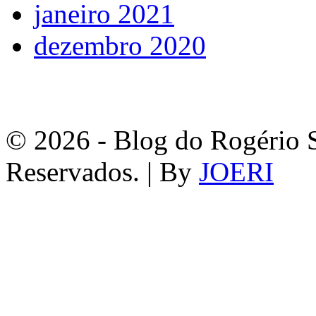
janeiro 2021
dezembro 2020
© 2026 - Blog do Rogério S
Reservados. | By
JOERI