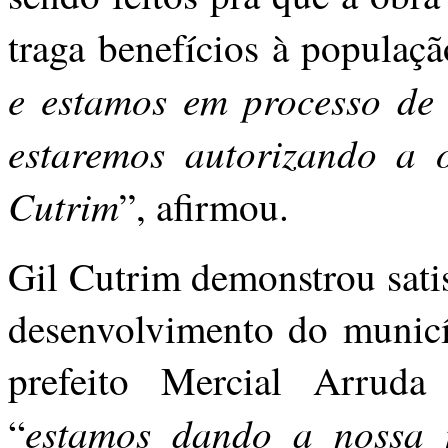
traga benefícios à populaçã
e estamos em processo de 
estaremos autorizando a 
Cutrim
”, afirmou.
Gil Cutrim demonstrou sati
desenvolvimento do municí
prefeito Mercial Arruda
estamos dando a nossa 
“