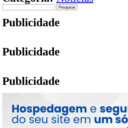
Pesquisar
por:
Publicidade
Publicidade
Publicidade