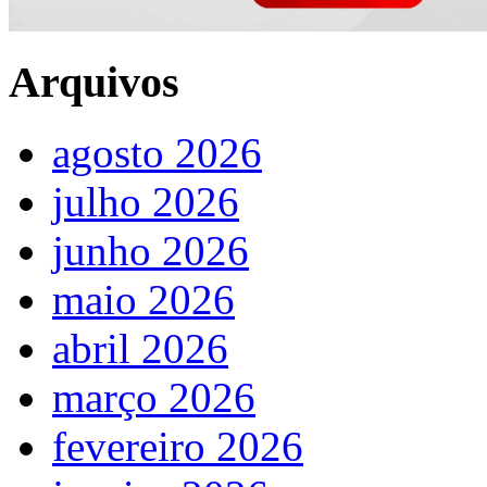
Arquivos
agosto 2026
julho 2026
junho 2026
maio 2026
abril 2026
março 2026
fevereiro 2026