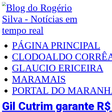
PÁGINA PRINCIPAL
CLODOALDO CORRÊ
GLAUCIO ERICEIRA
MARAMAIS
PORTAL DO MARAN
Gil Cutrim garante R$