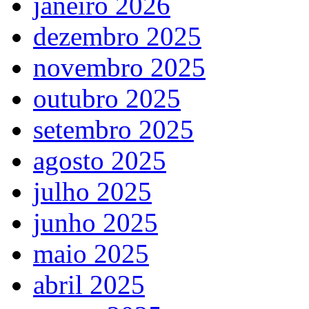
janeiro 2026
dezembro 2025
novembro 2025
outubro 2025
setembro 2025
agosto 2025
julho 2025
junho 2025
maio 2025
abril 2025