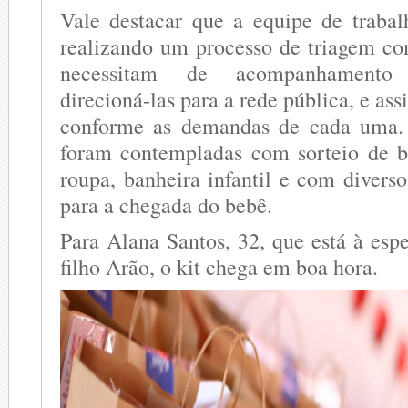
Vale destacar que a equipe de trabal
realizando um processo de triagem co
necessitam de acompanhamento 
direcioná-las para a rede pública, e as
conforme as demandas de cada uma
foram contempladas com sorteio de b
roupa, banheira infantil e com diverso
para a chegada do bebê.
Para Alana Santos, 32, que está à esp
filho Arão, o kit chega em boa hora.