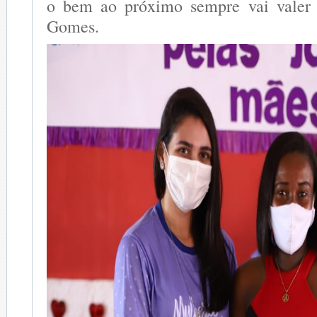
o bem ao próximo sempre vai valer 
Gomes.