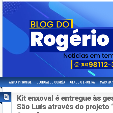
PÁGINA PRINCIPAL
CLODOALDO CORRÊA
GLAUCIO ERICEIRA
MARAMAI
Kit enxoval é entregue às ge
São Luís através do projeto