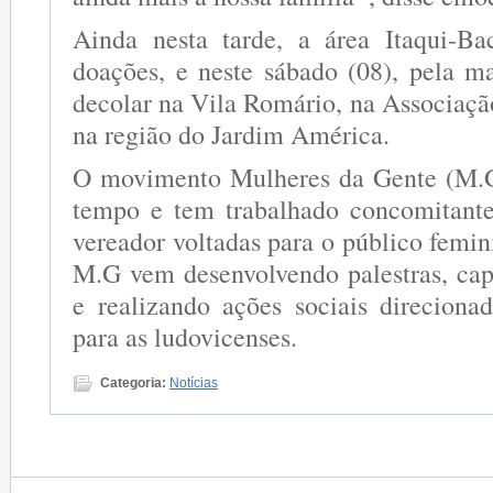
Ainda nesta tarde, a área Itaqui-Ba
doações, e neste sábado (08), pela ma
decolar na Vila Romário, na Associaçã
na região do Jardim América.
O movimento Mulheres da Gente (M.G
tempo e tem trabalhado concomitant
vereador voltadas para o público femi
M.G vem desenvolvendo palestras, ca
e realizando ações sociais direciona
para as ludovicenses.
Categoria:
Notícias