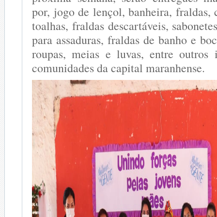
por, jogo de lençol, banheira, fraldas, 
toalhas, fraldas descartáveis, sabonete
para assaduras, fraldas de banho e bo
roupas, meias e luvas, entre outros i
comunidades da capital maranhense.