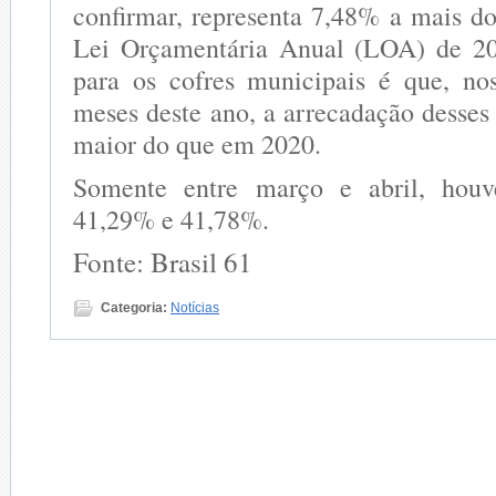
confirmar, representa 7,48% a mais do
Lei Orçamentária Anual (LOA) de 20
para os cofres municipais é que, no
meses deste ano, a arrecadação desses
maior do que em 2020.
Somente entre março e abril, houv
41,29% e 41,78%.
Fonte: Brasil 61
Categoria:
Notícias