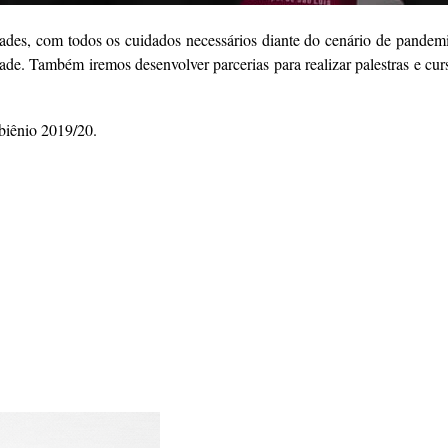
des, com todos os cuidados necessários diante do cenário de pandemia, 
ade. Também iremos desenvolver parcerias para realizar palestras e cur
 biênio 2019/20.