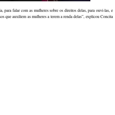
para falar com as mulheres sobre os direitos delas, para ouvi-las, e
sos que auxiliem as mulheres a terem a renda delas”, explicou Concita