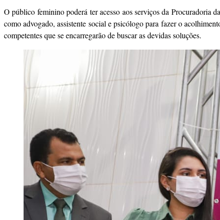
O público feminino poderá ter acesso aos serviços da Procuradoria d
como advogado, assistente social e psicólogo para fazer o acolhiment
competentes que se encarregarão de buscar as devidas soluções.