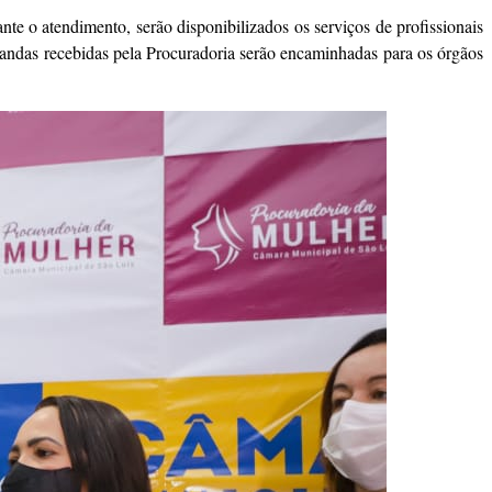
e o atendimento, serão disponibilizados os serviços de profissionais
emandas recebidas pela Procuradoria serão encaminhadas para os órgãos