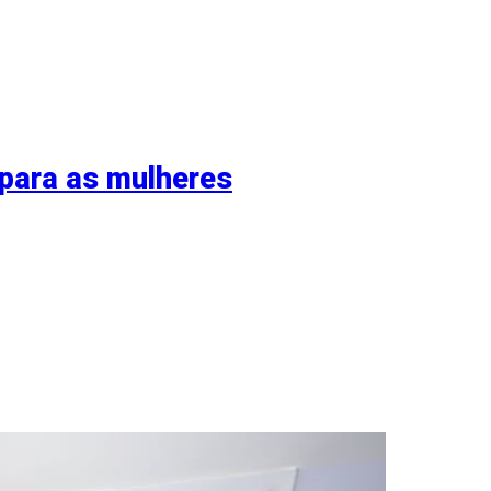
 para as mulheres