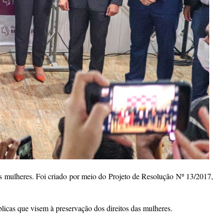
s mulheres. Foi criado por meio do Projeto de Resolução Nº 13/2017,
licas que visem à preservação dos direitos das mulheres.