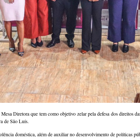
Mesa Diretora que tem como objetivo zelar pela defesa dos direitos da
ra de São Luís.
lência doméstica, além de auxiliar no desenvolvimento de políticas púb