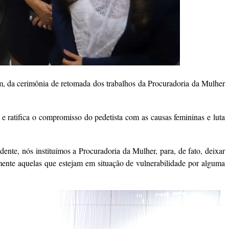
, da cerimônia de retomada dos trabalhos da Procuradoria da Mulher
 e ratifica o compromisso do pedetista com as causas femininas e luta
ente, nós instituímos a Procuradoria da Mulher, para, de fato, deixar
lmente aquelas que estejam em situação de vulnerabilidade por alguma