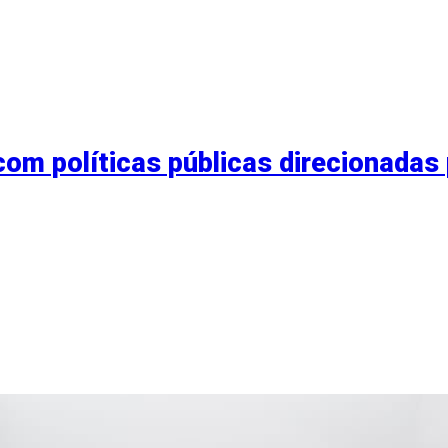
om políticas públicas direcionadas