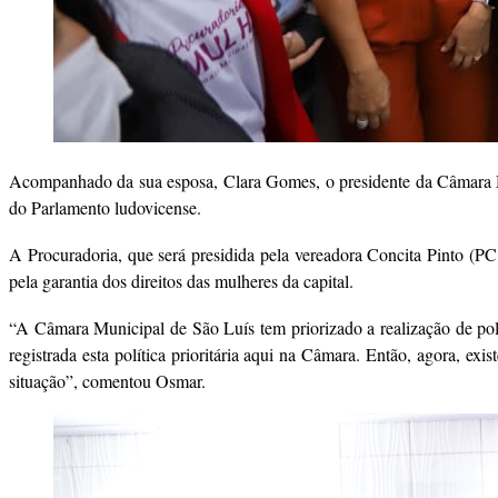
Acompanhado da sua esposa, Clara Gomes, o presidente da Câmara Mu
do Parlamento ludovicense.
A Procuradoria, que será presidida pela vereadora Concita Pinto (PC 
pela garantia dos direitos das mulheres da capital.
“A Câmara Municipal de São Luís tem priorizado a realização de polít
registrada esta política prioritária aqui na Câmara. Então, agora, 
situação”, comentou Osmar.