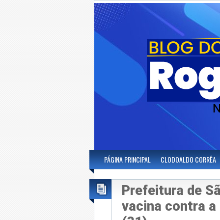
PÁGINA PRINCIPAL
CLODOALDO CORRÊA
Prefeitura de Sã
vacina contra a