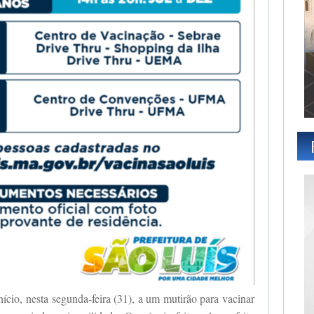
nício, nesta segunda-feira (31), a um mutirão para vacinar