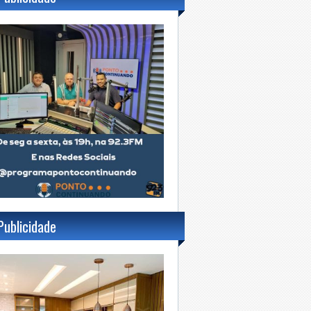
Publicidade