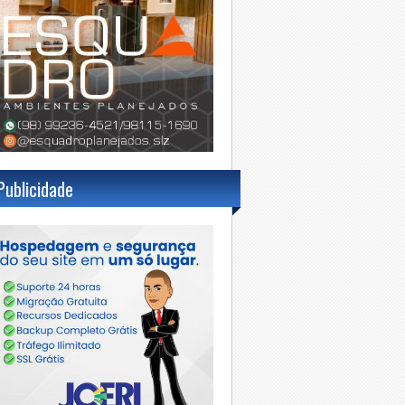
Publicidade