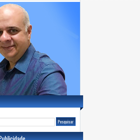
Publicidade