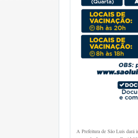
A Prefeitura de São Luís dará i