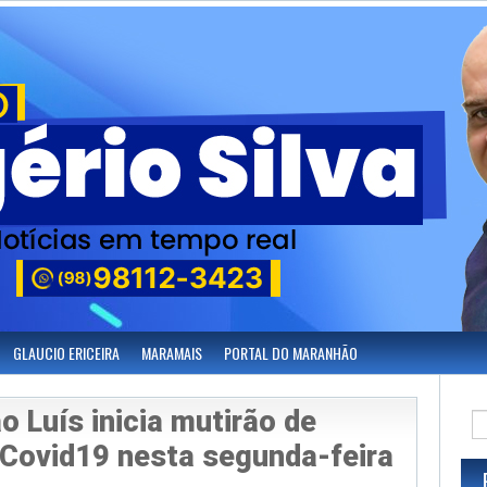
GLAUCIO ERICEIRA
MARAMAIS
PORTAL DO MARANHÃO
o Luís inicia mutirão de
 Covid19 nesta segunda-feira