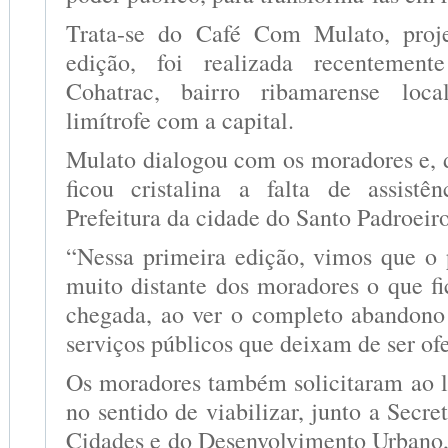
Trata-se do Café Com Mulato, proje
edição, foi realizada recentemen
Cohatrac, bairro ribamarense loca
limítrofe com a capital.
Mulato dialogou com os moradores e, 
ficou cristalina a falta de assistê
Prefeitura da cidade do Santo Padroei
“Nessa primeira edição, vimos que o 
muito distante dos moradores o que fi
chegada, ao ver o completo abandono
serviços públicos que deixam de ser of
Os moradores também solicitaram ao lí
no sentido de viabilizar, junto a Secre
Cidades e do Desenvolvimento Urbano,