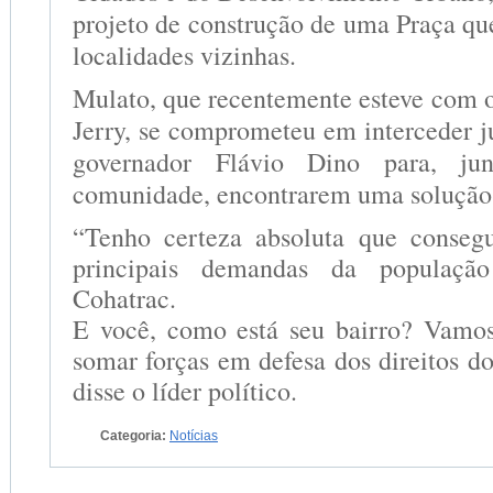
projeto de construção de uma Praça que
localidades vizinhas.
Mulato, que recentemente esteve com o
Jerry, se comprometeu em interceder j
governador Flávio Dino para, jun
comunidade, encontrarem uma solução 
“Tenho certeza absoluta que conseg
principais demandas da populaçã
Cohatrac.
E você, como está seu bairro? Vamo
somar forças em defesa dos direitos d
disse o líder político.
Categoria:
Notícias