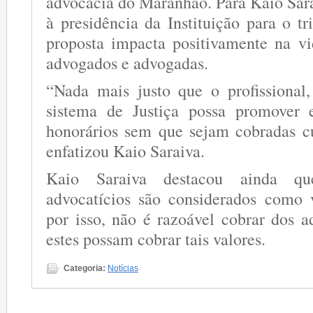
advocacia do Maranhão. Para Kaio Sara
à presidência da Instituição para o t
proposta impacta positivamente na v
advogados e advogadas.
“Nada mais justo que o profissional
sistema de Justiça possa promover 
honorários sem que sejam cobradas cu
enfatizou Kaio Saraiva.
Kaio Saraiva destacou ainda qu
advocatícios são considerados como 
por isso, não é razoável cobrar dos 
estes possam cobrar tais valores.
Categoria:
Notícias