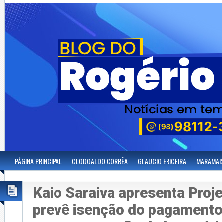
PÁGINA PRINCIPAL
CLODOALDO CORRÊA
GLAUCIO ERICEIRA
MARAMAI
Kaio Saraiva apresenta Proje
prevê isenção do pagamento