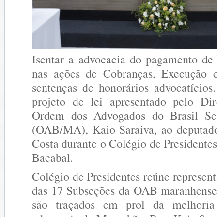
Isentar a advocacia do pagamento de 
nas ações de Cobranças, Execução 
sentenças de honorários advocatício
projeto de lei apresentado pelo Dir
Ordem dos Advogados do Brasil Se
(OAB/MA), Kaio Saraiva, ao deputado
Costa durante o Colégio de Presidente
Bacabal.
Colégio de Presidentes reúne represen
das 17 Subseções da OAB maranhense.
são traçados em prol da melhoria