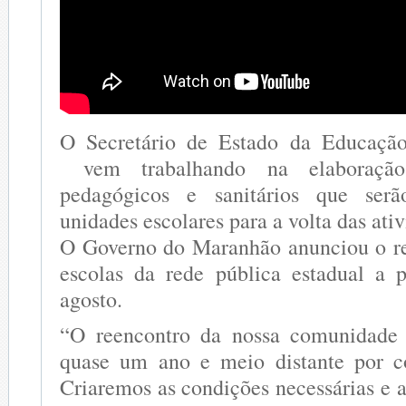
O Secretário de Estado da Educaçã
vem trabalhando na elaboração
pedagógicos e sanitários que serã
unidades escolares para a volta das ativ
O Governo do Maranhão anunciou o re
escolas da rede pública estadual a 
agosto.
“O reencontro da nossa comunidade 
quase um ano e meio distante por c
Criaremos as condições necessárias e 