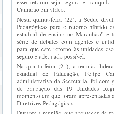
esse retorno seja seguro e tranquilo 
Camarão em vídeo.
Nesta quinta-feira (22), a Seduc divu
Pedagógicas para o retorno híbrido d
estadual de ensino no Maranhão” e 
série de debates com agentes e enti
para que este retorno às unidades esc
seguro e adequado possível.
Na quarta-feira (21), a reunião lider
estadual de Educação, Felipe Ca
administrativa da Secretaria, foi com g
de educação das 19 Unidades Regi
momento em que foram apresentadas a
Diretrizes Pedagógicas.
Durante a reunião, que aconteceu de fo