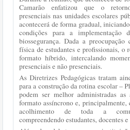
Camarão enfatizou que o retorno
presenciais nas unidades escolares pú
acontecerá de forma gradual, iniciand
condições para a implementação d
biossegurança. Dada a preocupação 
física de estudantes e profissionais, o 
formato híbrido, intercalando momen
presenciais e não presenciais.
As Diretrizes Pedagógicas tratam ain
para a construção da rotina escolar – 
podem ser melhor administradas as 
formato assíncrono e, principalmente,
acolhimento de toda a comun
compreendendo estudantes, docentes e 