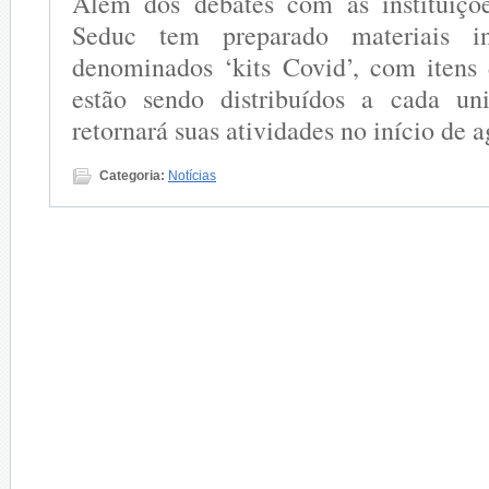
Além dos debates com as instituiçõe
Seduc tem preparado materiais i
denominados ‘kits Covid’, com itens
estão sendo distribuídos a cada un
retornará suas atividades no início de a
Categoria:
Notícias