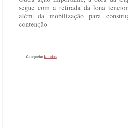
segue com a retirada da lona tencio
além da mobilização para constr
contenção.
Categoria:
Notícias