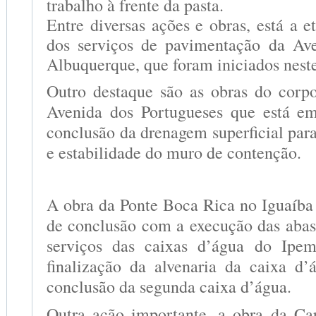
trabalho à frente da pasta.
Entre diversas ações e obras, está a e
dos serviços de pavimentação da Av
Albuquerque, que foram iniciados neste
Outro destaque são as obras do corp
Avenida dos Portugueses que está em
conclusão da drenagem superficial par
e estabilidade do muro de contenção.
A obra da Ponte Boca Rica no Iguaíba 
de conclusão com a execução das abas 
serviços das caixas d’água do Ip
finalização da alvenaria da caixa d’
conclusão da segunda caixa d’água.
Outra ação importante, a obra da Ca