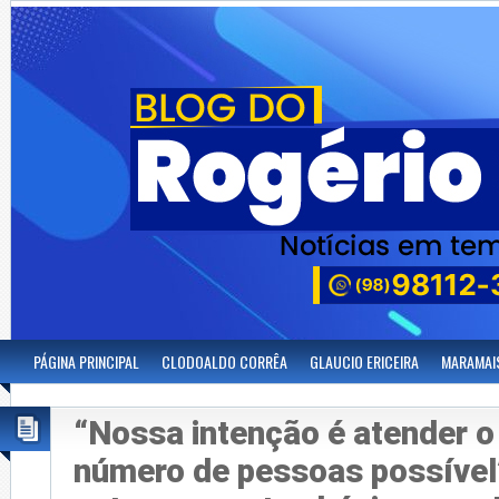
PÁGINA PRINCIPAL
CLODOALDO CORRÊA
GLAUCIO ERICEIRA
MARAMAI
“Nossa intenção é atender o
número de pessoas possível”