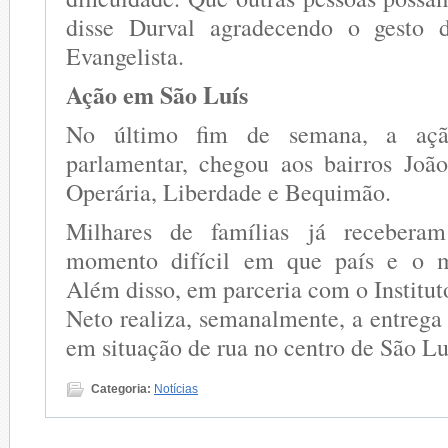
disse Durval agradecendo o gesto 
Evangelista.
Ação em São Luís
No último fim de semana, a ação
parlamentar, chegou aos bairros Joã
Operária, Liberdade e Bequimão.
Milhares de famílias já receberam
momento difícil em que país e o m
Além disso, em parceria com o Institut
Neto realiza, semanalmente, a entrega
em situação de rua no centro de São Lu
Categoria:
Notícias