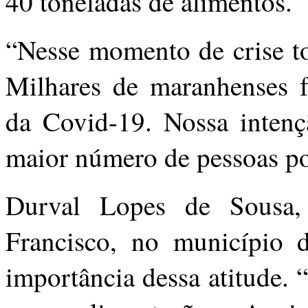
40 toneladas de alimentos.
“Nesse momento de crise to
Milhares de maranhenses 
da Covid-19. Nossa intenç
maior número de pessoas po
Durval Lopes de Sousa
Francisco, no município
importância dessa atitude.