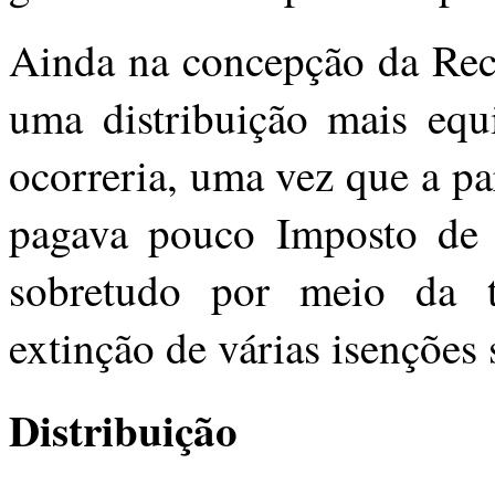
Ainda na concepção da Rece
uma distribuição mais equi
ocorreria, uma vez que a pa
pagava pouco Imposto de R
sobretudo por meio da t
extinção de várias isenções 
Distribuição