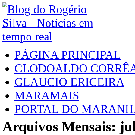
PÁGINA PRINCIPAL
CLODOALDO CORRÊ
GLAUCIO ERICEIRA
MARAMAIS
PORTAL DO MARAN
Arquivos Mensais: ju