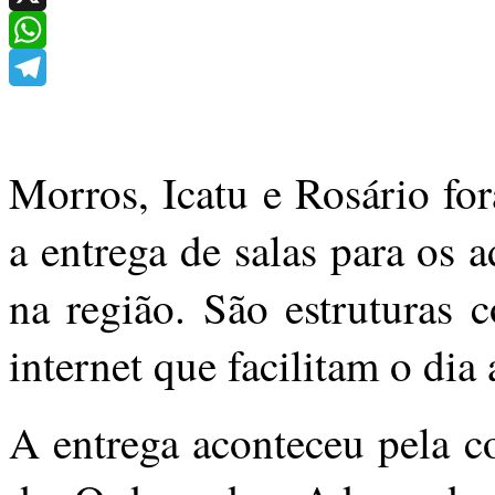
X
WhatsApp
Telegram
Morros, Icatu e Rosário fo
a entrega de salas para os
na região. São estruturas 
internet que facilitam o dia 
A entrega aconteceu pela c