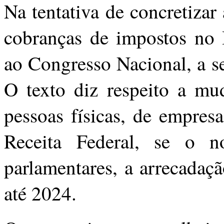
Na tentativa de concretizar
cobranças de impostos no B
ao Congresso Nacional, a se
O texto diz respeito a m
pessoas físicas, de empres
Receita Federal, se o 
parlamentares, a arrecadaç
até 2024.