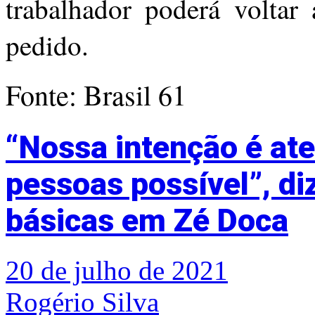
trabalhador poderá voltar 
pedido.
Fonte: Brasil 61
“Nossa intenção é at
pessoas possível”, di
básicas em Zé Doca
20 de julho de 2021
Rogério Silva