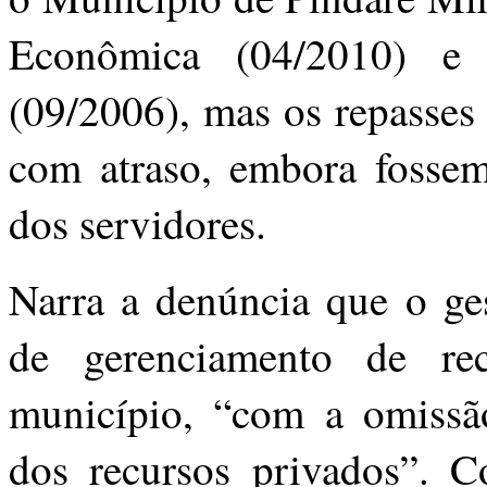
Econômica (04/2010) 
(09/2006), mas os repasses
com atraso, embora fossem
dos servidores.
Narra a denúncia que o ge
de gerenciamento de rec
município, “com a omissão,
dos recursos privados”. C