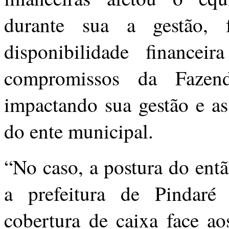
durante sua a gestão, 
disponibilidade financeir
compromissos da Faze
impactando sua gestão e as
do ente municipal.
“No caso, a postura do entã
a prefeitura de Pindaré
cobertura de caixa face a