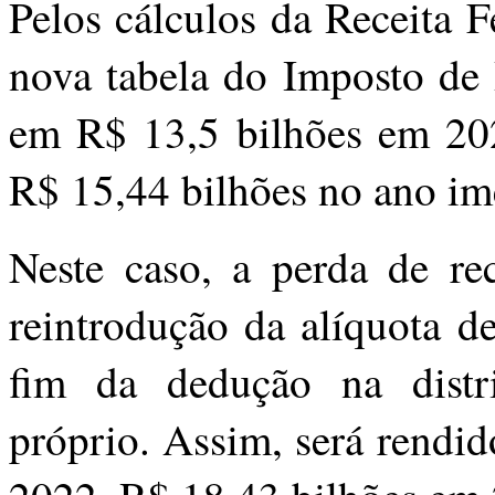
Pelos cálculos da Receita Fe
nova tabela do Imposto de 
em R$ 13,5 bilhões em 20
R$ 15,44 bilhões no ano im
Neste caso, a perda de re
reintrodução da alíquota 
fim da dedução na distri
próprio. Assim, será rendi