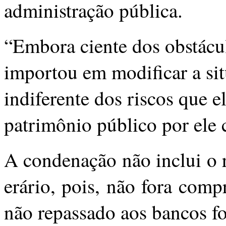
administração pública.
“Embora ciente dos obstácu
importou em modificar a sit
indiferente dos riscos que 
patrimônio público por ele c
A condenação não inclui o 
erário, pois, não fora com
não repassado aos bancos fo