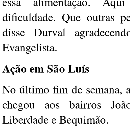
essa alimentação. Aqu
dificuldade. Que outras pe
disse Durval agradecen
Evangelista.
Ação em São Luís
No último fim de semana, a
chegou aos bairros Joã
Liberdade e Bequimão.