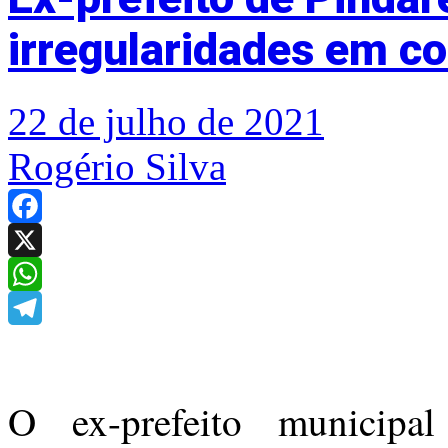
irregularidades em c
22 de julho de 2021
Rogério Silva
Facebook
X
WhatsApp
Telegram
O ex-prefeito municipa