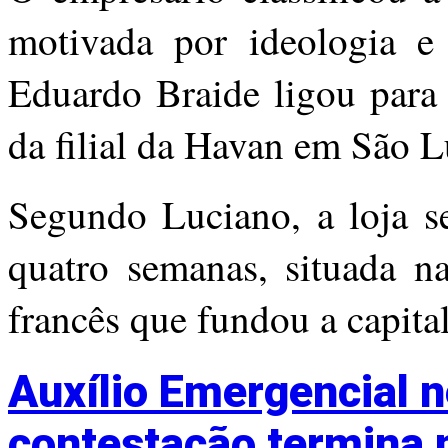
motivada por ideologia e 
Eduardo Braide ligou para
da filial da Havan em São L
Segundo Luciano, a loja se
quatro semanas, situada n
francês que fundou a capita
Auxílio Emergencial 
contestação termina 