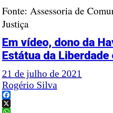
Fonte: Assessoria de Comun
Justiça
Em vídeo, dono da Hav
Estátua da Liberdade
21 de julho de 2021
Rogério Silva
Facebook
X