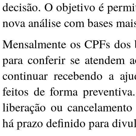
decisão. O objetivo é perm
nova análise com bases mais
Mensalmente os CPFs dos be
para conferir se atendem ao
continuar recebendo a aju
feitos de forma preventiva
liberação ou cancelamento 
há prazo definido para divu