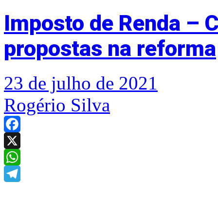
Imposto de Renda – 
propostas na reforma
23 de julho de 2021
Rogério Silva
Facebook
X
WhatsApp
Telegram