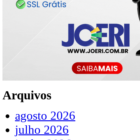
Arquivos
agosto 2026
julho 2026