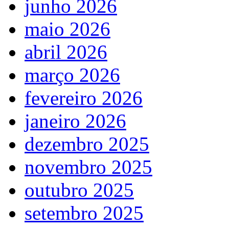
junho 2026
maio 2026
abril 2026
março 2026
fevereiro 2026
janeiro 2026
dezembro 2025
novembro 2025
outubro 2025
setembro 2025