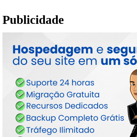
Publicidade