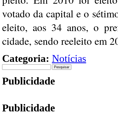
votado da capital e o sétim
eleito, aos 34 anos, o pre
cidade, sendo reeleito em 2
Categoria:
Notícias
Pesquisar
por:
Publicidade
Publicidade