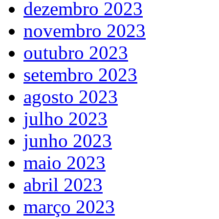
dezembro 2023
novembro 2023
outubro 2023
setembro 2023
agosto 2023
julho 2023
junho 2023
maio 2023
abril 2023
março 2023