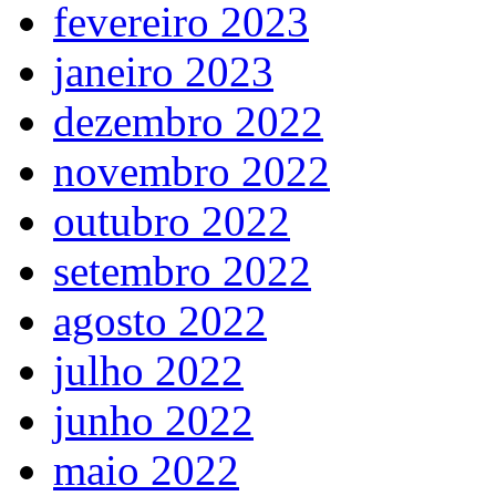
fevereiro 2023
janeiro 2023
dezembro 2022
novembro 2022
outubro 2022
setembro 2022
agosto 2022
julho 2022
junho 2022
maio 2022