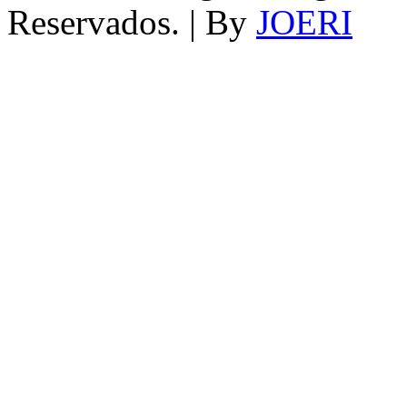
Reservados. | By
JOERI