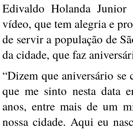
Edivaldo Holanda Junior
vídeo, que tem alegria e pr
de servir a população de São
da cidade, que faz aniversá
“Dizem que aniversário se 
que me sinto nesta data
anos, entre mais de um 
nossa cidade. Aqui eu nasc