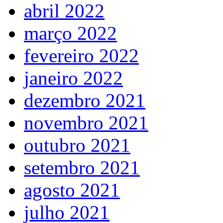
abril 2022
março 2022
fevereiro 2022
janeiro 2022
dezembro 2021
novembro 2021
outubro 2021
setembro 2021
agosto 2021
julho 2021