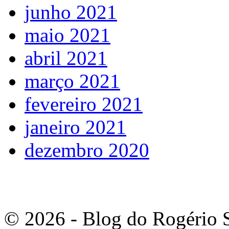
junho 2021
maio 2021
abril 2021
março 2021
fevereiro 2021
janeiro 2021
dezembro 2020
© 2026 - Blog do Rogério S