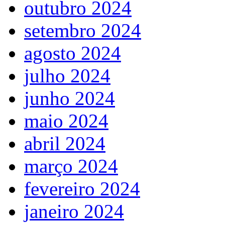
outubro 2024
setembro 2024
agosto 2024
julho 2024
junho 2024
maio 2024
abril 2024
março 2024
fevereiro 2024
janeiro 2024