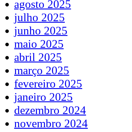
agosto 2025
julho 2025
junho 2025
maio 2025
abril 2025
março 2025
fevereiro 2025
janeiro 2025
dezembro 2024
novembro 2024