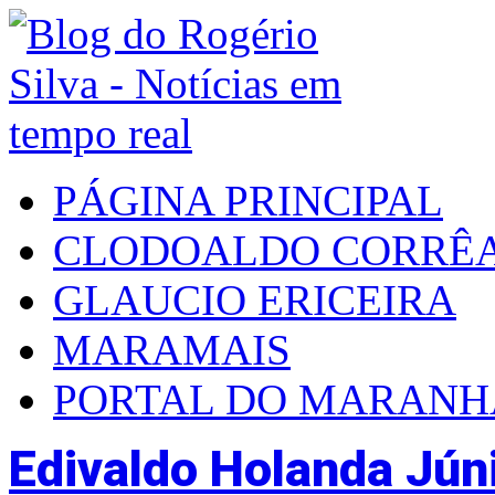
PÁGINA PRINCIPAL
CLODOALDO CORRÊ
GLAUCIO ERICEIRA
MARAMAIS
PORTAL DO MARAN
Edivaldo Holanda Jún