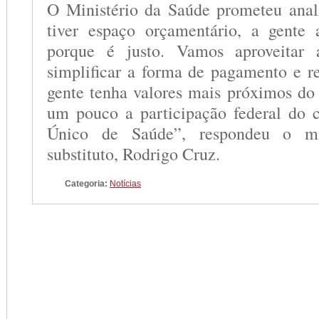
O Ministério da Saúde prometeu anal
tiver espaço orçamentário, a gente 
porque é justo. Vamos aproveitar 
simplificar a forma de pagamento e re
gente tenha valores mais próximos do
um pouco a participação federal do 
Único de Saúde”, respondeu o mi
substituto, Rodrigo Cruz.
Categoria:
Notícias