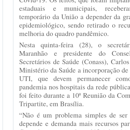
estaduais e municipais, receber
temporário da União a depender da gr
epidemiológico, sendo retirado o rec
melhoria do quadro pandêmico.
Nesta quinta-feira (28), o secret
Maranhão e presidente do Conse
Secretários de Saúde (Conass), Carlos
Ministério da Saúde a incorporação de 
UTI, que devem permanecer com
pandemia nos hospitais da rede públic
foi feito durante a 10ª Reunião da Com
Tripartite, em Brasília.
“Não é um problema simples de ser r
depende e demanda mais recursos par