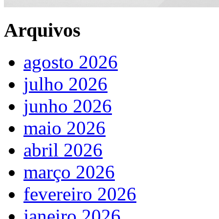
Arquivos
agosto 2026
julho 2026
junho 2026
maio 2026
abril 2026
março 2026
fevereiro 2026
janeiro 2026