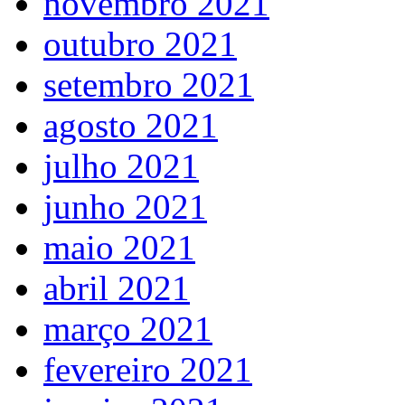
novembro 2021
outubro 2021
setembro 2021
agosto 2021
julho 2021
junho 2021
maio 2021
abril 2021
março 2021
fevereiro 2021