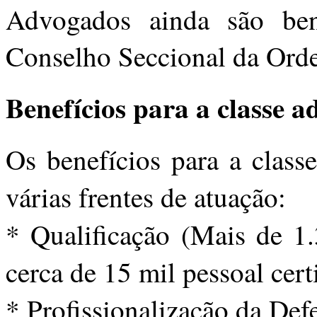
Advogados ainda são ben
Conselho Seccional da Ord
Benefícios para a classe a
Os benefícios para a class
várias frentes de atuação:
* Qualificação (Mais de 1.
cerca de 15 mil pessoal cert
* Profissionalização da Defe