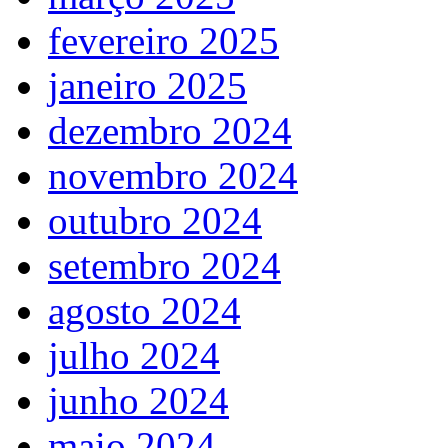
fevereiro 2025
janeiro 2025
dezembro 2024
novembro 2024
outubro 2024
setembro 2024
agosto 2024
julho 2024
junho 2024
maio 2024