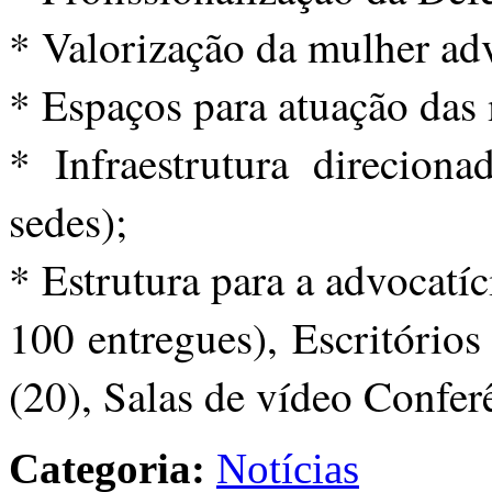
* Valorização da mulher ad
* Espaços para atuação das
* Infraestrutura direcion
sedes);
* Estrutura para a advocatí
100 entregues), Escritórios
(20), Salas de vídeo Confer
Categoria:
Notícias