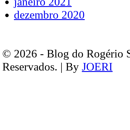
janeiro 2021
dezembro 2020
© 2026 - Blog do Rogério S
Reservados. | By
JOERI