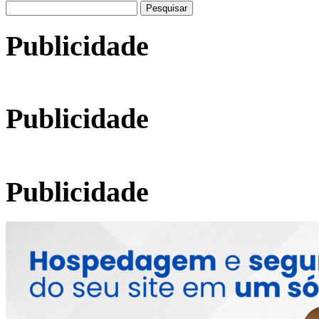
Pesquisar
por:
Publicidade
Publicidade
Publicidade