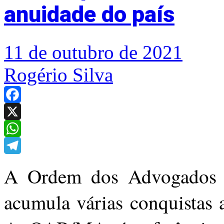
anuidade do país
11 de outubro de 2021
Rogério Silva
Facebook
X
WhatsApp
Telegram
A Ordem dos Advogados d
acumula várias conquistas 