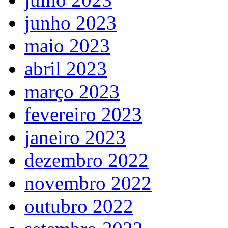
junho 2023
maio 2023
abril 2023
março 2023
fevereiro 2023
janeiro 2023
dezembro 2022
novembro 2022
outubro 2022