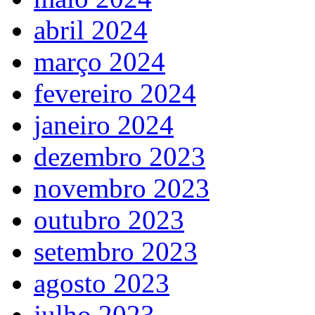
abril 2024
março 2024
fevereiro 2024
janeiro 2024
dezembro 2023
novembro 2023
outubro 2023
setembro 2023
agosto 2023
julho 2023