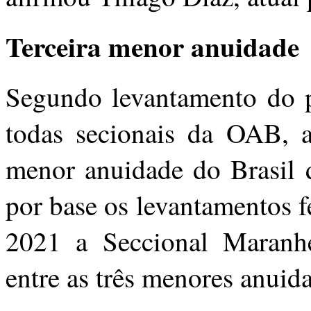
Terceira menor anuidade
Segundo levantamento do po
todas secionais da OAB, 
menor anuidade do Brasil 
por base os levantamentos f
2021 a Seccional Maranh
entre as três menores anuida