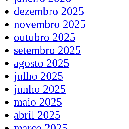
dezembro 2025
novembro 2025
outubro 2025
setembro 2025
agosto 2025
julho 2025
junho 2025
maio 2025
abril 2025
março 2025