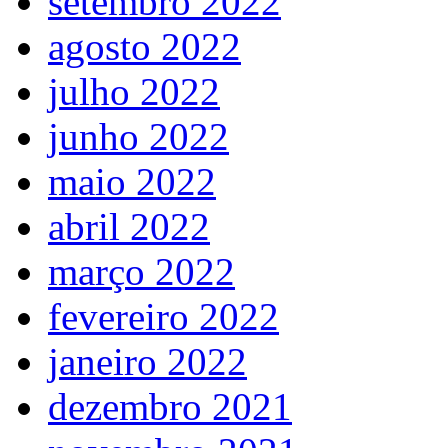
setembro 2022
agosto 2022
julho 2022
junho 2022
maio 2022
abril 2022
março 2022
fevereiro 2022
janeiro 2022
dezembro 2021