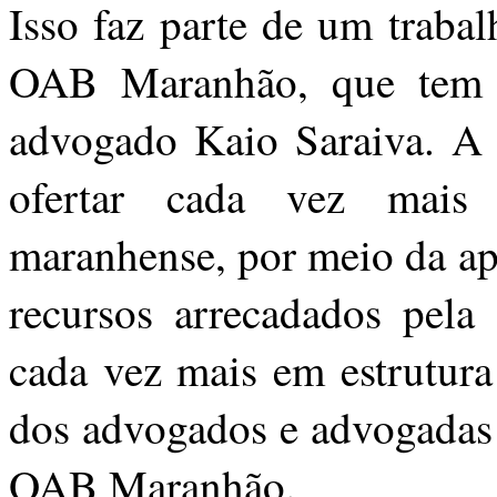
Isso faz parte de um trabal
OAB Maranhão, que tem à 
advogado Kaio Saraiva. A g
ofertar cada vez mais 
maranhense, por meio da apl
recursos arrecadados pela 
cada vez mais em estrutura 
dos advogados e advogadas 
OAB Maranhão.