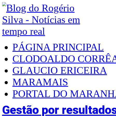
PÁGINA PRINCIPAL
CLODOALDO CORRÊ
GLAUCIO ERICEIRA
MARAMAIS
PORTAL DO MARAN
Gestão por resultad