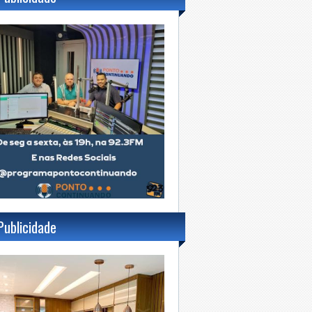
Publicidade