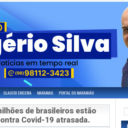
GLAUCIO ERICEIRA
MARAMAIS
PORTAL DO MARANHÃO
ilhões de brasileiros estão
ontra Covid-19 atrasada.