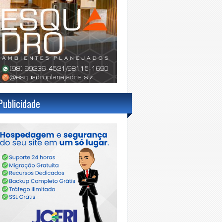
Publicidade