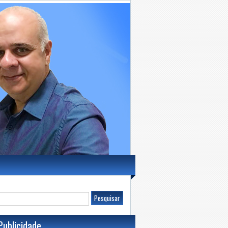
Publicidade