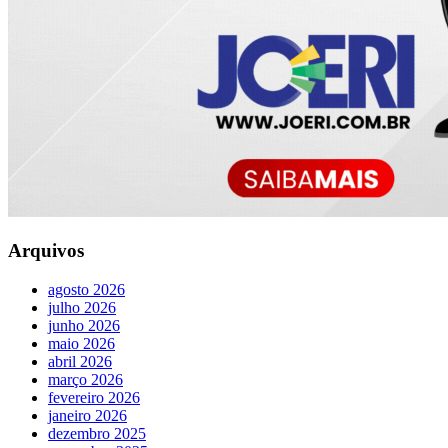
Arquivos
agosto 2026
julho 2026
junho 2026
maio 2026
abril 2026
março 2026
fevereiro 2026
janeiro 2026
dezembro 2025