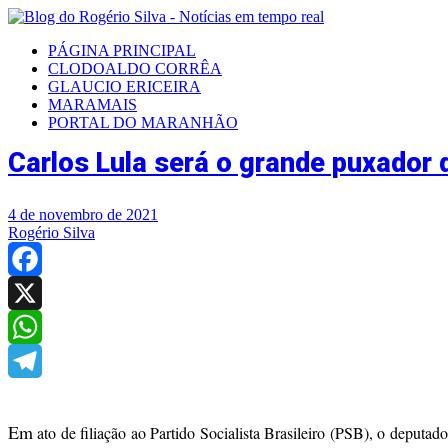
PÁGINA PRINCIPAL
CLODOALDO CORRÊA
GLAUCIO ERICEIRA
MARAMAIS
PORTAL DO MARANHÃO
Carlos Lula será o grande puxador 
4 de novembro de 2021
Rogério Silva
Facebook
X
WhatsApp
Telegram
Em
ato de filiação ao Partido Socialista Brasileiro (PSB), o deputado