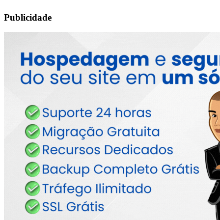
Publicidade