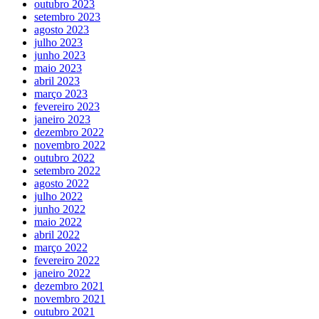
outubro 2023
setembro 2023
agosto 2023
julho 2023
junho 2023
maio 2023
abril 2023
março 2023
fevereiro 2023
janeiro 2023
dezembro 2022
novembro 2022
outubro 2022
setembro 2022
agosto 2022
julho 2022
junho 2022
maio 2022
abril 2022
março 2022
fevereiro 2022
janeiro 2022
dezembro 2021
novembro 2021
outubro 2021