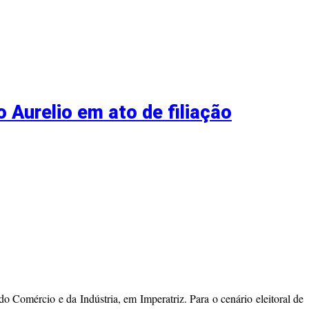
 Aurelio em ato de filiação
 do Comércio e da Indústria, em Imperatriz. Para o cenário eleitoral de