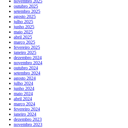
novembro 2025
outubro 2025
setembro 2025
agosto 2025
julho 2025
junho 2025
maio 2025
abril 2025
março 2025
fevereiro 2025
janeiro 2025
dezembro 2024
novembro 2024
outubro 2024
setembro 2024
agosto 2024
julho 2024
junho 2024
maio 2024
abril 2024
março 2024
fevereiro 2024
janeiro 2024
dezembro 2023
novembro 2023