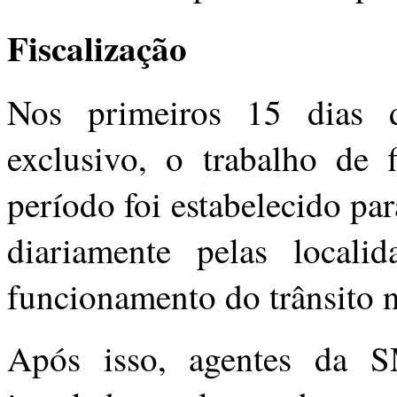
Fiscalização
Nos primeiros 15 dias 
exclusivo, o trabalho de f
período foi estabelecido pa
diariamente pelas local
funcionamento do trânsito n
Após isso, agentes da