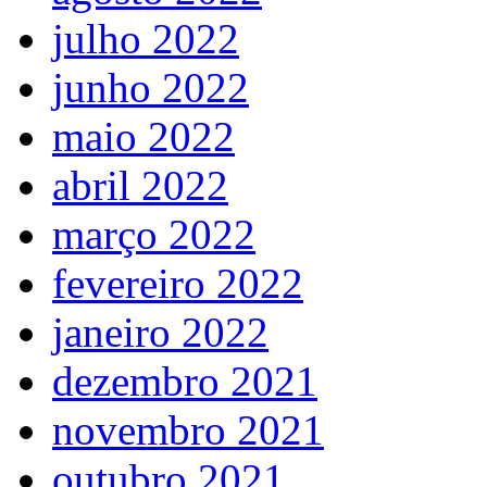
julho 2022
junho 2022
maio 2022
abril 2022
março 2022
fevereiro 2022
janeiro 2022
dezembro 2021
novembro 2021
outubro 2021