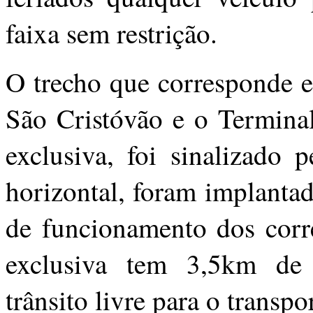
faixa sem restrição.
O trecho que corresponde e
São Cristóvão e o Termina
exclusiva, foi sinalizado
horizontal, foram implanta
de funcionamento dos corre
exclusiva tem 3,5km de 
trânsito livre para o transpo