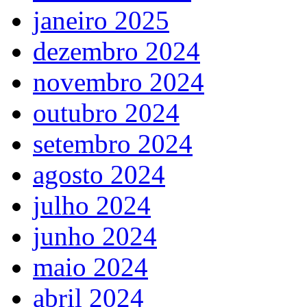
janeiro 2025
dezembro 2024
novembro 2024
outubro 2024
setembro 2024
agosto 2024
julho 2024
junho 2024
maio 2024
abril 2024