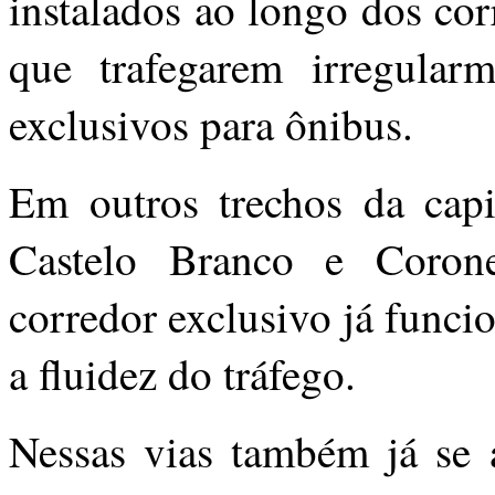
instalados ao longo dos cor
que trafegarem irregularm
exclusivos para ônibus.
Em outros trechos da capi
Castelo Branco e Corone
corredor exclusivo já funci
a fluidez do tráfego.
Nessas vias também já se 