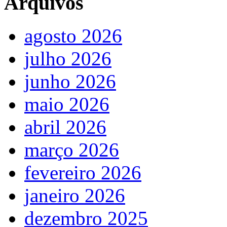
Arquivos
agosto 2026
julho 2026
junho 2026
maio 2026
abril 2026
março 2026
fevereiro 2026
janeiro 2026
dezembro 2025