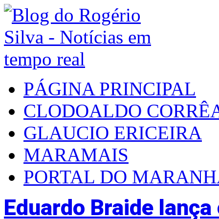
PÁGINA PRINCIPAL
CLODOALDO CORRÊ
GLAUCIO ERICEIRA
MARAMAIS
PORTAL DO MARAN
Eduardo Braide lança 