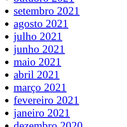
setembro 2021
agosto 2021
julho 2021
junho 2021
maio 2021
abril 2021
março 2021
fevereiro 2021
janeiro 2021
dezembro 2020