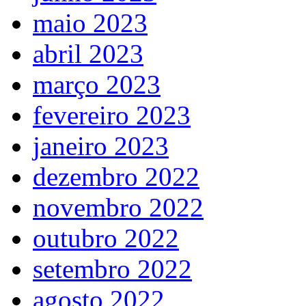
maio 2023
abril 2023
março 2023
fevereiro 2023
janeiro 2023
dezembro 2022
novembro 2022
outubro 2022
setembro 2022
agosto 2022