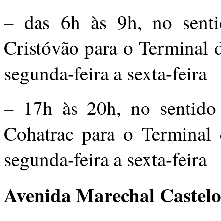
– das 6h às 9h, no senti
Cristóvão para o Terminal 
segunda-feira a sexta-feira
– 17h às 20h, no sentido
Cohatrac para o Terminal 
segunda-feira a sexta-feira
Avenida Marechal Castelo