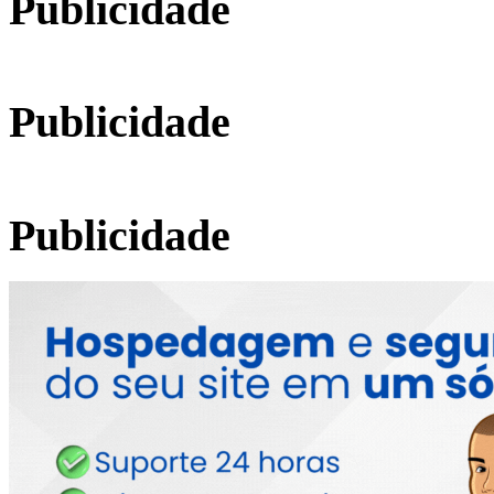
Publicidade
Publicidade
Publicidade