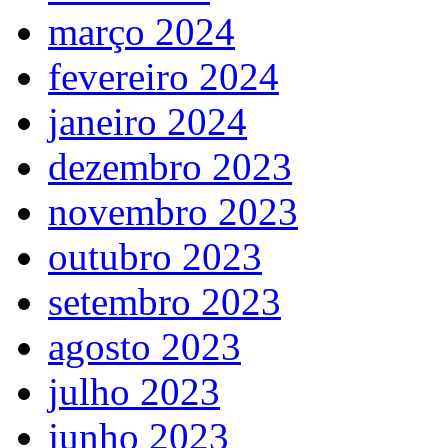
março 2024
fevereiro 2024
janeiro 2024
dezembro 2023
novembro 2023
outubro 2023
setembro 2023
agosto 2023
julho 2023
junho 2023