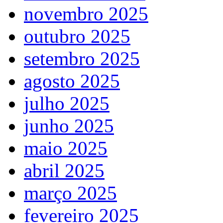
novembro 2025
outubro 2025
setembro 2025
agosto 2025
julho 2025
junho 2025
maio 2025
abril 2025
março 2025
fevereiro 2025