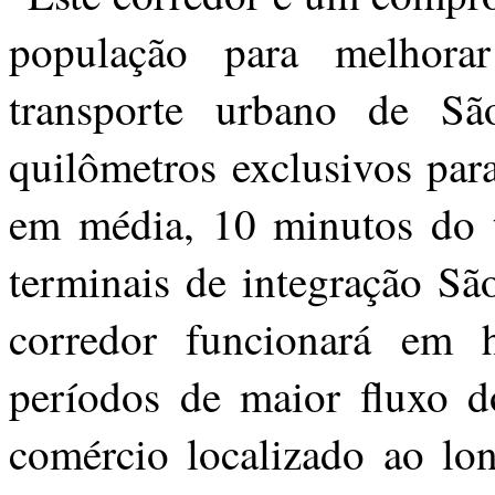
população para melhora
transporte urbano de Sã
quilômetros exclusivos par
em média, 10 minutos do 
terminais de integração Sã
corredor funcionará em h
períodos de maior fluxo do
comércio localizado ao lo