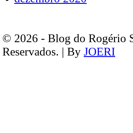
© 2026 - Blog do Rogério S
Reservados. | By
JOERI