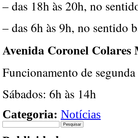
– das 18h às 20h, no sentid
– das 6h às 9h, no sentido 
Avenida Coronel Colares 
Funcionamento de segunda a
Sábados: 6h às 14h
Categoria:
Notícias
Pesquisar
por: