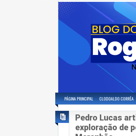
PÁGINA PRINCIPAL
CLODOALDO CORRÊA
Pedro Lucas art
exploração de p