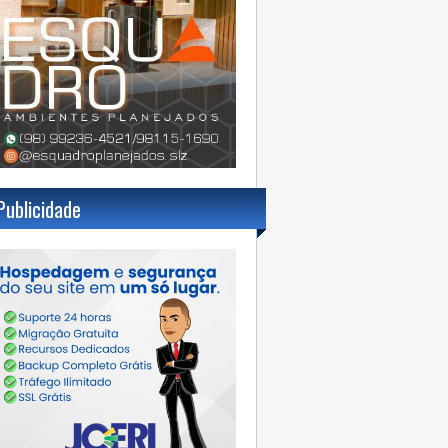
Publicidade