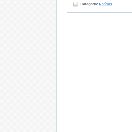
Categoria:
Notícias