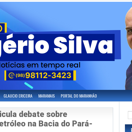
GLAUCIO ERICEIRA
MARAMAIS
PORTAL DO MARANHÃO
icula debate sobre
etróleo na Bacia do Pará-