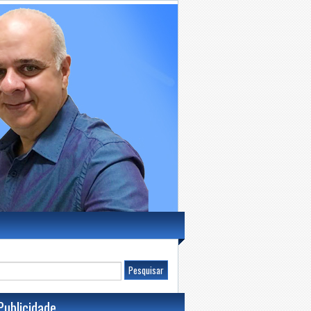
Publicidade