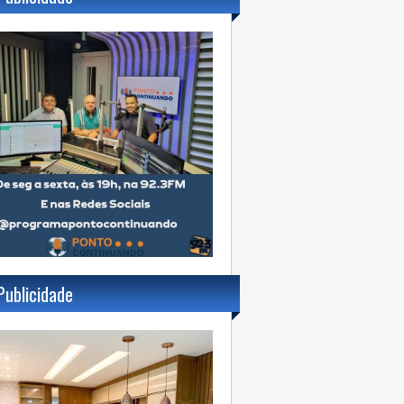
Publicidade