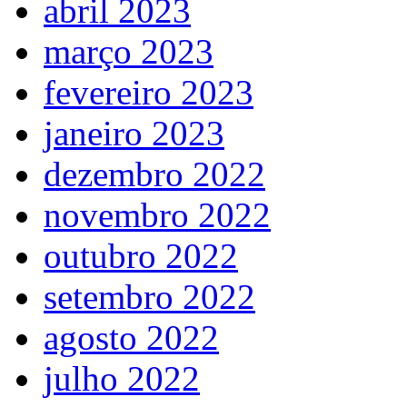
abril 2023
março 2023
fevereiro 2023
janeiro 2023
dezembro 2022
novembro 2022
outubro 2022
setembro 2022
agosto 2022
julho 2022