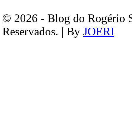
© 2026 - Blog do Rogério S
Reservados. | By
JOERI