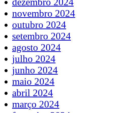
dezembro 2024
novembro 2024
outubro 2024
setembro 2024
agosto 2024
julho 2024
junho 2024
maio 2024
abril 2024
março 2024