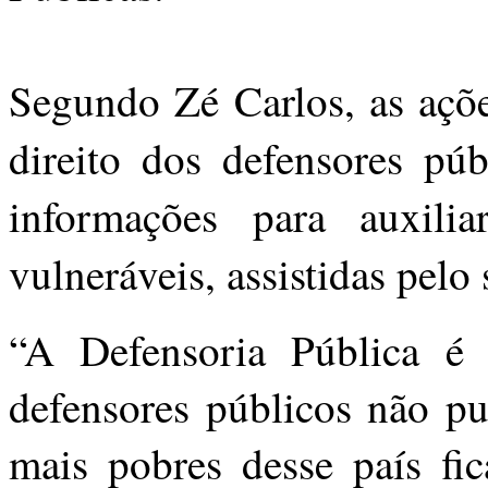
Segundo Zé Carlos, as açõe
direito dos defensores pú
informações para auxili
vulneráveis, assistidas pelo
“A Defensoria Pública é 
defensores públicos não pu
mais pobres desse país fi