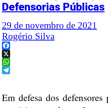
Defensorias Públicas
29 de novembro de 2021
Rogério Silva
Facebook
X
WhatsApp
Telegram
Em defesa dos defensores p