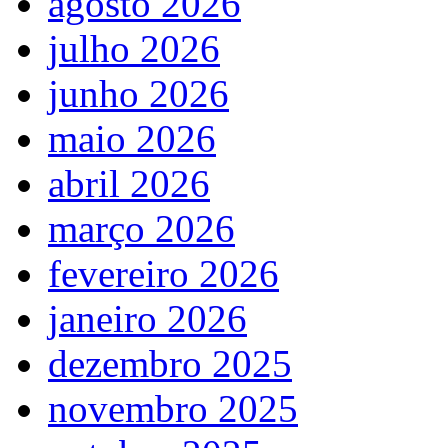
agosto 2026
julho 2026
junho 2026
maio 2026
abril 2026
março 2026
fevereiro 2026
janeiro 2026
dezembro 2025
novembro 2025