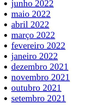
junho 2022
maio 2022
abril 2022
março 2022
fevereiro 2022
janeiro 2022
dezembro 2021
novembro 2021
outubro 2021
setembro 2021