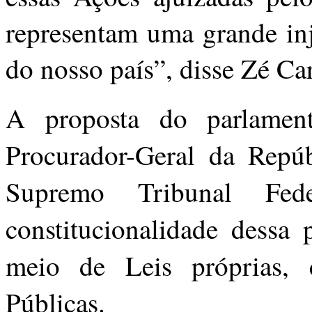
representam uma grande inj
do nosso país”, disse Zé Car
A proposta do parlamen
Procurador-Geral da Repúb
Supremo Tribunal Fed
constitucionalidade dessa 
meio de Leis próprias, 
Públicas.