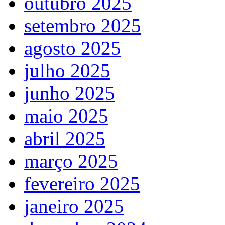
outubro 2025
setembro 2025
agosto 2025
julho 2025
junho 2025
maio 2025
abril 2025
março 2025
fevereiro 2025
janeiro 2025