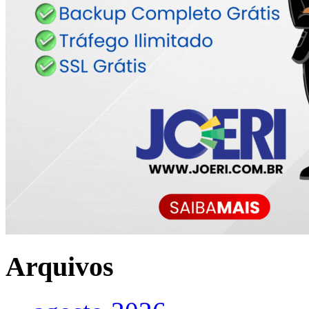
Arquivos