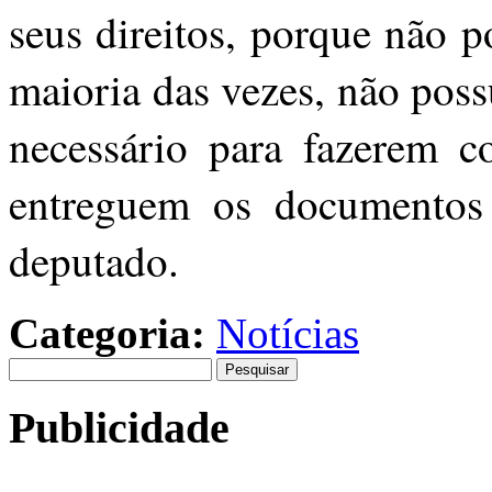
seus direitos, porque não p
maioria das vezes, não po
necessário para fazerem c
entreguem os documentos 
deputado.
Categoria:
Notícias
Pesquisar
por:
Publicidade