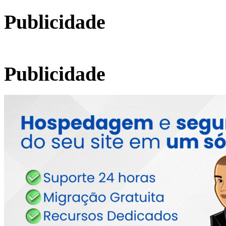
Publicidade
Publicidade