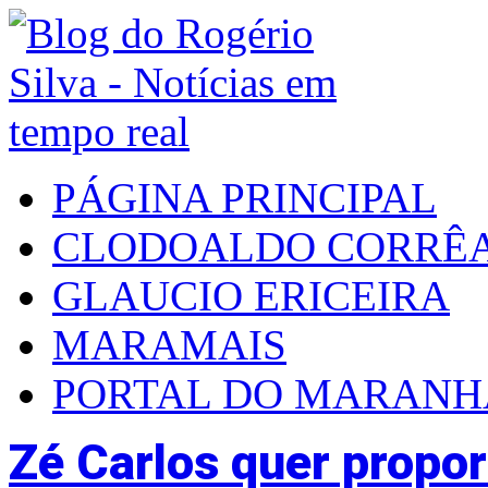
PÁGINA PRINCIPAL
CLODOALDO CORRÊ
GLAUCIO ERICEIRA
MARAMAIS
PORTAL DO MARAN
Zé Carlos quer propo