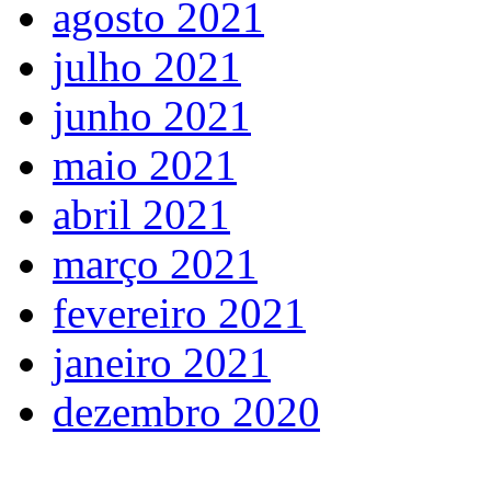
agosto 2021
julho 2021
junho 2021
maio 2021
abril 2021
março 2021
fevereiro 2021
janeiro 2021
dezembro 2020