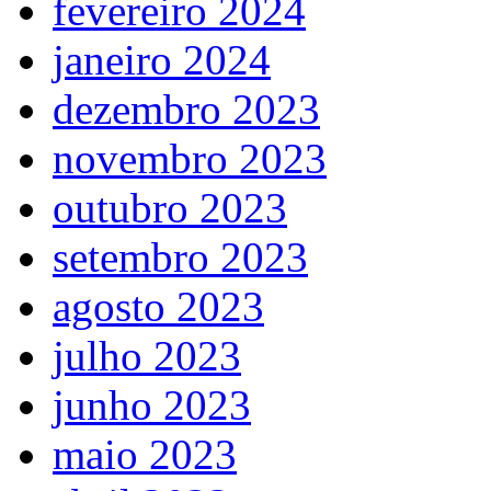
fevereiro 2024
janeiro 2024
dezembro 2023
novembro 2023
outubro 2023
setembro 2023
agosto 2023
julho 2023
junho 2023
maio 2023