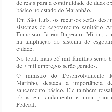
de reais para a continuidade de duas 
básico no estado do Maranhão.
Em São Luís, os recursos serão desti
sistemas de esgotamento sanitário A
Francisco. Já em Itapecuru Mirim, o 
na ampliação do sistema de esgotam
cidade.
No total, mais 35 mil famílias serão 
de 7 mil empregos serão gerados.
O ministro do Desenvolvimento R
Marinho, destaca a importância d
saneamento básico. Ele também ressal
obras em andamento é uma priori
Federal.