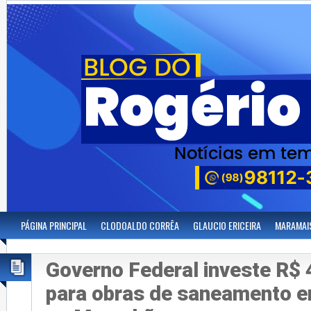
PÁGINA PRINCIPAL
CLODOALDO CORRÊA
GLAUCIO ERICEIRA
MARAMAI
Governo Federal investe R$ 
para obras de saneamento 