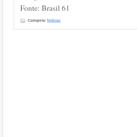
Fonte: Brasil 61
Categoria:
Notícias