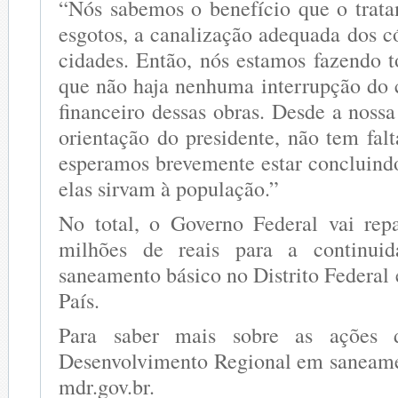
“Nós sabemos o benefício que o trat
esgotos, a canalização adequada dos c
cidades. Então, nós estamos fazendo t
que não haja nenhuma interrupção do 
financeiro dessas obras. Desde a noss
orientação do presidente, não tem fal
esperamos brevemente estar concluindo
elas sirvam à população.”
No total, o Governo Federal vai rep
milhões de reais para a continui
saneamento básico no Distrito Federal
País.
Para saber mais sobre as ações 
Desenvolvimento Regional em saneame
mdr.gov.br.