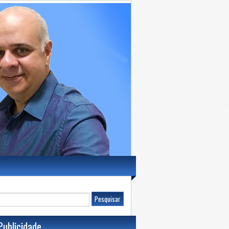
Publicidade