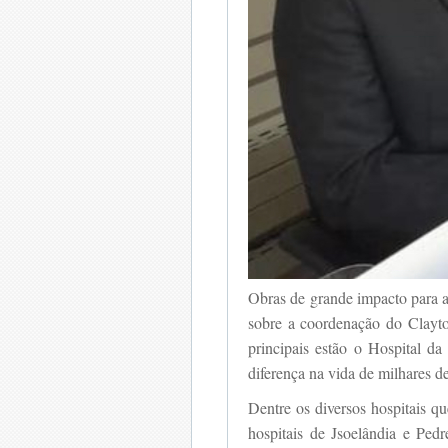
Obras de grande impacto para 
sobre a coordenação do Clayton
principais estão o Hospital d
diferença na vida de milhares 
Dentre os diversos hospitais q
hospitais de Jsoelândia e Pedr