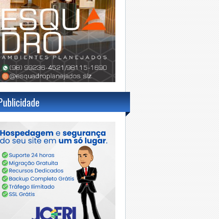
Publicidade