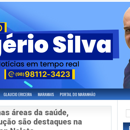
GLAUCIO ERICEIRA
MARAMAIS
PORTAL DO MARANHÃO
as áreas da saúde,
dução são destaques na