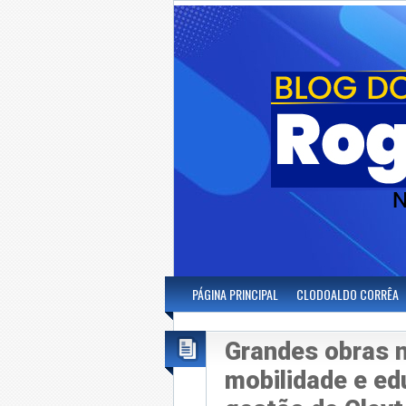
PÁGINA PRINCIPAL
CLODOALDO CORRÊA
Grandes obras n
mobilidade e e