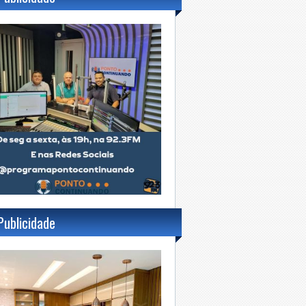
Publicidade