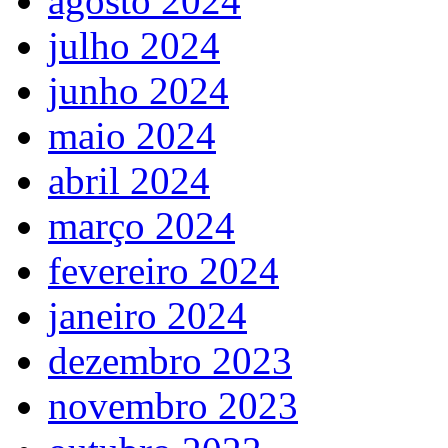
agosto 2024
julho 2024
junho 2024
maio 2024
abril 2024
março 2024
fevereiro 2024
janeiro 2024
dezembro 2023
novembro 2023