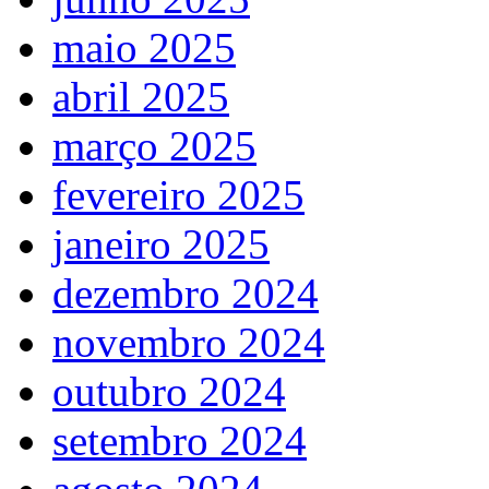
maio 2025
abril 2025
março 2025
fevereiro 2025
janeiro 2025
dezembro 2024
novembro 2024
outubro 2024
setembro 2024