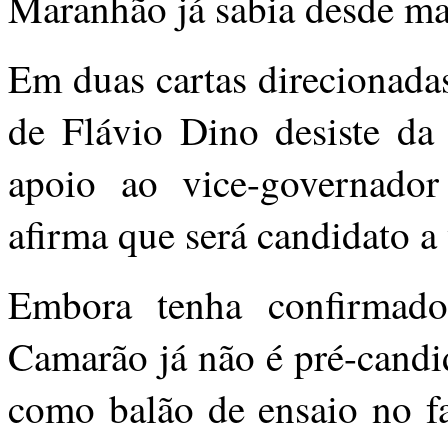
Maranhão já sabia desde ma
Em duas cartas direcionada
de Flávio Dino desiste da 
apoio ao vice-governado
afirma que será candidato a
Embora tenha confirmado 
Camarão já não é pré-candid
como balão de ensaio no f