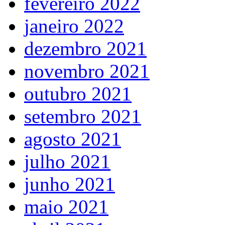
fevereiro 2022
janeiro 2022
dezembro 2021
novembro 2021
outubro 2021
setembro 2021
agosto 2021
julho 2021
junho 2021
maio 2021