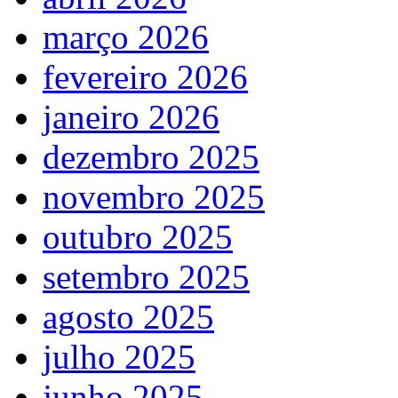
março 2026
fevereiro 2026
janeiro 2026
dezembro 2025
novembro 2025
outubro 2025
setembro 2025
agosto 2025
julho 2025
junho 2025