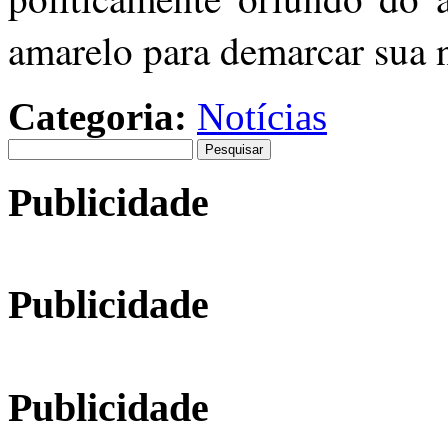
amarelo para demarcar sua n
Categoria:
Notícias
Pesquisar
por:
Publicidade
Publicidade
Publicidade