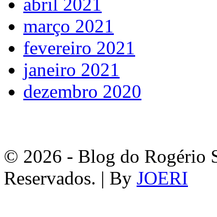
abril 2021
março 2021
fevereiro 2021
janeiro 2021
dezembro 2020
© 2026 - Blog do Rogério S
Reservados. | By
JOERI