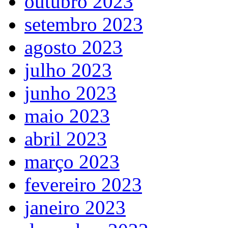
outubro 2023
setembro 2023
agosto 2023
julho 2023
junho 2023
maio 2023
abril 2023
março 2023
fevereiro 2023
janeiro 2023