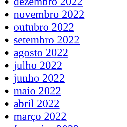
dezembro 2022
novembro 2022
outubro 2022
setembro 2022
agosto 2022
julho 2022
junho 2022
maio 2022
abril 2022
março 2022