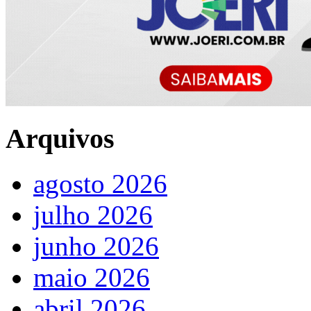
Arquivos
agosto 2026
julho 2026
junho 2026
maio 2026
abril 2026