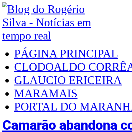
PÁGINA PRINCIPAL
CLODOALDO CORRÊ
GLAUCIO ERICEIRA
MARAMAIS
PORTAL DO MARAN
Camarão abandona co