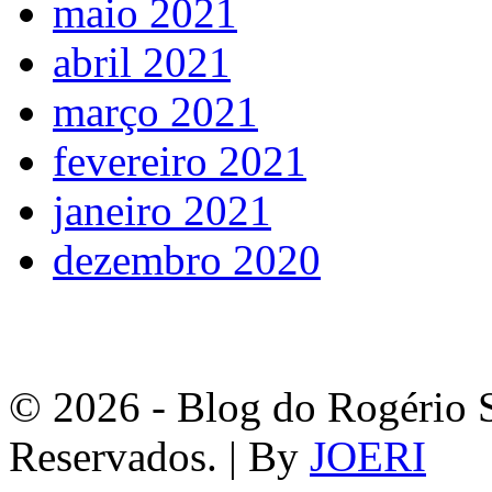
maio 2021
abril 2021
março 2021
fevereiro 2021
janeiro 2021
dezembro 2020
© 2026 - Blog do Rogério S
Reservados. | By
JOERI