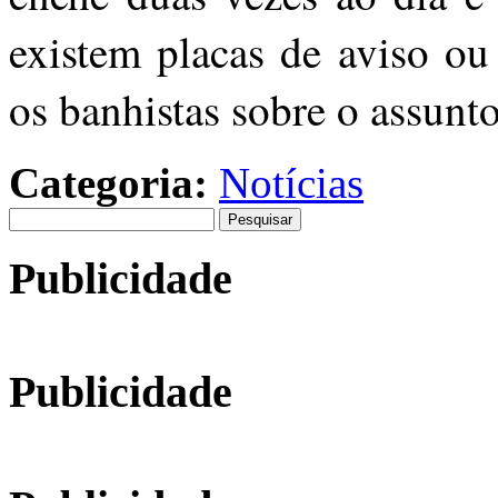
existem placas de aviso ou 
os banhistas sobre o assunto
Categoria:
Notícias
Pesquisar
por:
Publicidade
Publicidade