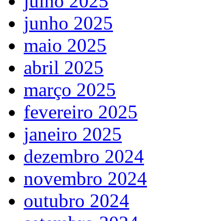
julho 2025
junho 2025
maio 2025
abril 2025
março 2025
fevereiro 2025
janeiro 2025
dezembro 2024
novembro 2024
outubro 2024