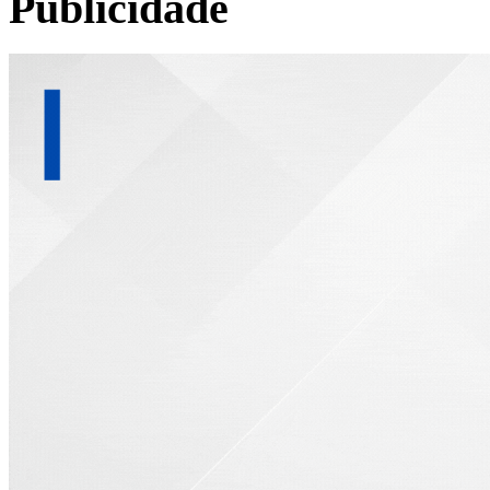
Publicidade