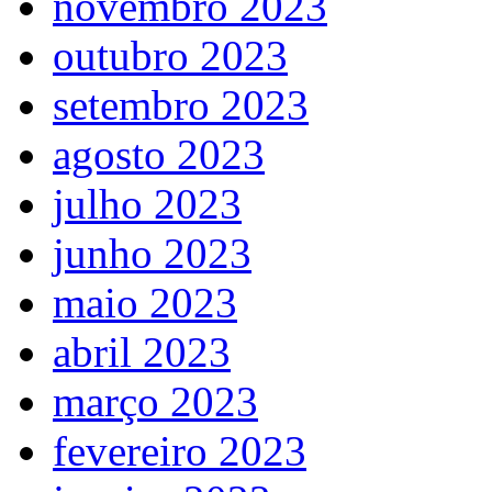
novembro 2023
outubro 2023
setembro 2023
agosto 2023
julho 2023
junho 2023
maio 2023
abril 2023
março 2023
fevereiro 2023