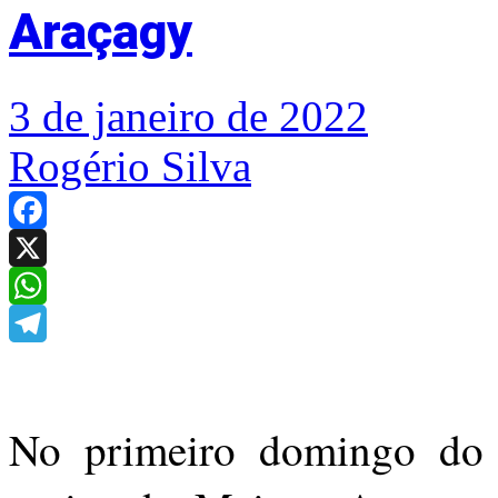
Araçagy
3 de janeiro de 2022
Rogério Silva
Facebook
X
WhatsApp
Telegram
No primeiro domingo do a