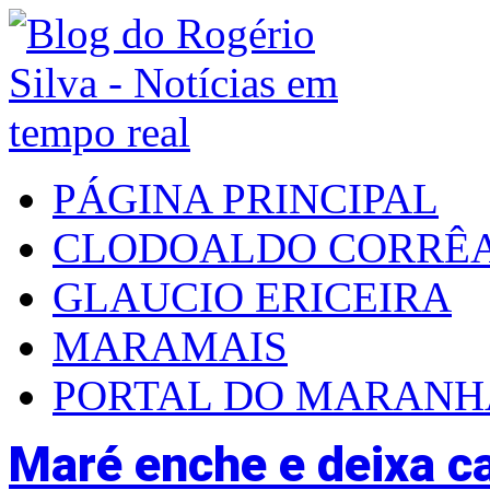
PÁGINA PRINCIPAL
CLODOALDO CORRÊ
GLAUCIO ERICEIRA
MARAMAIS
PORTAL DO MARAN
Maré enche e deixa ca