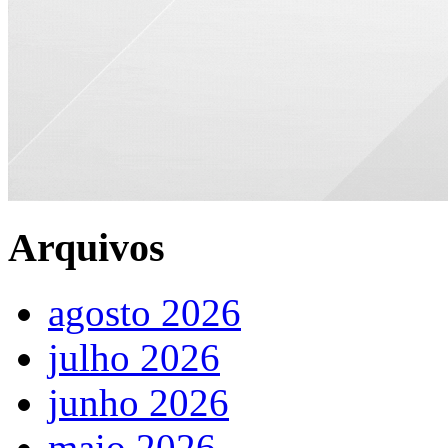
Arquivos
agosto 2026
julho 2026
junho 2026
maio 2026