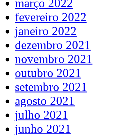
março 2022
fevereiro 2022
janeiro 2022
dezembro 2021
novembro 2021
outubro 2021
setembro 2021
agosto 2021
julho 2021
junho 2021