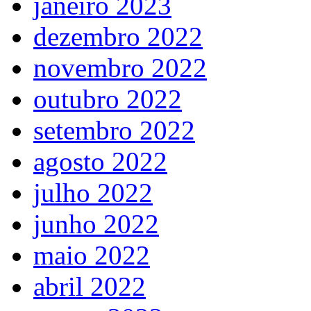
janeiro 2023
dezembro 2022
novembro 2022
outubro 2022
setembro 2022
agosto 2022
julho 2022
junho 2022
maio 2022
abril 2022