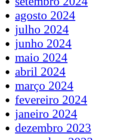
setembro 2024
agosto 2024
julho 2024
junho 2024
maio 2024
abril 2024
março 2024
fevereiro 2024
janeiro 2024
dezembro 2023