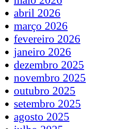
abril 2026
março 2026
fevereiro 2026
janeiro 2026
dezembro 2025
novembro 2025
outubro 2025
setembro 2025
agosto 2025