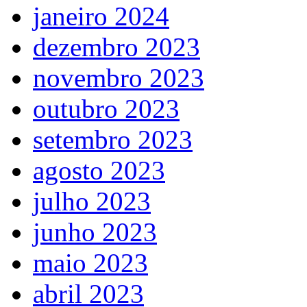
janeiro 2024
dezembro 2023
novembro 2023
outubro 2023
setembro 2023
agosto 2023
julho 2023
junho 2023
maio 2023
abril 2023