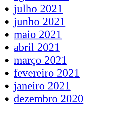
julho 2021
junho 2021
maio 2021
abril 2021
março 2021
fevereiro 2021
janeiro 2021
dezembro 2020