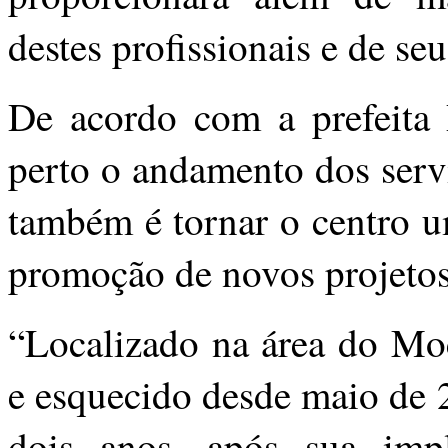
destes profissionais e de seu
De acordo com a prefeita 
perto o andamento dos servi
também é tornar o centro u
promoção de novos projetos e
“Localizado na área do Moc
e esquecido desde maio de 
dois anos, após sua imp