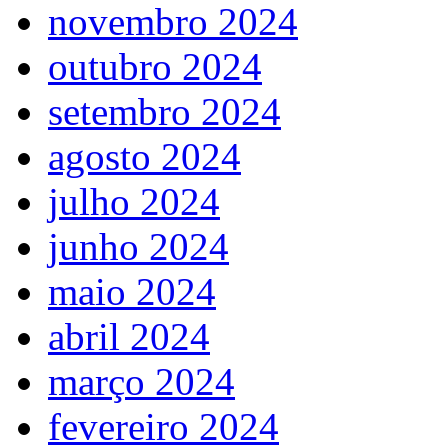
novembro 2024
outubro 2024
setembro 2024
agosto 2024
julho 2024
junho 2024
maio 2024
abril 2024
março 2024
fevereiro 2024