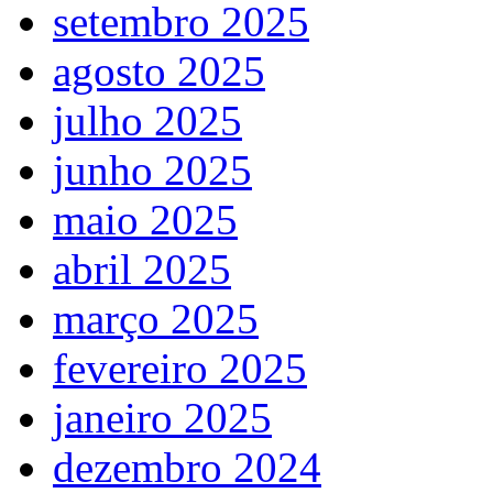
setembro 2025
agosto 2025
julho 2025
junho 2025
maio 2025
abril 2025
março 2025
fevereiro 2025
janeiro 2025
dezembro 2024