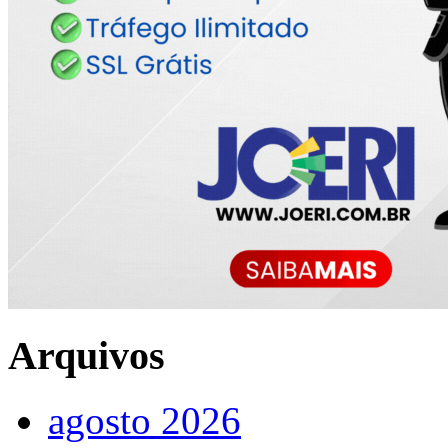
Arquivos
agosto 2026