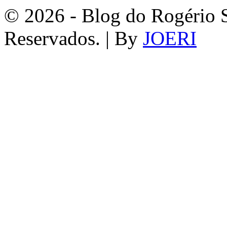
© 2026 - Blog do Rogério S
Reservados. | By
JOERI