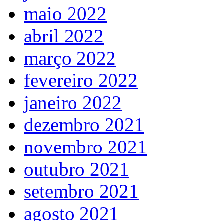
maio 2022
abril 2022
março 2022
fevereiro 2022
janeiro 2022
dezembro 2021
novembro 2021
outubro 2021
setembro 2021
agosto 2021