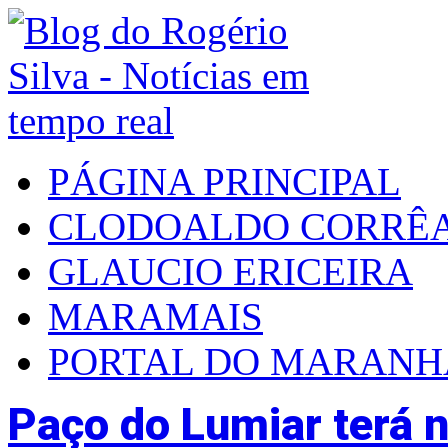
PÁGINA PRINCIPAL
CLODOALDO CORRÊ
GLAUCIO ERICEIRA
MARAMAIS
PORTAL DO MARAN
Paço do Lumiar terá 