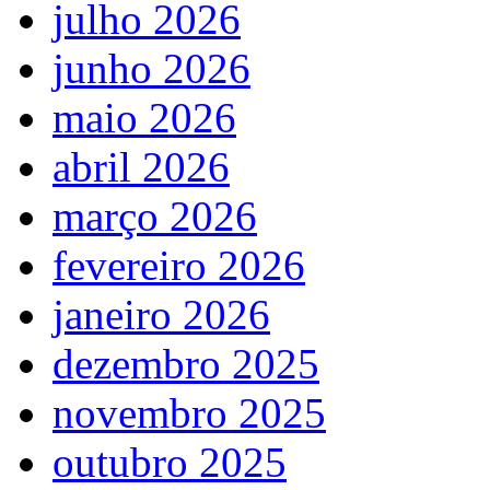
julho 2026
junho 2026
maio 2026
abril 2026
março 2026
fevereiro 2026
janeiro 2026
dezembro 2025
novembro 2025
outubro 2025