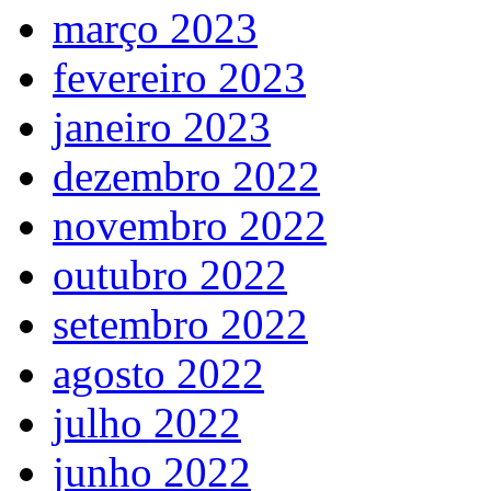
março 2023
fevereiro 2023
janeiro 2023
dezembro 2022
novembro 2022
outubro 2022
setembro 2022
agosto 2022
julho 2022
junho 2022