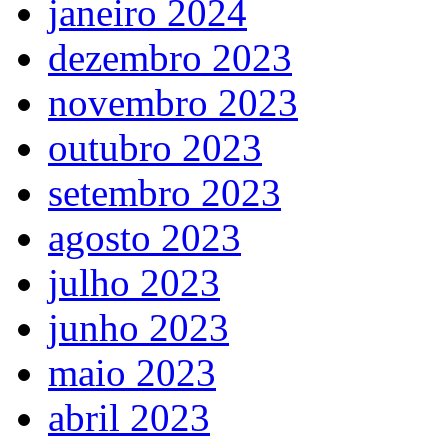
janeiro 2024
dezembro 2023
novembro 2023
outubro 2023
setembro 2023
agosto 2023
julho 2023
junho 2023
maio 2023
abril 2023