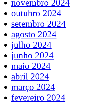
novembro 2024
outubro 2024
setembro 2024
agosto 2024
julho 2024
junho 2024
maio 2024
abril 2024
março 2024
fevereiro 2024