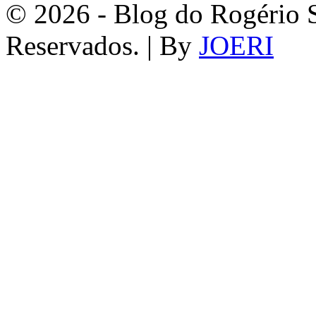
© 2026 - Blog do Rogério S
Reservados. | By
JOERI