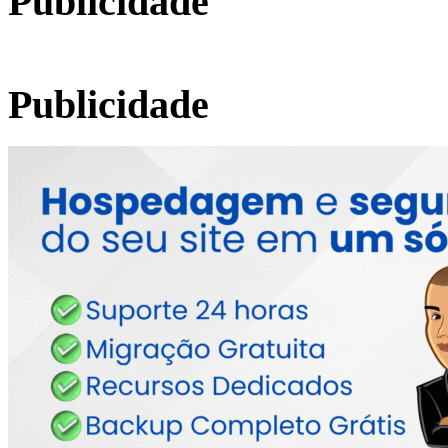
Publicidade
Publicidade