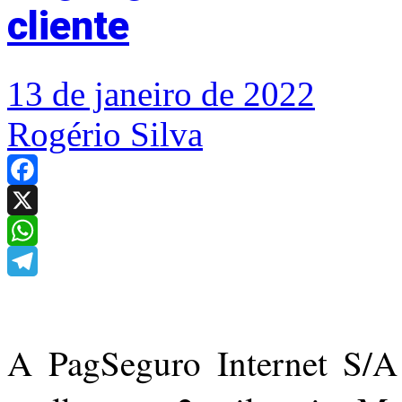
cliente
13 de janeiro de 2022
Rogério Silva
Facebook
X
WhatsApp
Telegram
A PagSeguro Internet S/A