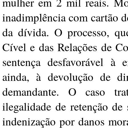
mulher em 2 mil reais. Mo
inadimplência com cartão d
da dívida. O processo, qu
Cível e das Relações de C
sentença desfavorável à 
ainda, à devolução de di
demandante. O caso trat
ilegalidade de retenção de
indenização por danos mor