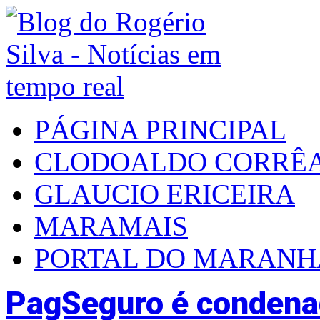
PÁGINA PRINCIPAL
CLODOALDO CORRÊ
GLAUCIO ERICEIRA
MARAMAIS
PORTAL DO MARAN
PagSeguro é condenad