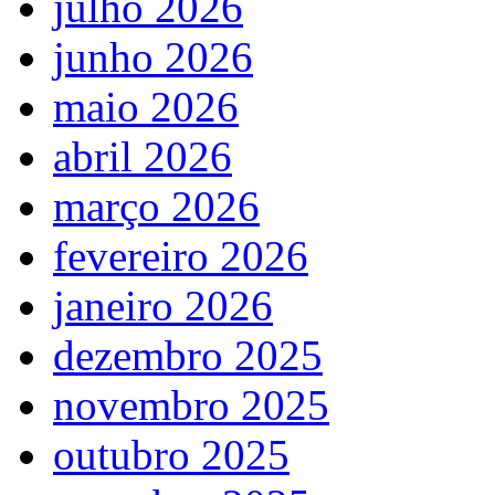
julho 2026
junho 2026
maio 2026
abril 2026
março 2026
fevereiro 2026
janeiro 2026
dezembro 2025
novembro 2025
outubro 2025