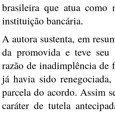
brasileira que atua como 
instituição bancária.
A autora sustenta, em resum
da promovida e teve seu 
razão de inadimplência de f
já havia sido renegociada,
parcela do acordo. Assim s
caráter de tutela antecipa