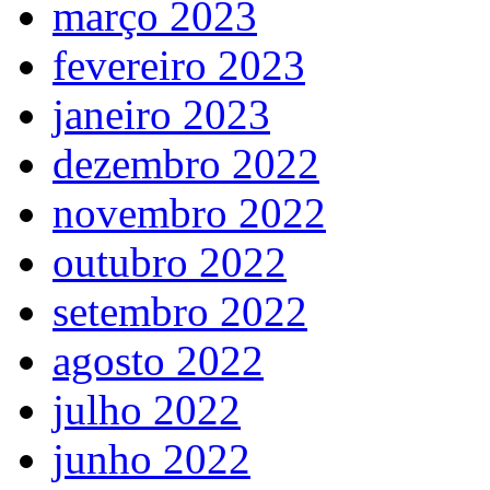
março 2023
fevereiro 2023
janeiro 2023
dezembro 2022
novembro 2022
outubro 2022
setembro 2022
agosto 2022
julho 2022
junho 2022