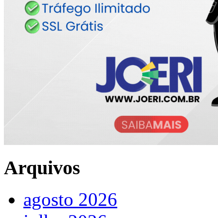
Arquivos
agosto 2026