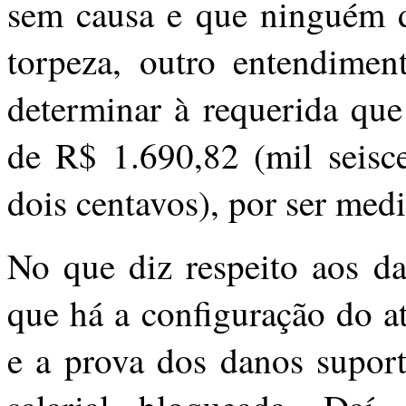
sem causa e que ninguém de
torpeza, outro entendimen
determinar à requerida que
de R$ 1.690,82 (mil seisce
dois centavos), por ser medid
No que diz respeito aos da
que há a configuração do at
e a prova dos danos suport