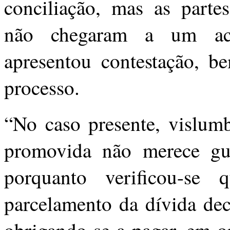
conciliação, mas as parte
não chegaram a um ac
apresentou contestação, 
processo.
“No caso presente, vislum
promovida não merece gua
porquanto verificou-se
parcelamento da dívida dec