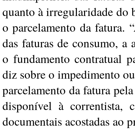
quanto à irregularidade do 
o parcelamento da fatura. 
das faturas de consumo, a 
o fundamento contratual p
diz sobre o impedimento ou
parcelamento da fatura pela
disponível à correntista,
documentais acostadas ao p