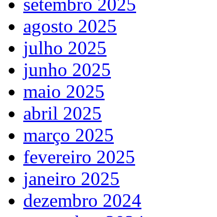
setembro 2025
agosto 2025
julho 2025
junho 2025
maio 2025
abril 2025
março 2025
fevereiro 2025
janeiro 2025
dezembro 2024