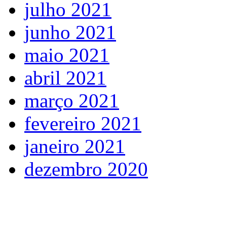
julho 2021
junho 2021
maio 2021
abril 2021
março 2021
fevereiro 2021
janeiro 2021
dezembro 2020