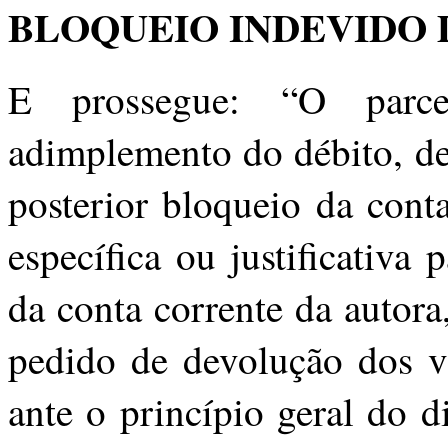
BLOQUEIO INDEVIDO 
E prossegue: “O parce
adimplemento do débito, de
posterior bloqueio da con
específica ou justificativa
da conta corrente da autor
pedido de devolução dos v
ante o princípio geral do 