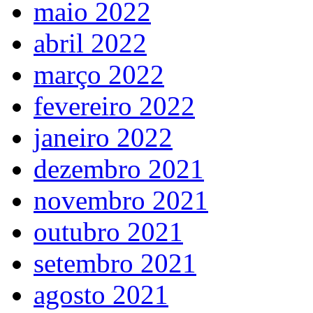
maio 2022
abril 2022
março 2022
fevereiro 2022
janeiro 2022
dezembro 2021
novembro 2021
outubro 2021
setembro 2021
agosto 2021