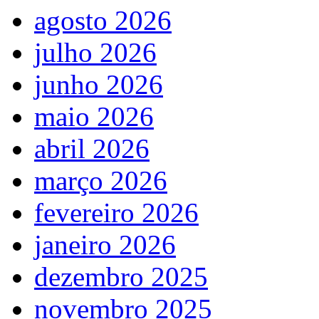
agosto 2026
julho 2026
junho 2026
maio 2026
abril 2026
março 2026
fevereiro 2026
janeiro 2026
dezembro 2025
novembro 2025