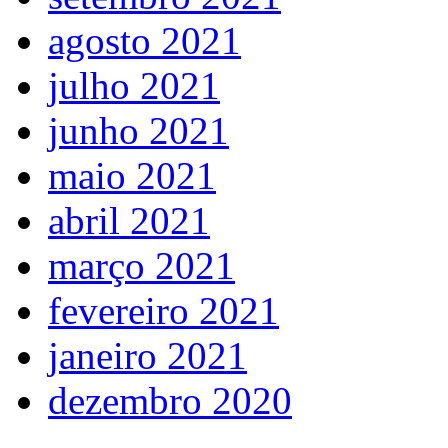
agosto 2021
julho 2021
junho 2021
maio 2021
abril 2021
março 2021
fevereiro 2021
janeiro 2021
dezembro 2020