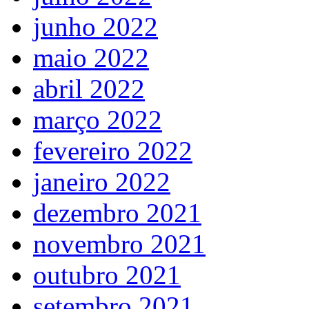
junho 2022
maio 2022
abril 2022
março 2022
fevereiro 2022
janeiro 2022
dezembro 2021
novembro 2021
outubro 2021
setembro 2021