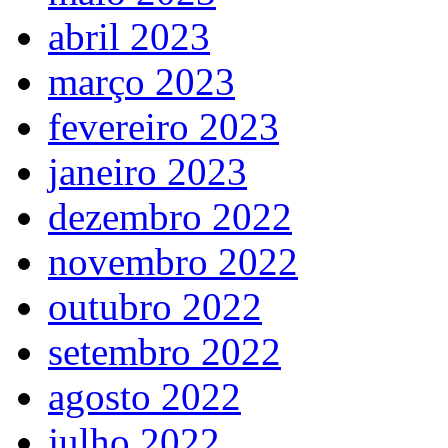
abril 2023
março 2023
fevereiro 2023
janeiro 2023
dezembro 2022
novembro 2022
outubro 2022
setembro 2022
agosto 2022
julho 2022