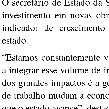
O secretário de Estado da 
investimento em novas ob
indicador de crescimento
estado.
“Estamos constantemente v
a integrar esse volume de 
dos grandes impactos é a g
de trabalho mudam a econom
que o estado avance”, desta