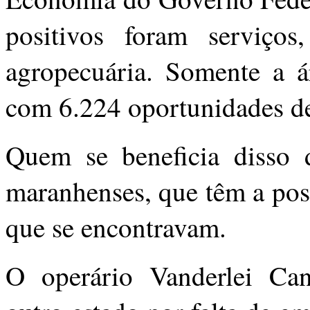
positivos foram serviços
agropecuária. Somente a á
com 6.224 oportunidades d
Quem se beneficia disso d
maranhenses, que têm a pos
que se encontravam.
O operário Vanderlei Can