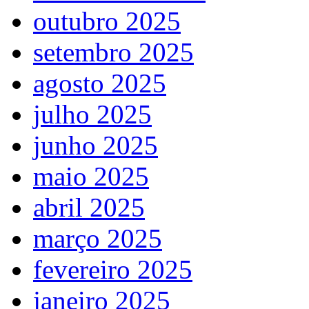
outubro 2025
setembro 2025
agosto 2025
julho 2025
junho 2025
maio 2025
abril 2025
março 2025
fevereiro 2025
janeiro 2025