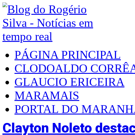
PÁGINA PRINCIPAL
CLODOALDO CORRÊ
GLAUCIO ERICEIRA
MARAMAIS
PORTAL DO MARAN
Clayton Noleto desta