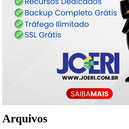
Arquivos