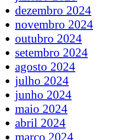
dezembro 2024
novembro 2024
outubro 2024
setembro 2024
agosto 2024
julho 2024
junho 2024
maio 2024
abril 2024
março 2024