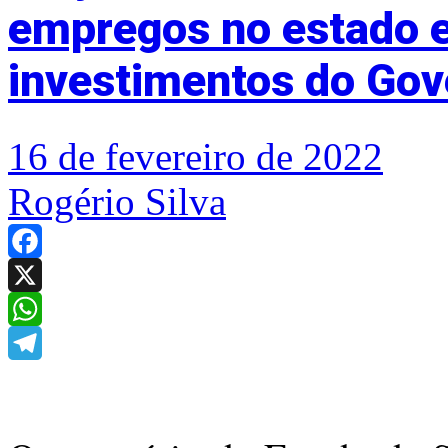
empregos no estado e
investimentos do Gov
16 de fevereiro de 2022
Rogério Silva
Facebook
X
WhatsApp
Telegram