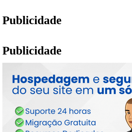
Publicidade
Publicidade