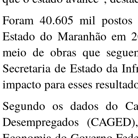
Foram 40.605 mil postos 
Estado do Maranhão em 2
meio de obras que segue
Secretaria de Estado da Inf
impacto para esses resultad
Segundo os dados do Ca
Desempregados (CAGED), 
Economia do Governo Federa