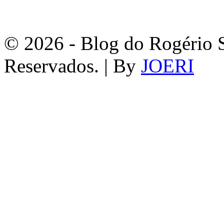
© 2026 - Blog do Rogério S
Reservados. | By
JOERI