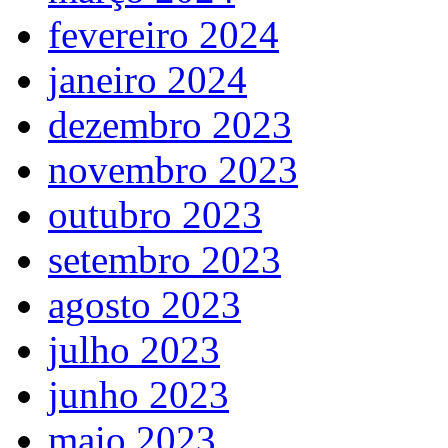
fevereiro 2024
janeiro 2024
dezembro 2023
novembro 2023
outubro 2023
setembro 2023
agosto 2023
julho 2023
junho 2023
maio 2023