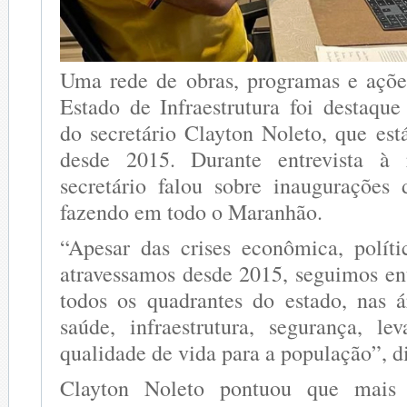
Uma rede de obras, programas e açõe
Estado de Infraestrutura foi destaque
do secretário Clayton Noleto, que est
desde 2015. Durante entrevista à 
secretário falou sobre inaugurações
fazendo em todo o Maranhão.
“Apesar das crises econômica, políti
atravessamos desde 2015, seguimos e
todos os quadrantes do estado, nas 
saúde, infraestrutura, segurança, l
qualidade de vida para a população”, d
Clayton Noleto pontuou que mais