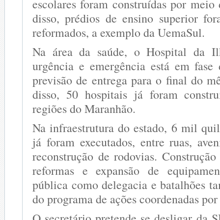
escolares foram construídas por mei
disso, prédios de ensino superior fo
reformados, a exemplo da UemaSul.
Na área da saúde, o Hospital da Il
urgência e emergência está em fase
previsão de entrega para o final do 
disso, 50 hospitais já foram constr
regiões do Maranhão.
Na infraestrutura do estado, 6 mil qui
já foram executados, entre ruas, aven
reconstrução de rodovias. Construção 
reformas e expansão de equipamen
pública como delegacia e batalhões 
do programa de ações coordenadas por
O secretário pretende se desligar da 