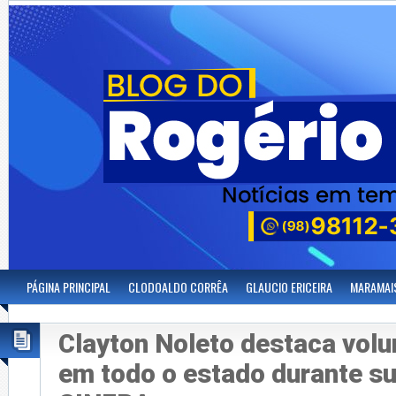
PÁGINA PRINCIPAL
CLODOALDO CORRÊA
GLAUCIO ERICEIRA
MARAMAI
Clayton Noleto destaca vol
em todo o estado durante s