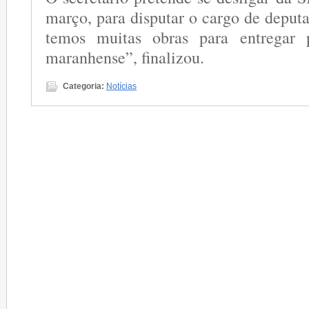
março, para disputar o cargo de deputa
temos muitas obras para entregar 
maranhense”, finalizou.
Categoria:
Notícias