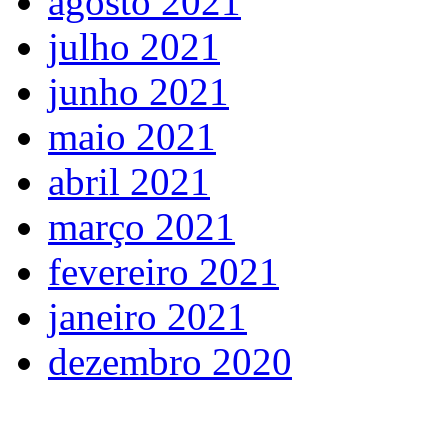
agosto 2021
julho 2021
junho 2021
maio 2021
abril 2021
março 2021
fevereiro 2021
janeiro 2021
dezembro 2020