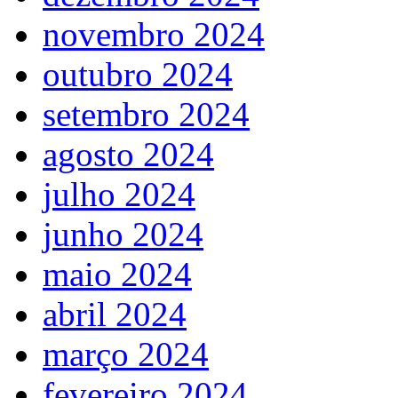
novembro 2024
outubro 2024
setembro 2024
agosto 2024
julho 2024
junho 2024
maio 2024
abril 2024
março 2024
fevereiro 2024