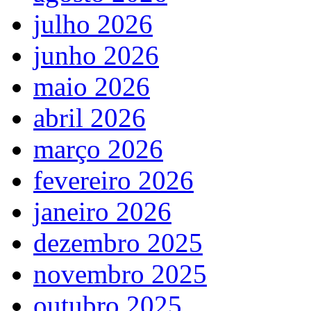
julho 2026
junho 2026
maio 2026
abril 2026
março 2026
fevereiro 2026
janeiro 2026
dezembro 2025
novembro 2025
outubro 2025