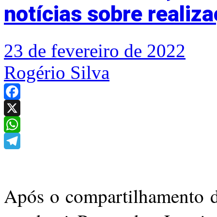
notícias sobre realiz
23 de fevereiro de 2022
Rogério Silva
Facebook
X
WhatsApp
Telegram
Após o compartilhamento d