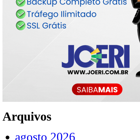
Arquivos
agosto 2026