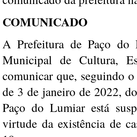
COMUNICADO
A Prefeitura de Paço do 
Municipal de Cultura, E
comunicar que, seguindo o 
de 3 de janeiro de 2022, d
Paço do Lumiar está suspe
virtude da existência de c