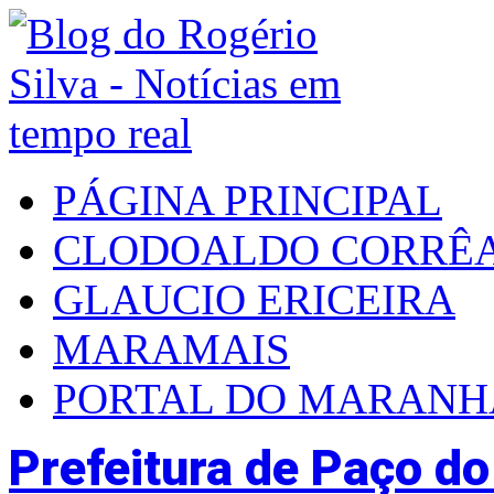
PÁGINA PRINCIPAL
CLODOALDO CORRÊ
GLAUCIO ERICEIRA
MARAMAIS
PORTAL DO MARAN
Prefeitura de Paço d