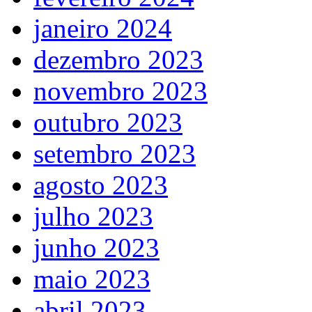
janeiro 2024
dezembro 2023
novembro 2023
outubro 2023
setembro 2023
agosto 2023
julho 2023
junho 2023
maio 2023
abril 2023