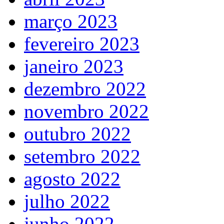
março 2023
fevereiro 2023
janeiro 2023
dezembro 2022
novembro 2022
outubro 2022
setembro 2022
agosto 2022
julho 2022
junho 2022