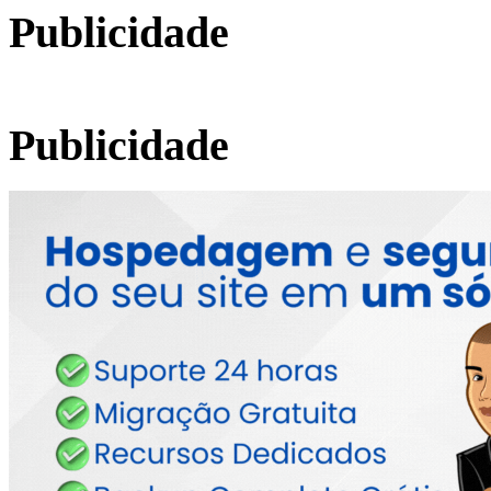
Publicidade
Publicidade