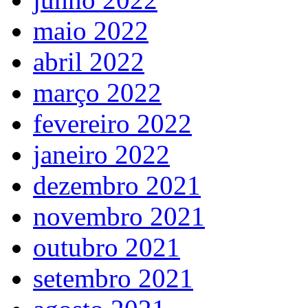
maio 2022
abril 2022
março 2022
fevereiro 2022
janeiro 2022
dezembro 2021
novembro 2021
outubro 2021
setembro 2021