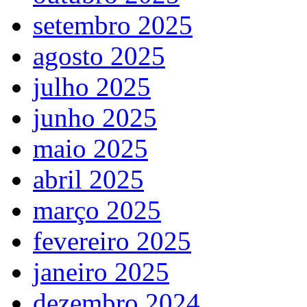
setembro 2025
agosto 2025
julho 2025
junho 2025
maio 2025
abril 2025
março 2025
fevereiro 2025
janeiro 2025
dezembro 2024