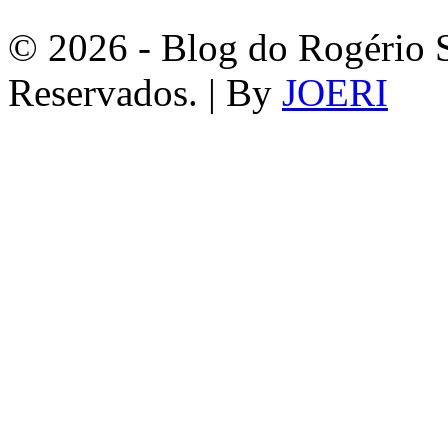
© 2026 - Blog do Rogério S
Reservados. | By
JOERI