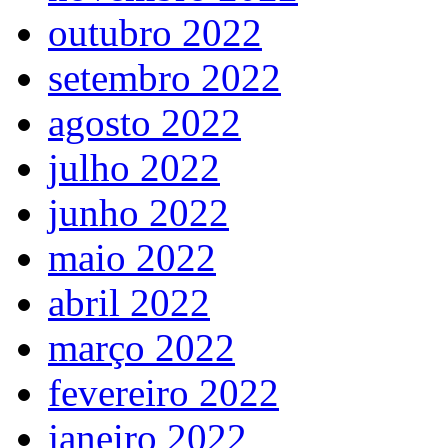
outubro 2022
setembro 2022
agosto 2022
julho 2022
junho 2022
maio 2022
abril 2022
março 2022
fevereiro 2022
janeiro 2022