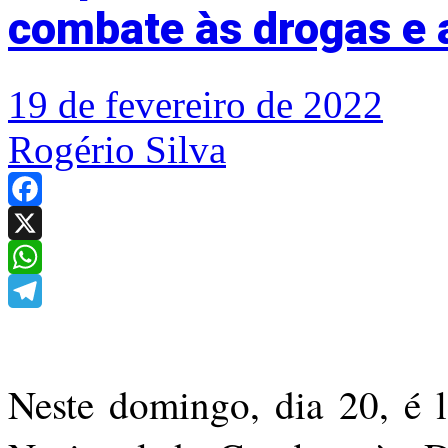
combate às drogas e 
19 de fevereiro de 2022
Rogério Silva
Facebook
X
WhatsApp
Telegram
Neste domingo, dia 20, é 