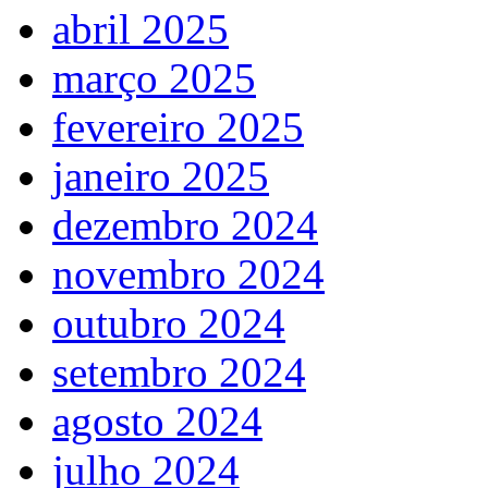
abril 2025
março 2025
fevereiro 2025
janeiro 2025
dezembro 2024
novembro 2024
outubro 2024
setembro 2024
agosto 2024
julho 2024