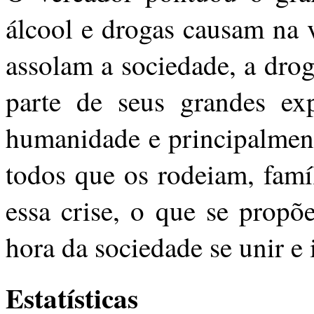
álcool e drogas causam na 
assolam a sociedade, a dro
parte de seus grandes ex
humanidade e principalmen
todos que os rodeiam, famí
essa crise, o que se propõ
hora da sociedade se unir e i
Estatísticas