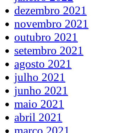
dezembro 2021
novembro 2021
outubro 2021
setembro 2021
agosto 2021
julho 2021
junho 2021
maio 2021
abril 2021
março 2021