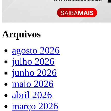
Arquivos
agosto 2026
julho 2026
junho 2026
maio 2026
abril 2026
março 2026