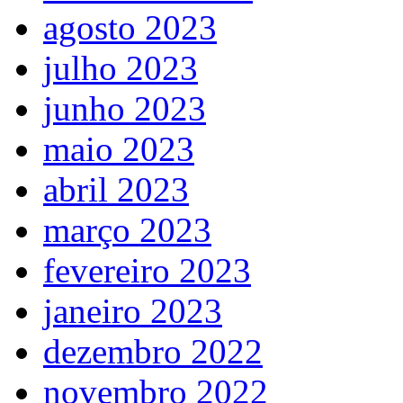
agosto 2023
julho 2023
junho 2023
maio 2023
abril 2023
março 2023
fevereiro 2023
janeiro 2023
dezembro 2022
novembro 2022