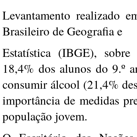
Levantamento realizado em
Brasileiro de Geografia e
Estatística (IBGE), sobre 
18,4% dos alunos do 9.º a
consumir álcool (21,4% des
importância de medidas pre
população jovem.