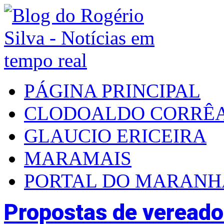
PÁGINA PRINCIPAL
CLODOALDO CORRÊ
GLAUCIO ERICEIRA
MARAMAIS
PORTAL DO MARAN
Propostas de vereado