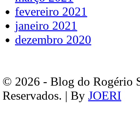
fevereiro 2021
janeiro 2021
dezembro 2020
© 2026 - Blog do Rogério S
Reservados. | By
JOERI