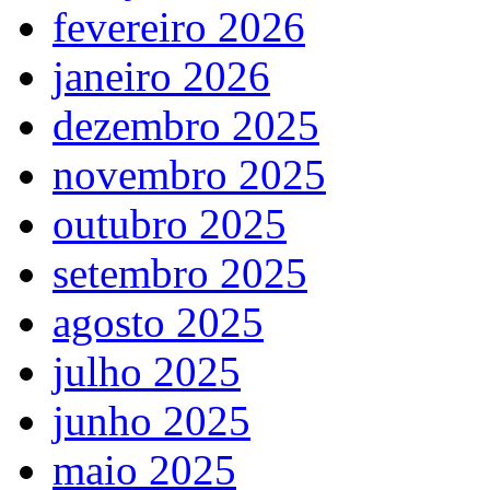
fevereiro 2026
janeiro 2026
dezembro 2025
novembro 2025
outubro 2025
setembro 2025
agosto 2025
julho 2025
junho 2025
maio 2025