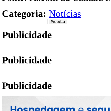
Categoria:
Notícias
Pesquisar
por:
Publicidade
Publicidade
Publicidade