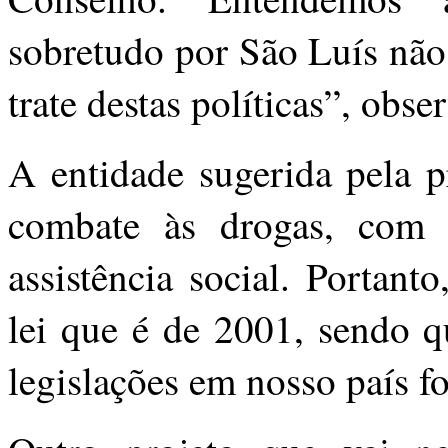
sobretudo por São Luís não
trate destas políticas”, obse
A entidade sugerida pela pr
combate às drogas, com 
assistência social. Portant
lei que é de 2001, sendo q
legislações em nosso país f