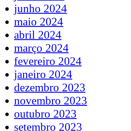
junho 2024
maio 2024
abril 2024
março 2024
fevereiro 2024
janeiro 2024
dezembro 2023
novembro 2023
outubro 2023
setembro 2023