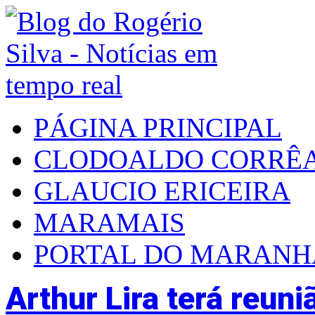
PÁGINA PRINCIPAL
CLODOALDO CORRÊ
GLAUCIO ERICEIRA
MARAMAIS
PORTAL DO MARAN
Arthur Lira terá reun