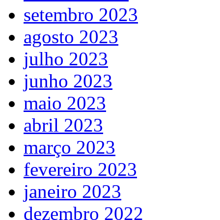
setembro 2023
agosto 2023
julho 2023
junho 2023
maio 2023
abril 2023
março 2023
fevereiro 2023
janeiro 2023
dezembro 2022