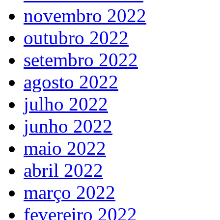
novembro 2022
outubro 2022
setembro 2022
agosto 2022
julho 2022
junho 2022
maio 2022
abril 2022
março 2022
fevereiro 2022