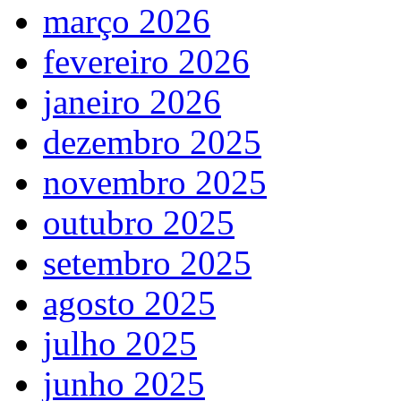
março 2026
fevereiro 2026
janeiro 2026
dezembro 2025
novembro 2025
outubro 2025
setembro 2025
agosto 2025
julho 2025
junho 2025