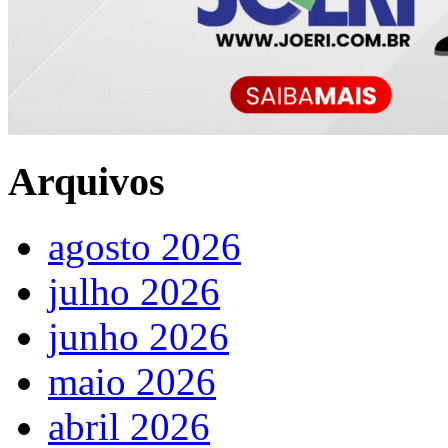
Arquivos
agosto 2026
julho 2026
junho 2026
maio 2026
abril 2026