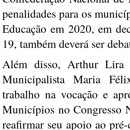
penalidades para os municí
Educação em 2020, em dec
19, também deverá ser debat
Além disso, Arthur Lira
Municipalista Maria Fél
trabalho na vocação e apr
Municípios no Congresso N
reafirmar seu apoio ao pré