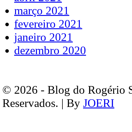
março 2021
fevereiro 2021
janeiro 2021
dezembro 2020
© 2026 - Blog do Rogério S
Reservados. | By
JOERI