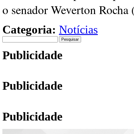
o senador Weverton Rocha 
Categoria:
Notícias
Pesquisar
por:
Publicidade
Publicidade
Publicidade