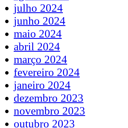
julho 2024
junho 2024
maio 2024
abril 2024
março 2024
fevereiro 2024
janeiro 2024
dezembro 2023
novembro 2023
outubro 2023