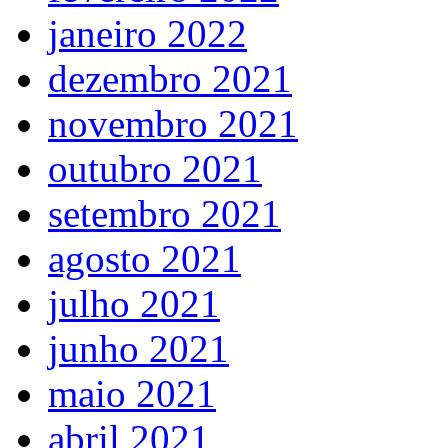
janeiro 2022
dezembro 2021
novembro 2021
outubro 2021
setembro 2021
agosto 2021
julho 2021
junho 2021
maio 2021
abril 2021