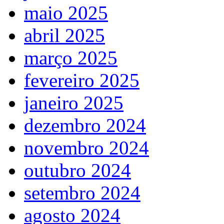
maio 2025
abril 2025
março 2025
fevereiro 2025
janeiro 2025
dezembro 2024
novembro 2024
outubro 2024
setembro 2024
agosto 2024